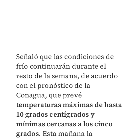
Señaló que las condiciones de
frío continuarán durante el
resto de la semana, de acuerdo
con el pronóstico de la
Conagua, que prevé
temperaturas máximas de hasta
10 grados centígrados y
mínimas cercanas a los cinco
grados
. Esta mañana la