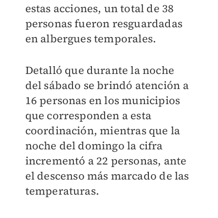
estas acciones, un total de 38
personas fueron resguardadas
en albergues temporales.
Detalló que durante la noche
del sábado se brindó atención a
16 personas en los municipios
que corresponden a esta
coordinación, mientras que la
noche del domingo la cifra
incrementó a 22 personas, ante
el descenso más marcado de las
temperaturas.