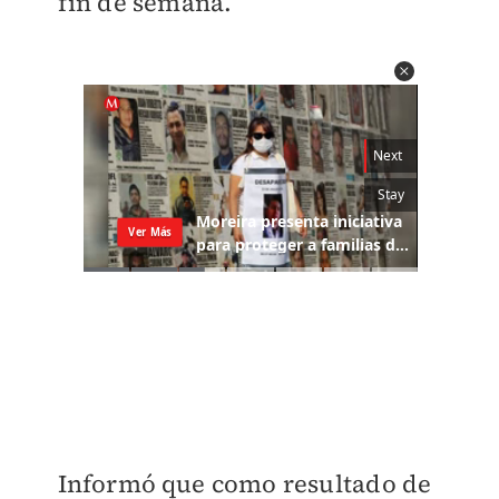
fin de semana.
Informó que como resultado de