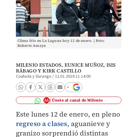
Clima frío en La Laguna hoy 12 de enero. | Foto:
Roberto Amaya
MILENIO ESTADOS,
EUNICE MUÑOZ
,
ISIS
RÁBAGO
Y KIRK CASTILLO
Coahuila y Durango
/
12.01.2026 11:14:00
Únete al canal de Milenio
Este lunes 12 de enero, en pleno
regreso a clases
, aguanieve y
granizo sorprendió distintas