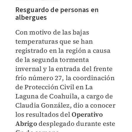
Resguardo de personas en
albergues
Con motivo de las bajas
temperaturas que se han
registrado en la región a causa
de la segunda tormenta
invernal y la entrada del frente
frío número 27, la coordinación
de Protección Civil en La
Laguna de Coahuila, a cargo de
Claudia González, dio a conocer
los resultados del
Operativo
Abrigo
desplegado durante este