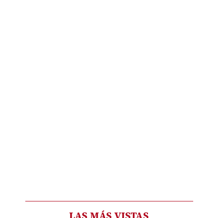
LAS MÁS VISTAS