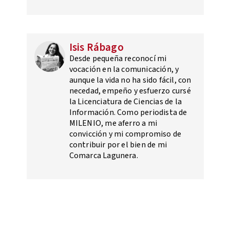
Isis Rábago
Desde pequeña reconocí mi
vocación en la comunicación, y
aunque la vida no ha sido fácil, con
necedad, empeño y esfuerzo cursé
la Licenciatura de Ciencias de la
Información. Como periodista de
MILENIO, me aferro a mi
convicción y mi compromiso de
contribuir por el bien de mi
Comarca Lagunera.