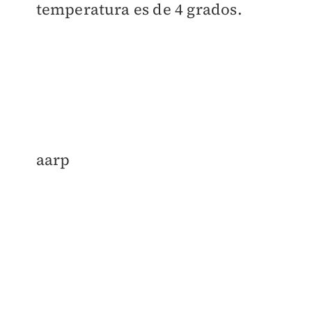
temperatura es de 4 grados.
aarp