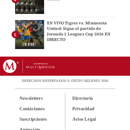
EN VIVO Tigres vs. Minnesota
United: Sigue el partido de
Jornada 2 Leagues Cup 2026 EN
DIRECTO
DERECHOS RESERVADOS © GRUPO MILENIO 2026
Newsletters
Directorio
Contáctanos
Privacidad
Suscripciones
Aviso Legal
Anúnciate