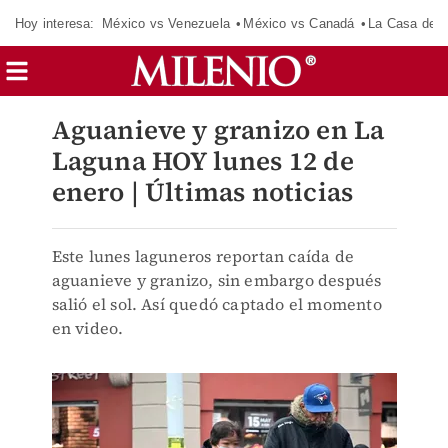
Hoy interesa:
México vs Venezuela
México vs Canadá
La Casa de 
Aguanieve y granizo en La
Laguna HOY lunes 12 de
enero | Últimas noticias
Este lunes laguneros reportan caída de
aguanieve y granizo, sin embargo después
salió el sol. Así quedó captado el momento
en video.