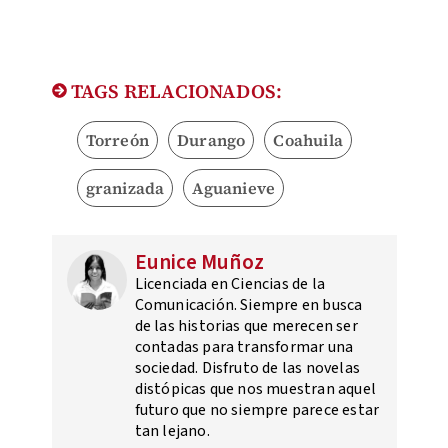
TAGS RELACIONADOS:
Torreón
Durango
Coahuila
granizada
Aguanieve
Eunice Muñoz
Licenciada en Ciencias de la
Comunicación. Siempre en busca
de las historias que merecen ser
contadas para transformar una
sociedad. Disfruto de las novelas
distópicas que nos muestran aquel
futuro que no siempre parece estar
tan lejano.