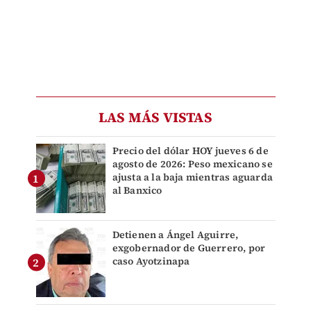
LAS MÁS VISTAS
Precio del dólar HOY jueves 6 de
agosto de 2026: Peso mexicano se
ajusta a la baja mientras aguarda
al Banxico
Detienen a Ángel Aguirre,
exgobernador de Guerrero, por
caso Ayotzinapa