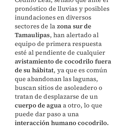
pronóstico de lluvias y posibles
inundaciones en diversos
sectores de la
zona sur de
Tamaulipas
, han alertado al
equipo de primera respuesta
esté al pendiente de cualquier
avistamiento de cocodrilo fuera
de su hábitat
, ya que es común
que abandonan las lagunas,
buscan sitios de asoleadero o
tratan de desplazarse de un
cuerpo de agua
a otro, lo que
puede dar paso a una
interacción humano cocodrilo.