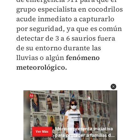
grupo especialista en cocodrilos
acude inmediato a capturarlo
por seguridad, ya que es común
detectar de 3 a 6 saurios fuera
de su entorno durante las
lluvias o algún
fenómeno
meteorológico.