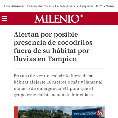
Hoy interesa:
Precio del dólar
La Mañanera
Bloqueos HOY
Nomina
Alertan por posible
presencia de cocodrilos
fuera de su hábitat por
lluvias en Tampico
En caso de ver un cocodrilo fuera de su
hábitat alejarse 10 metros o más y llamar al
número de emergencia 911 para que el
grupo especialista acuda de inmediato.