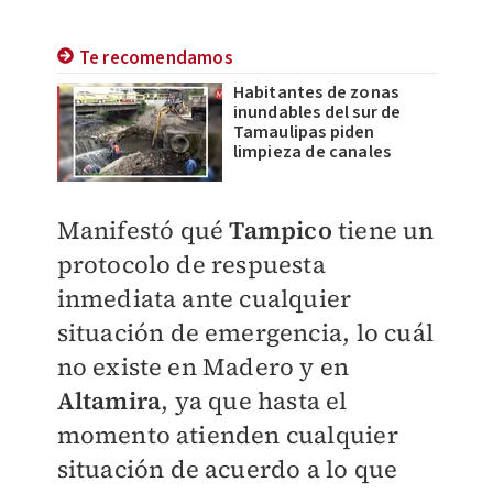
Te recomendamos
Habitantes de zonas
inundables del sur de
Tamaulipas piden
limpieza de canales
Manifestó qué
Tampico
tiene un
protocolo de respuesta
inmediata ante cualquier
situación de emergencia, lo cuál
no existe en Madero y en
Altamira
, ya que hasta el
momento atienden cualquier
situación de acuerdo a lo que