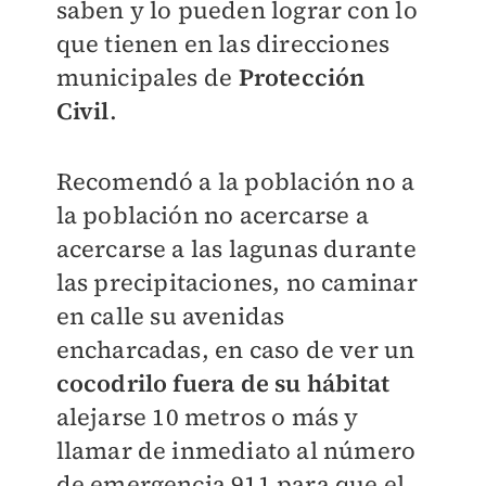
saben y lo pueden lograr con lo
que tienen en las direcciones
municipales de
Protección
Civil
.
Recomendó a la población no a
la población no acercarse a
acercarse a las lagunas durante
las precipitaciones, no caminar
en calle su avenidas
encharcadas, en caso de ver un
cocodrilo fuera de su hábitat
alejarse 10 metros o más y
llamar de inmediato al número
de emergencia 911 para que el