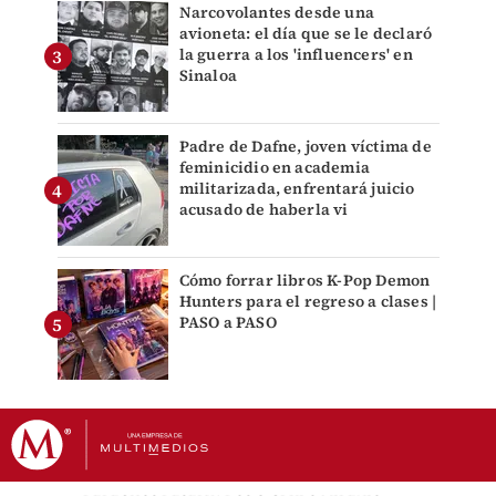
Narcovolantes desde una
avioneta: el día que se le declaró
la guerra a los 'influencers' en
Sinaloa
Padre de Dafne, joven víctima de
feminicidio en academia
militarizada, enfrentará juicio
acusado de haberla vi
Cómo forrar libros K-Pop Demon
Hunters para el regreso a clases |
PASO a PASO