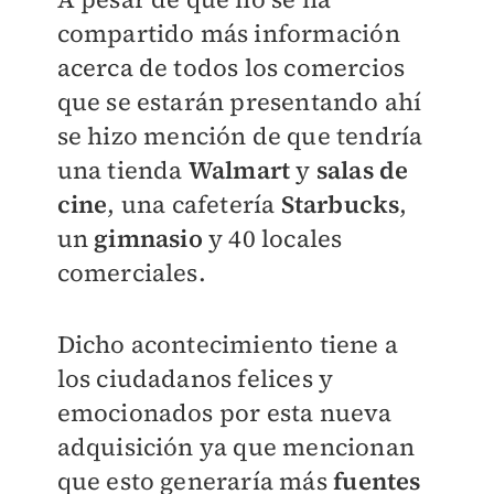
compartido más información
acerca de todos los comercios
que se estarán presentando ahí
se hizo mención de que tendría
una tienda
Walmart
y
salas de
cine
, una cafetería
Starbucks
,
un
gimnasio
y 40 locales
comerciales.
Dicho acontecimiento tiene a
los ciudadanos felices y
emocionados por esta nueva
adquisición ya que mencionan
que esto generaría más
fuentes