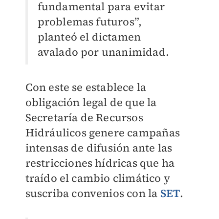
fundamental para evitar
problemas futuros”,
planteó el dictamen
avalado por unanimidad.
Con este se establece la
obligación legal de que la
Secretaría de Recursos
Hidráulicos genere campañas
intensas de difusión ante las
restricciones hídricas que ha
traído el cambio climático y
suscriba convenios con la
SET
.