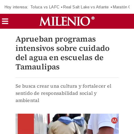
Hoy interesa:
Toluca vs LAFC
Real Salt Lake vs Atlante
Maratón C
Aprueban programas
intensivos sobre cuidado
del agua en escuelas de
Tamaulipas
Se busca crear una cultura y fortalecer el
sentido de responsabilidad social y
ambiental