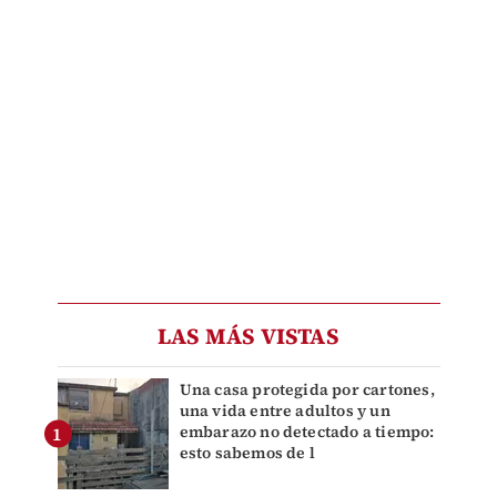
LAS MÁS VISTAS
Una casa protegida por cartones,
una vida entre adultos y un
embarazo no detectado a tiempo:
esto sabemos de l