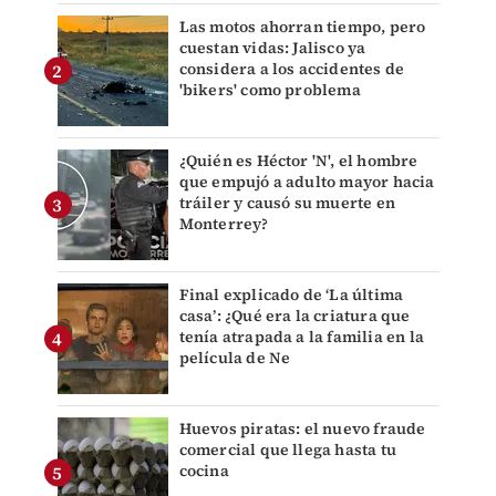
Las motos ahorran tiempo, pero
cuestan vidas: Jalisco ya
considera a los accidentes de
'bikers' como problema
¿Quién es Héctor 'N', el hombre
que empujó a adulto mayor hacia
tráiler y causó su muerte en
Monterrey?
Final explicado de ‘La última
casa’: ¿Qué era la criatura que
tenía atrapada a la familia en la
película de Ne
Huevos piratas: el nuevo fraude
comercial que llega hasta tu
cocina