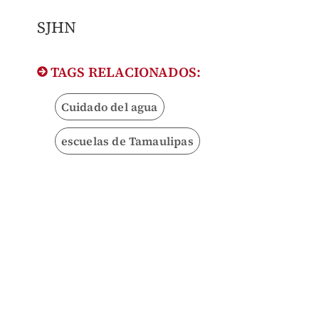
SJHN
TAGS RELACIONADOS:
Cuidado del agua
escuelas de Tamaulipas