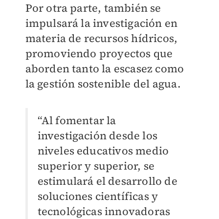
Por otra parte, también se
impulsará la investigación en
materia de recursos hídricos,
promoviendo proyectos que
aborden tanto la escasez como
la gestión sostenible del agua.
“Al fomentar la
investigación desde los
niveles educativos medio
superior y superior, se
estimulará el desarrollo de
soluciones científicas y
tecnológicas innovadoras