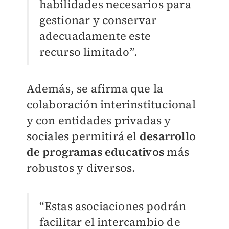
habilidades necesarios para
gestionar y conservar
adecuadamente este
recurso limitado”.
Además, se afirma que la
colaboración interinstitucional
y con entidades privadas y
sociales permitirá el
desarrollo
de programas educativos
más
robustos y diversos.
“Estas asociaciones podrán
facilitar el intercambio de