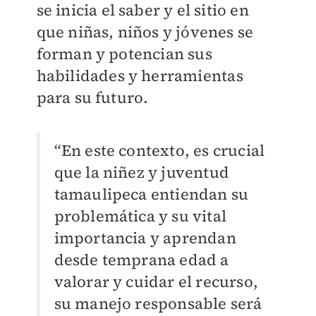
se inicia el saber y el sitio en
que niñas, niños y jóvenes se
forman y potencian sus
habilidades y herramientas
para su futuro.
“En este contexto, es crucial
que la niñez y juventud
tamaulipeca entiendan su
problemática y su vital
importancia y aprendan
desde temprana edad a
valorar y cuidar el recurso,
su manejo responsable será