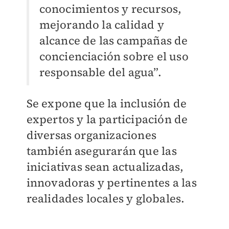
conocimientos y recursos,
mejorando la calidad y
alcance de las campañas de
concienciación sobre el uso
responsable del agua”.
Se expone que la inclusión de
expertos y la participación de
diversas organizaciones
también asegurarán que las
iniciativas sean actualizadas,
innovadoras y pertinentes a las
realidades locales y globales.