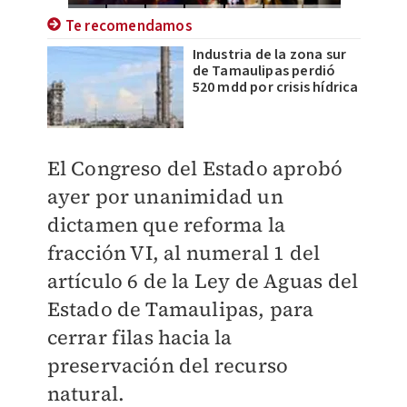
Te recomendamos
Industria de la zona sur
de Tamaulipas perdió
520 mdd por crisis hídrica
El Congreso del Estado aprobó
ayer por unanimidad un
dictamen que reforma la
fracción VI, al numeral 1 del
artículo 6 de la Ley de Aguas del
Estado de Tamaulipas, para
cerrar filas hacia la
preservación del recurso
natural.