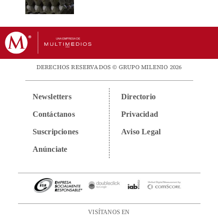
DERECHOS RESERVADOS © GRUPO MILENIO 2026
Newsletters
Directorio
Contáctanos
Privacidad
Suscripciones
Aviso Legal
Anúnciate
VISÍTANOS EN