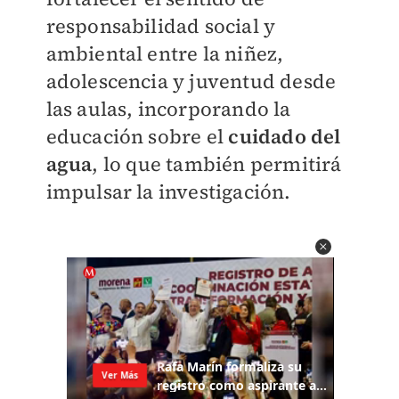
responsabilidad social y
ambiental entre la niñez,
adolescencia y juventud desde
las aulas, incorporando la
educación sobre el
cuidado del
agua
, lo que también permitirá
impulsar la investigación.