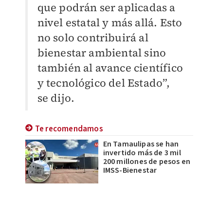
que podrán ser aplicadas a
nivel estatal y más allá. Esto
no solo contribuirá al
bienestar ambiental sino
también al avance científico
y tecnológico del Estado”,
se dijo.
Te recomendamos
En Tamaulipas se han
invertido más de 3 mil
200 millones de pesos en
IMSS-Bienestar