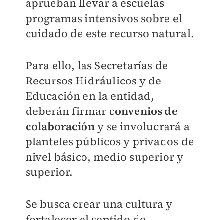
aprueban llevar a escuelas
programas intensivos sobre el
cuidado de este recurso natural.
Para ello, las Secretarías de
Recursos Hidráulicos y de
Educación en la entidad,
deberán firmar
convenios de
colaboración
y se involucrará a
planteles públicos y privados de
nivel básico, medio superior y
superior.
Se busca crear una cultura y
fortalecer el sentido de