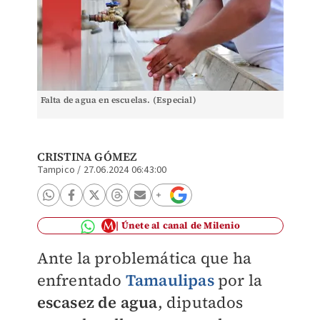
Falta de agua en escuelas. (Especial)
CRISTINA GÓMEZ
Tampico
/
27.06.2024 06:43:00
Únete al canal de Milenio
Ante la problemática que ha
enfrentado
Tamaulipas
por la
escasez de agua
, diputados