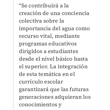
“Se contribuirá a la
creación de una conciencia
colectiva sobre la
importancia del agua como
recurso vital, mediante
programas educativos
dirigidos a estudiantes
desde el nivel básico hasta
el superior. La integración
de esta temática en el
currículo escolar
garantizará que las futuras
generaciones adquieran los
conocimientos y