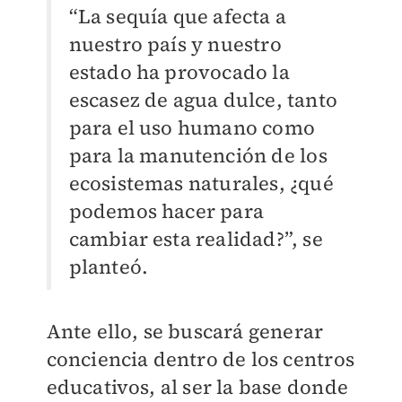
“La sequía que afecta a
nuestro país y nuestro
estado ha provocado la
escasez de agua dulce, tanto
para el uso humano como
para la manutención de los
ecosistemas naturales, ¿qué
podemos hacer para
cambiar esta realidad?”, se
planteó.
Ante ello, se buscará generar
conciencia dentro de los centros
educativos, al ser la base donde