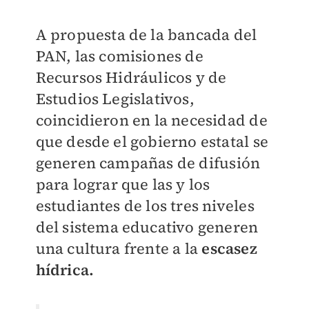
A propuesta de la bancada del
PAN, las comisiones de
Recursos Hidráulicos y de
Estudios Legislativos,
coincidieron en la necesidad de
que desde el gobierno estatal se
generen campañas de difusión
para lograr que las y los
estudiantes de los tres niveles
del sistema educativo generen
una cultura frente a la
escasez
hídrica.