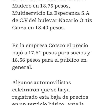
Madero en 18.75 pesos,
Multiservicio La Esperanza S.A
de C.V del bulevar Nazario Ortíz
Garza en 18.40 pesos.
En la empresa Cotsco el precio
bajó a 17.61 pesos para socios y
18.56 pesos para el público en
general.
Algunos automovilistas
celebraron que se haya
registrado esta baja de precios
en un servicio básico, ante la