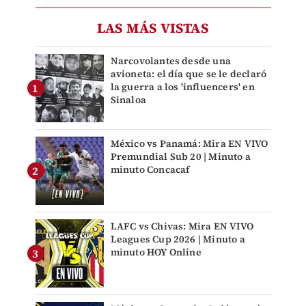
LAS MÁS VISTAS
Narcovolantes desde una
avioneta: el día que se le declaró
la guerra a los 'influencers' en
Sinaloa
México vs Panamá: Mira EN VIVO
Premundial Sub 20 | Minuto a
minuto Concacaf
LAFC vs Chivas: Mira EN VIVO
Leagues Cup 2026 | Minuto a
minuto HOY Online