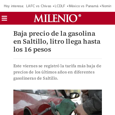
Hoy interesa:
LAFC vs Chivas
LCDLF
México vs Panamá
Nomina
Baja precio de la gasolina
en Saltillo, litro llega hasta
los 16 pesos
Este viernes se registró la tarifa más baja de
precios de los últimos años en diferentes
gasolineras de Saltillo.