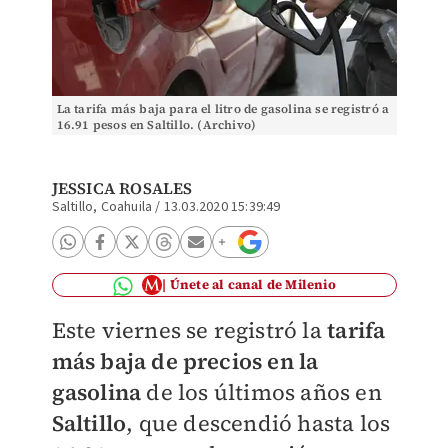
La tarifa más baja para el litro de gasolina se registró a
16.91 pesos en Saltillo. (Archivo)
JESSICA ROSALES
Saltillo, Coahuila
/
13.03.2020 15:39:49
Únete al canal de Milenio
Este viernes se registró la
tarifa
más baja de precios en la
gasolina
de los últimos años en
Saltillo
, que descendió hasta los