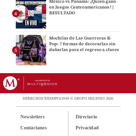
México vs Panamá: ¿Quién ganó
en Juegos Centroamericanos? |
RESULTADO
Mochilas de Las Guerreras K-
Pop: 7 formas de decorarlas sin
dañarlas para el regreso a clases
DERECHOS RESERVADOS © GRUPO MILENIO 2026
Newsletters
Directorio
Contáctanos
Privacidad