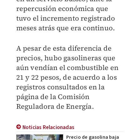
repercusión económica que
tuvo el incremento registrado
meses atrás que era continuo.
A pesar de esta diferencia de
precios, hubo gasolineras que
aún vendían el combustible en
21 y 22 pesos, de acuerdo a los
registros consultados en la
página de la Comisión
Reguladora de Energía.
Noticias Relacionadas
Precio de gasolina baja