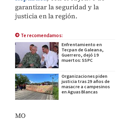
garantizar la seguridad y la
justicia en la región.
Te recomendamos:
Enfrentamiento en
Tecpan de Galeana,
Guerrero, dejó 19
muertos: SSPC
Organizaciones piden
justicia tras 29 años de
masacre a campesinos
en Aguas Blancas
MO