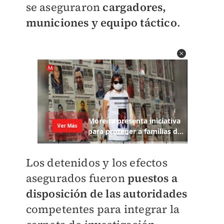
se aseguraron
cargadores,
municiones y equipo táctico
.
Los detenidos y los efectos
asegurados fueron
puestos a
disposición de las autoridades
competentes para integrar la