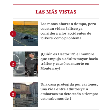
LAS MÁS VISTAS
Las motos ahorran tiempo, pero
cuestan vidas: Jalisco ya
considera a los accidentes de
'bikers' como problema
¿Quién es Héctor 'N', el hombre
que empujó a adulto mayor hacia
tráiler y causó su muerte en
Monterrey?
Una casa protegida por cartones,
una vida entre adultos y un
embarazo no detectado a tiempo:
esto sabemos de l