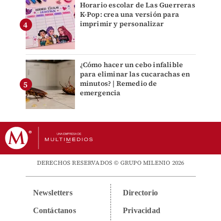
Horario escolar de Las Guerreras
K-Pop: crea una versión para
imprimir y personalizar
¿Cómo hacer un cebo infalible
para eliminar las cucarachas en
minutos? | Remedio de
emergencia
DERECHOS RESERVADOS © GRUPO MILENIO 2026
Newsletters
Directorio
Contáctanos
Privacidad