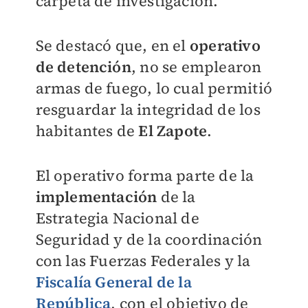
carpeta de investigación.
Se destacó que, en el
operativo
de detención
, no se emplearon
armas de fuego, lo cual permitió
resguardar la integridad de los
habitantes de
El Zapote
.
El operativo forma parte de la
implementación
de la
Estrategia Nacional de
Seguridad y de la coordinación
con las Fuerzas Federales y la
Fiscalía General de la
República
, con el objetivo de