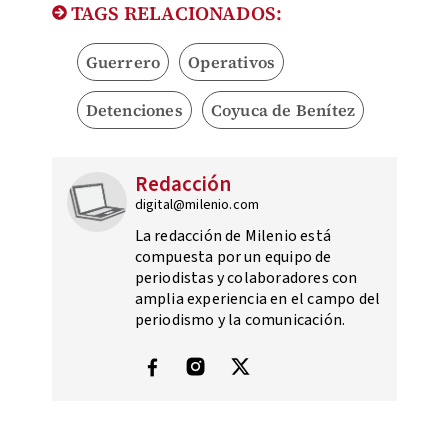
TAGS RELACIONADOS:
Guerrero
Operativos
Detenciones
Coyuca de Benítez
Redacción
digital@milenio.com
La redacción de Milenio está
compuesta por un equipo de
periodistas y colaboradores con
amplia experiencia en el campo del
periodismo y la comunicación.