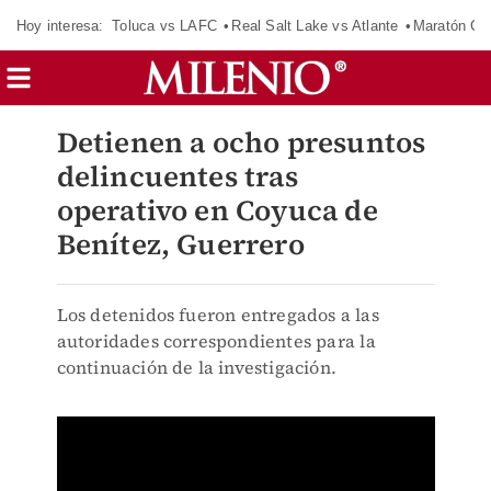
Hoy interesa:
Toluca vs LAFC
Real Salt Lake vs Atlante
Maratón C
Detienen a ocho presuntos
delincuentes tras
operativo en Coyuca de
Benítez, Guerrero
Los detenidos fueron entregados a las
autoridades correspondientes para la
continuación de la investigación.