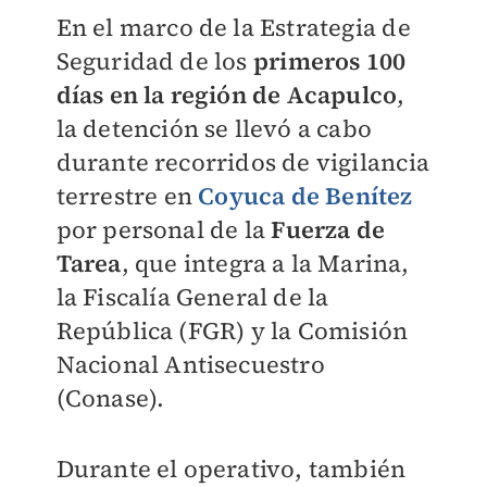
En el marco de la Estrategia de
Seguridad de los
primeros 100
días en la región de Acapulco
,
la detención se llevó a cabo
durante recorridos de vigilancia
terrestre en
Coyuca de Benítez
por personal de la
Fuerza de
Tarea
, que integra a la Marina,
la Fiscalía General de la
República (FGR) y la Comisión
Nacional Antisecuestro
(Conase).
Durante el operativo, también