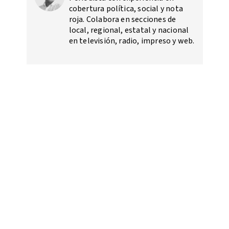
cobertura política, social y nota
roja. Colabora en secciones de
local, regional, estatal y nacional
en televisión, radio, impreso y web.