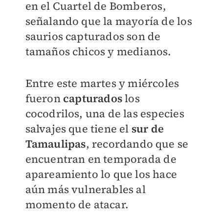
en el Cuartel de Bomberos,
señalando que la mayoría de los
saurios capturados son de
tamaños chicos y medianos.
Entre este martes y miércoles
fueron
capturados
los
cocodrilos, una de las especies
salvajes que tiene el
sur de
Tamaulipas
, recordando que se
encuentran en temporada de
apareamiento lo que los hace
aún más vulnerables al
momento de atacar.