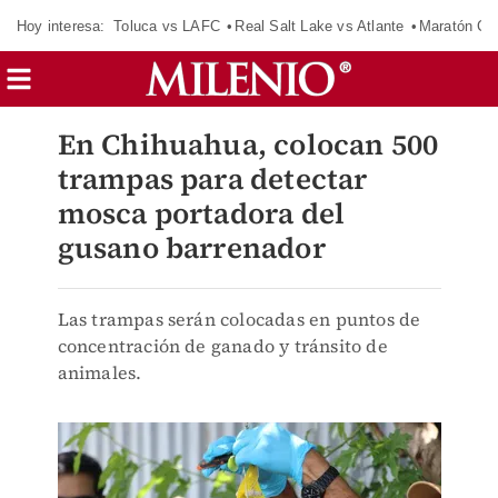
Hoy interesa:
Toluca vs LAFC
Real Salt Lake vs Atlante
Maratón C
En Chihuahua, colocan 500
trampas para detectar
mosca portadora del
gusano barrenador
Las trampas serán colocadas en puntos de
concentración de ganado y tránsito de
animales.