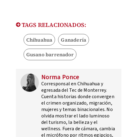
TAGS RELACIONADOS:
Chihuahua
Ganadería
Gusano barrenador
Norma Ponce
Corresponsal en Chihuahua y
egresada del Tec de Monterrey.
Cuenta historias donde convergen
el crimen organizado, migración,
mujeres y temas binacionales. No
olvida mostrar el lado luminoso
del turismo, la belleza y el
wellness. Fuera de cámara, cambia
el micrófono por ritmos egipcios,