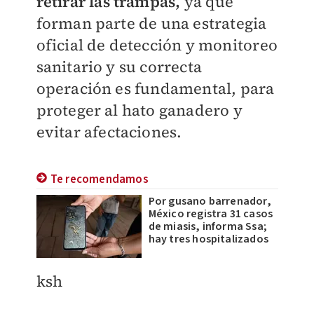
retirar las trampas,
ya que
forman parte de una estrategia
oficial de detección y monitoreo
sanitario y su correcta
operación es fundamental, para
proteger al hato ganadero y
evitar afectaciones.
Te recomendamos
Por gusano barrenador,
México registra 31 casos
de miasis, informa Ssa;
hay tres hospitalizados
ksh