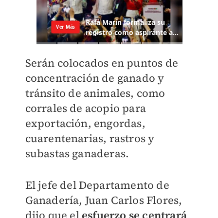
Serán colocados en puntos de
concentración de ganado y
tránsito de animales, como
corrales de acopio para
exportación, engordas,
cuarentenarias, rastros y
subastas ganaderas.
El jefe del Departamento de
Ganadería, Juan Carlos Flores,
dijo que el
e
sfuerzo se centrará