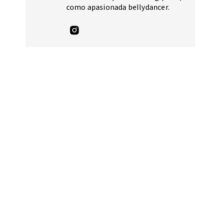
como apasionada bellydancer.