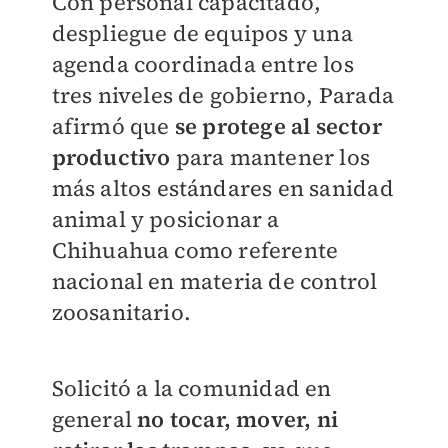
Con personal capacitado,
despliegue de equipos y una
agenda coordinada entre los
tres niveles de gobierno, Parada
afirmó que
se protege al sector
productivo
para mantener los
más altos estándares en sanidad
animal y posicionar a
Chihuahua como referente
nacional en materia de control
zoosanitario.
Solicitó a la comunidad en
general
no tocar, mover, ni