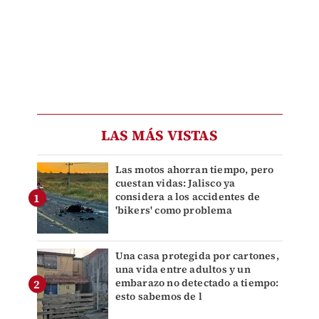
LAS MÁS VISTAS
Las motos ahorran tiempo, pero
cuestan vidas: Jalisco ya
considera a los accidentes de
'bikers' como problema
Una casa protegida por cartones,
una vida entre adultos y un
embarazo no detectado a tiempo:
esto sabemos de l