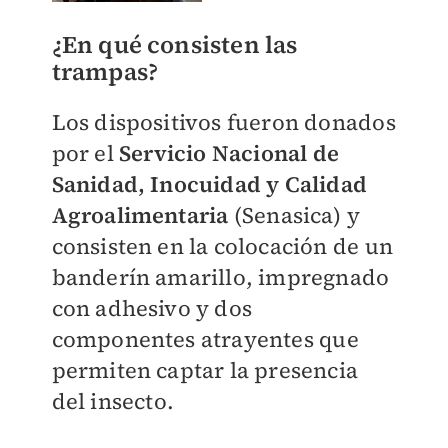
¿En qué consisten las
trampas?
Los dispositivos fueron donados
por el
Servicio Nacional de
Sanidad, Inocuidad y Calidad
Agroalimentaria
(Senasica) y
consisten en la colocación de un
banderín amarillo, impregnado
con adhesivo y dos
componentes atrayentes que
permiten captar la presencia
del insecto.