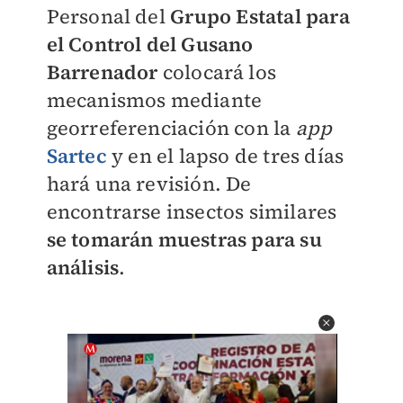
Personal del
Grupo Estatal para
el Control del Gusano
Barrenador
colocará los
mecanismos mediante
georreferenciación con la
app
Sartec
y en el lapso de tres días
hará una revisión. De
encontrarse insectos similares
se tomarán muestras para su
análisis
.