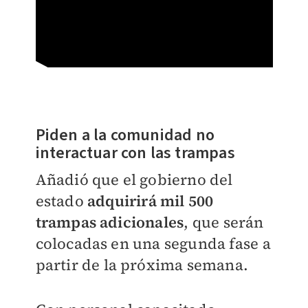
Piden a la comunidad no
interactuar con las trampas
Añadió que el gobierno del
estado
adquirirá mil 500
trampas adicionales
, que serán
colocadas en una segunda fase a
partir de la próxima semana.