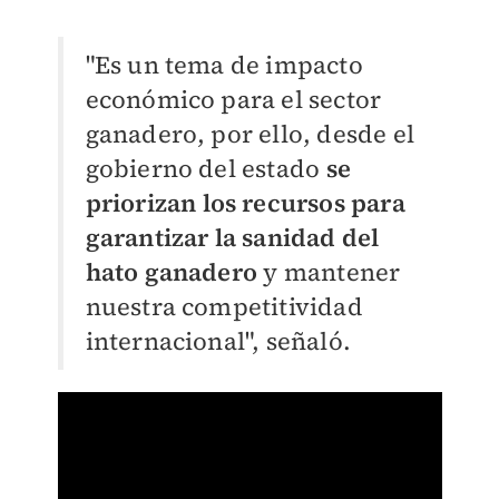
"Es un tema de impacto
económico para el sector
ganadero, por ello, desde el
gobierno del estado
se
priorizan los recursos para
garantizar la sanidad del
hato ganadero
y mantener
nuestra competitividad
internacional", señaló.