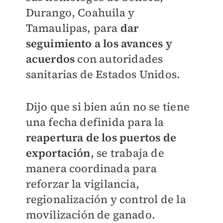
Durango, Coahuila y
Tamaulipas, para
dar
seguimiento a los avances y
acuerdos
con autoridades
sanitarias de Estados Unidos.
Dijo que si bien aún no se tiene
una fecha definida para la
reapertura de los puertos de
exportación
, se trabaja de
manera coordinada para
reforzar la vigilancia,
regionalización y control de la
movilización de ganado.