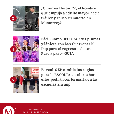
¿Quién es Héctor 'N', el hombre
que empujó a adulto mayor hacia
tráiler y causó su muerte en
Monterrey?
Fácil. Cómo DECORAR tus plumas
y lápices con Las Guerreras K-
Pop para el regreso a clases |
Paso a paso - GUÍA
Es real. SEP cambia las reglas
para la ESCOLTA escolar: ahora
ellos podrán conformarla en las
escuelas sin imp