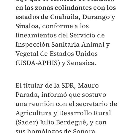
en las zonas colindantes con los
estados de Coahuila, Durango y
Sinaloa
, conforme a los
lineamientos del Servicio de
Inspección Sanitaria Animal y
Vegetal de Estados Unidos
(USDA-APHIS) y Senasica.
El titular de la SDR, Mauro
Parada, informó que sostuvo
una reunión con el secretario de
Agricultura y Desarrollo Rural
(Sader) Julio Berdegué, y con
sus homólogos de Sonora,