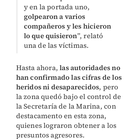
y en la portada uno,
golpearon a varios
compañeros y les hicieron
lo que quisieron
”, relató
una de las víctimas.
Hasta ahora,
las autoridades no
han confirmado las cifras de los
heridos ni desaparecidos
, pero
la zona quedó bajo el control de
la Secretaría de la Marina, con
destacamento en esta zona,
quienes lograron obtener a los
presuntos agresores.