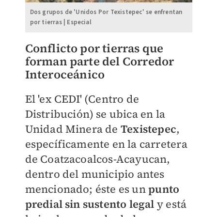
Dos grupos de 'Unidos Por Texistepec' se enfrentan
por tierras | Especial
Conflicto por tierras que
forman parte del Corredor
Interoceánico
El 'ex CEDI' (Centro de
Distribución) se ubica en la
Unidad Minera de
Texistepec
,
específicamente en la carretera
de Coatzacoalcos-Acayucan,
dentro del municipio antes
mencionado; éste es un
punto
predial sin sustento legal
y está