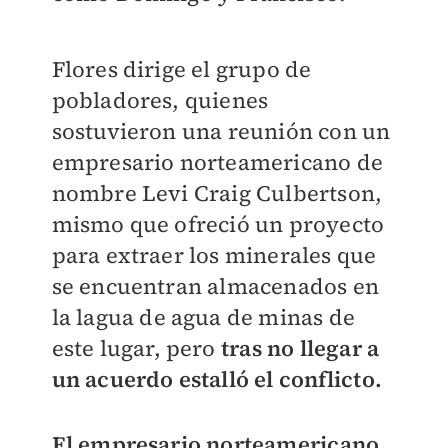
Flores dirige el grupo de
pobladores, quienes
sostuvieron una reunión con un
empresario norteamericano de
nombre Levi Craig Culbertson,
mismo que ofreció un proyecto
para extraer los minerales que
se encuentran almacenados en
la lagua de agua de minas de
este lugar, pero
t
ras no llegar a
un acuerdo estalló el conflicto.
El empresario norteamericano,