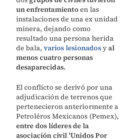
un enfrentamiento
en las
instalaciones de una ex unidad
minera, dejando como
resultado una persona herida
de bala,
varios lesionados
y
al
menos cuatro personas
desaparecidas.
El conflicto se derivó por una
adjudicación de terrenos que
pertenecieron anteriormente a
Petroléros Mexicanos (Pemex),
entre dos líderes de la
asociación civil 'Unidos Por