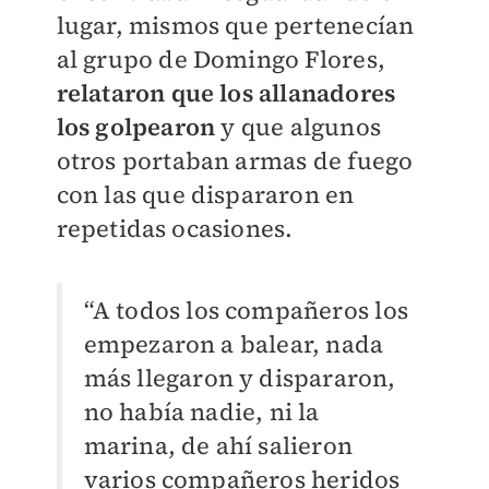
lugar, mismos que pertenecían
al grupo de Domingo Flores,
relataron que los allanadores
los golpearon
y que algunos
otros portaban armas de fuego
con las que dispararon en
repetidas ocasiones.
“A todos los compañeros los
empezaron a balear, nada
más llegaron y dispararon,
no había nadie, ni la
marina, de ahí salieron
varios compañeros heridos