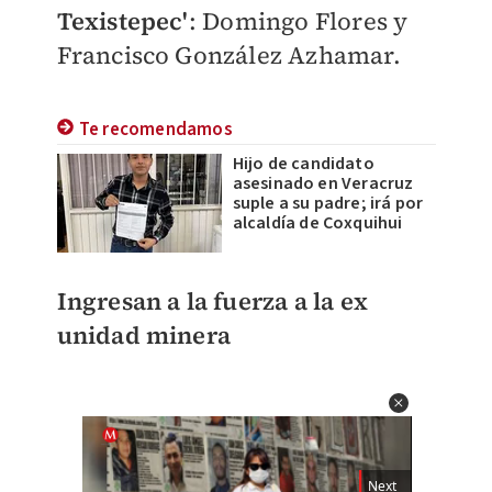
Texistepec'
: Domingo Flores y
Francisco González Azhamar.
Te recomendamos
Hijo de candidato
asesinado en Veracruz
suple a su padre; irá por
alcaldía de Coxquihui
Ingresan a la fuerza a la ex
unidad minera