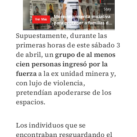
Supuestamente, durante las
primeras horas de este sábado 3
de abril, un
grupo de al menos
cien personas ingresó por la
fuerza
a la ex unidad minera y,
con lujo de violencia,
pretendían apoderarse de los
espacios.
Los individuos que se
encontraban resguardando el