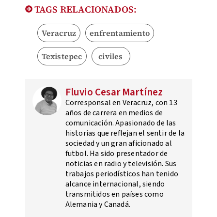
TAGS RELACIONADOS:
Veracruz
enfrentamiento
Texistepec
civiles
Fluvio Cesar Martínez
Corresponsal en Veracruz, con 13
años de carrera en medios de
comunicación. Apasionado de las
historias que reflejan el sentir de la
sociedad y un gran aficionado al
futbol. Ha sido presentador de
noticias en radio y televisión. Sus
trabajos periodísticos han tenido
alcance internacional, siendo
transmitidos en países como
Alemania y Canadá.