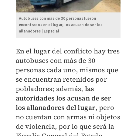
Autobuses con más de 30 personas fueron
encontrados en el lugar, los acusan de ser los
allanadores | Especial
En el lugar del conflicto hay tres
autobuses con más de 30
personas cada uno, mismos que
se encuentran retenidos por
pobladores; además,
las
autoridades los acusan de ser
los allanadores del lugar
, pero
no cuentan con armas ni objetos
de violencia, por lo que será la
Fiscalía General del Estado