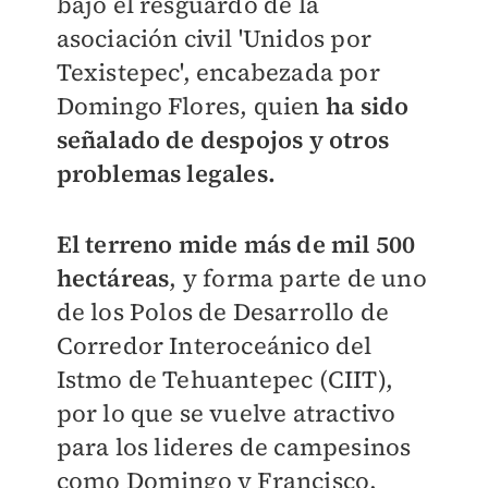
bajo el resguardo de la
asociación civil 'Unidos por
Texistepec', encabezada por
Domingo Flores, quien
ha sido
señalado de despojos y otros
problemas legales.
El terreno mide más de mil 500
hectáreas
, y forma parte de uno
de los Polos de Desarrollo de
Corredor Interoceánico del
Istmo de Tehuantepec (CIIT),
por lo que se vuelve atractivo
para los lideres de campesinos
como Domingo y Francisco.