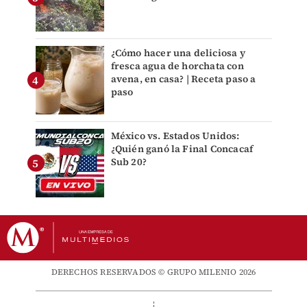
¿Cómo hacer una deliciosa y
fresca agua de horchata con
avena, en casa? | Receta paso a
paso
México vs. Estados Unidos:
¿Quién ganó la Final Concacaf
Sub 20?
DERECHOS RESERVADOS © GRUPO MILENIO 2026