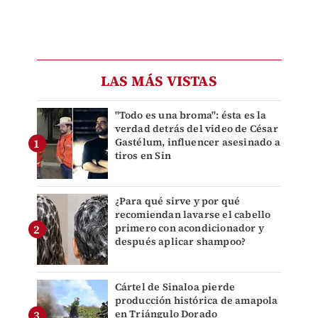
LAS MÁS VISTAS
"Todo es una broma": ésta es la
verdad detrás del video de César
Gastélum, influencer asesinado a
tiros en Sin
¿Para qué sirve y por qué
recomiendan lavarse el cabello
primero con acondicionador y
después aplicar shampoo?
Cártel de Sinaloa pierde
producción histórica de amapola
en Triángulo Dorado