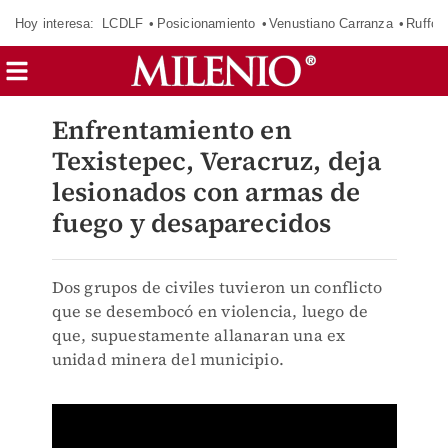
Hoy interesa:
LCDLF
Posicionamiento
Venustiano Carranza
Ruffo 
Enfrentamiento en
Texistepec, Veracruz, deja
lesionados con armas de
fuego y desaparecidos
Dos grupos de civiles tuvieron un conflicto
que se desembocó en violencia, luego de
que, supuestamente allanaran una ex
unidad minera del municipio.