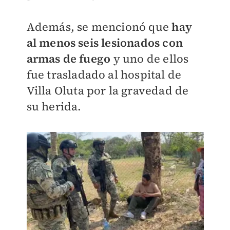
Además, se mencionó que
hay
al menos seis lesionados con
armas de fuego
y uno de ellos
fue trasladado al hospital de
Villa Oluta por la gravedad de
su herida.