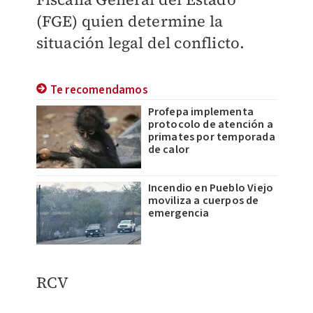
(FGE) quien determine la
situación legal del conflicto.
Te recomendamos
Profepa implementa
protocolo de atención a
primates por temporada
de calor
Incendio en Pueblo Viejo
moviliza a cuerpos de
emergencia
RCV