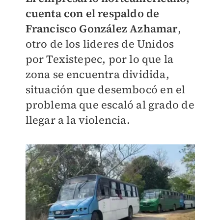
cuenta con el respaldo de
Francisco González Azhamar
,
otro de los lideres de Unidos
por Texistepec, por lo que la
zona se encuentra dividida,
situación que desembocó en el
problema que escaló al grado de
llegar a la violencia.