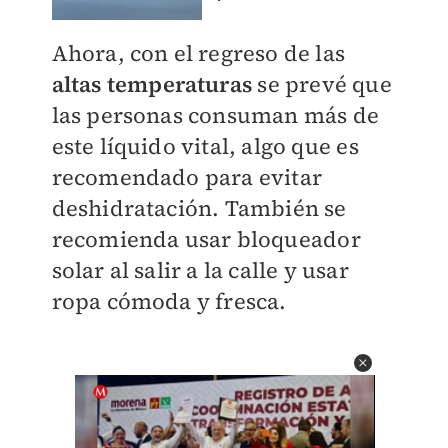
Ahora, con el regreso de las
altas temperaturas
se prevé que
las personas consuman más de
este líquido vital, algo que es
recomendado para evitar
deshidratación. También se
recomienda usar bloqueador
solar al salir a la calle y usar
ropa cómoda y fresca.