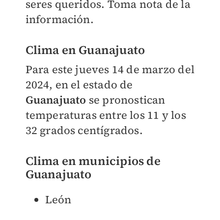
seres queridos. Toma nota de la
información.
Clima en Guanajuato
Para este jueves 14 de marzo del
2024, en el estado de
Guanajuato
se pronostican
temperaturas entre los 11 y los
32 grados centígrados.
Clima en municipios de
Guanajuato
León