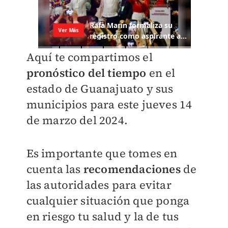
Aquí te compartimos el
pronóstico del tiempo
en el
estado de Guanajuato y sus
municipios para este jueves 14
de marzo del 2024.
Es importante que tomes en
cuenta las
recomendaciones
de
las autoridades para evitar
cualquier situación que ponga
en riesgo tu salud y la de tus