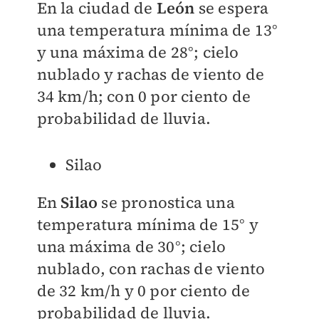
En la ciudad de
León
se espera
una temperatura mínima de 13°
y una máxima de 28°; cielo
nublado y rachas de viento de
34 km/h; con 0 por ciento de
probabilidad de lluvia.
Silao
En
Silao
se pronostica una
temperatura mínima de 15° y
una máxima de 30°; cielo
nublado, con rachas de viento
de 32 km/h y 0 por ciento de
probabilidad de lluvia.