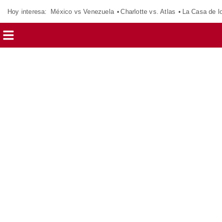
Hoy interesa:
México vs Venezuela
Charlotte vs. Atlas
La Casa de 