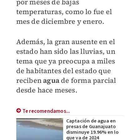
por meses de bajas
temperaturas, como lo fue el
mes de diciembre y enero.
Además, la gran ausente en el
estado han sido las lluvias, un
tema que ya preocupa a miles
de habitantes del estado que
reciben
agua
de forma parcial
desde hace meses.
Te recomendamos...
Captación de agua en
presas de Guanajuato
disminuye 19.96% en lo
que va de 2024