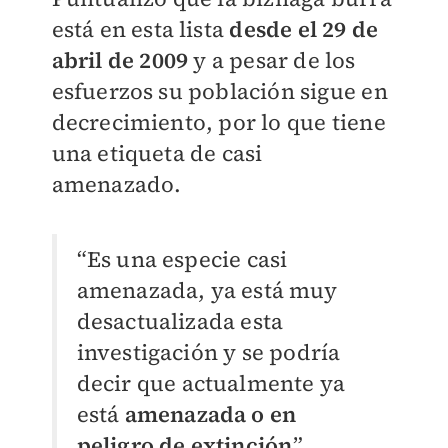
está en esta lista
desde el 29 de
abril de 2009
y a pesar de los
esfuerzos su población sigue en
decrecimiento, por lo que tiene
una etiqueta de casi
amenazado.
“Es una especie casi
amenazada, ya está muy
desactualizada esta
investigación y se podría
decir que actualmente ya
está
amenazada o en
peligro de extinción
”.