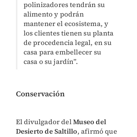
polinizadores tendrán su
alimento y podrán
mantener el ecosistema, y
los clientes tienen su planta
de procedencia legal, en su
casa para embellecer su
casa o su jardín”.
Conservación
El divulgador del
Museo del
Desierto de Saltillo
, afirmó que