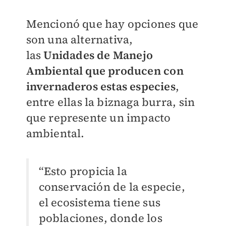
Mencionó que hay opciones que
son una alternativa,
las
Unidades de Manejo
Ambiental que producen con
invernaderos estas especies
,
entre ellas la biznaga burra, sin
que represente un impacto
ambiental.
“Esto propicia la
conservación de la especie,
el ecosistema tiene sus
poblaciones, donde los