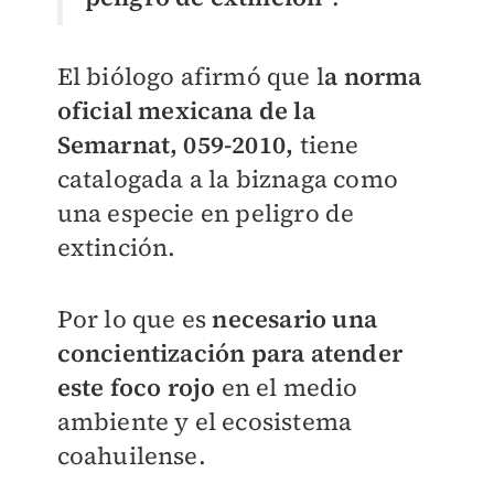
El biólogo afirmó que l
a norma
oficial mexicana de la
Semarnat, 059-2010,
tiene
catalogada a la biznaga como
una especie en peligro de
extinción.
Por lo que es
necesario una
concientización para atender
este foco rojo
en el medio
ambiente y el ecosistema
coahuilense.