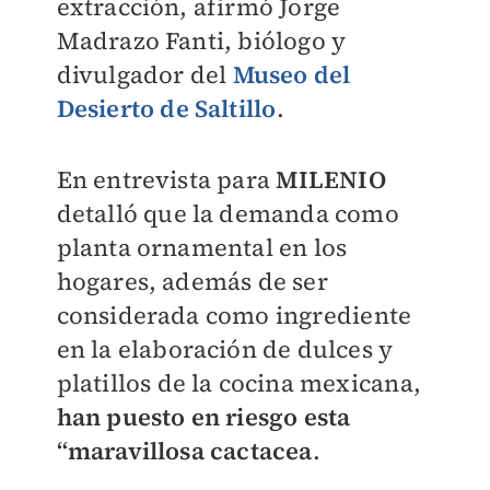
extracción, afirmó Jorge
Madrazo Fanti, biólogo y
divulgador del
Museo del
Desierto de Saltillo
.
En entrevista para
MILENIO
detalló que la demanda como
planta ornamental en los
hogares, además de ser
considerada como ingrediente
en la elaboración de dulces y
platillos de la cocina mexicana,
han puesto en riesgo esta
“maravillosa cactacea
.