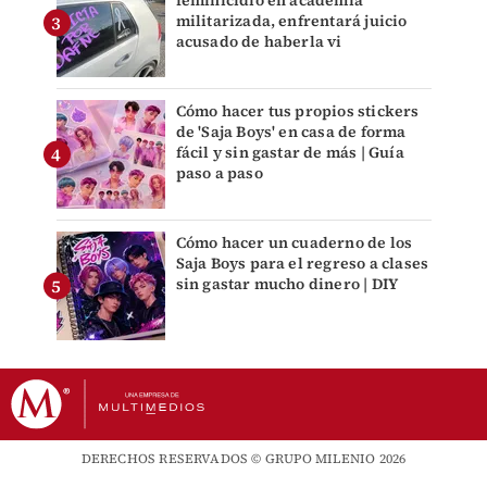
feminicidio en academia
militarizada, enfrentará juicio
acusado de haberla vi
Cómo hacer tus propios stickers
de 'Saja Boys' en casa de forma
fácil y sin gastar de más | Guía
paso a paso
Cómo hacer un cuaderno de los
Saja Boys para el regreso a clases
sin gastar mucho dinero | DIY
DERECHOS RESERVADOS © GRUPO MILENIO 2026