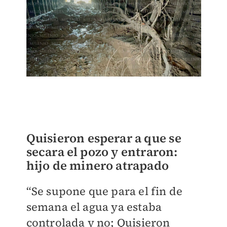
Quisieron esperar a que se
secara el pozo y entraron:
hijo de minero atrapado
“Se supone que para el fin de
semana el agua ya estaba
controlada y no; Quisieron