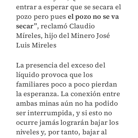
entrar a esperar que se secara el
pozo pero pues
el pozo no se va
secar”
, reclamó
Claudio
Míreles, hijo del Minero José
Luis Mireles
La presencia del exceso del
líquido provoca que los
familiares poco a poco pierdan
la esperanza. La conexión entre
ambas minas aún no ha podido
ser interrumpida, y si esto no
ocurre
jamás lograrán bajar los
niveles y, por tanto, bajar al