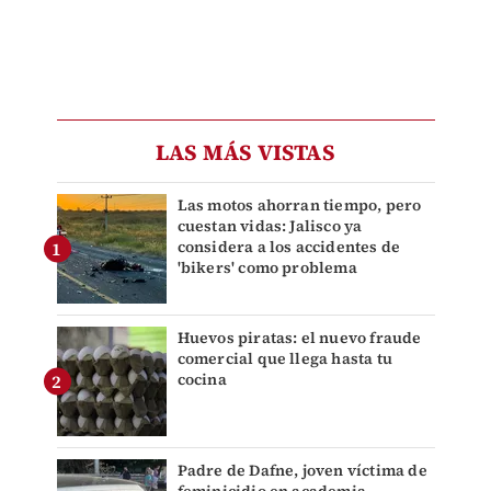
LAS MÁS VISTAS
Las motos ahorran tiempo, pero
cuestan vidas: Jalisco ya
considera a los accidentes de
'bikers' como problema
Huevos piratas: el nuevo fraude
comercial que llega hasta tu
cocina
Padre de Dafne, joven víctima de