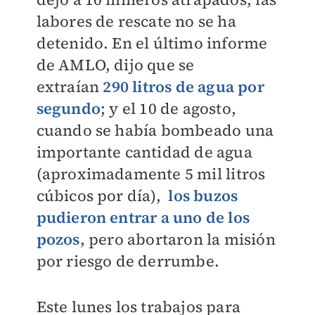
labores de rescate no se ha
detenido. En el último informe
de AMLO, dijo que se
extraían
290 litros de agua por
segundo
; y el 10 de agosto,
cuando se había bombeado una
importante cantidad de agua
(aproximadamente 5 mil litros
cúbicos por día),
los buzos
pudieron entrar a uno de los
pozos,
pero abortaron la misión
por riesgo de derrumbe.
Este lunes los trabajos para