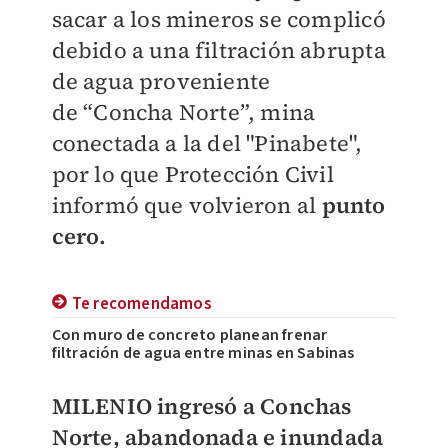
sacar a los mineros se complicó
debido a una filtración abrupta
de agua proveniente
de
“Concha Norte”, mina
conectada a la del "Pinabete",
por lo que Protección Civil
informó que volvieron al
punto
cero.
Te recomendamos
Con muro de concreto planean frenar
filtración de agua entre minas en Sabinas
MILENIO
ingresó a Conchas
Norte, abandonada e inundada