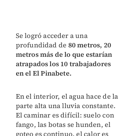
Se logró acceder a una
profundidad de
80 metros, 20
metros más de lo que estarían
atrapados los 10 trabajadores
en el El Pinabete.
En el interior, el agua hace de la
parte alta una lluvia constante.
El caminar es difícil: suelo con
fango, las botas se hunden, el
goteo es
continuo
, el calor es