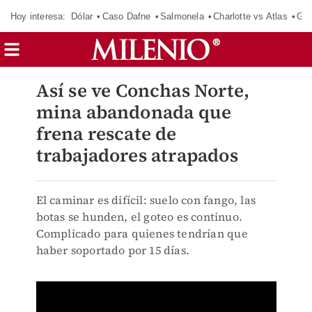
Hoy interesa:
Dólar
Caso Dafne
Salmonela
Charlotte vs Atlas
Gab
Así se ve Conchas Norte,
mina abandonada que
frena rescate de
trabajadores atrapados
El caminar es difícil: suelo con fango, las
botas se hunden, el goteo es continuo.
Complicado para quienes tendrían que
haber soportado por 15 días.