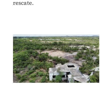
rescate.