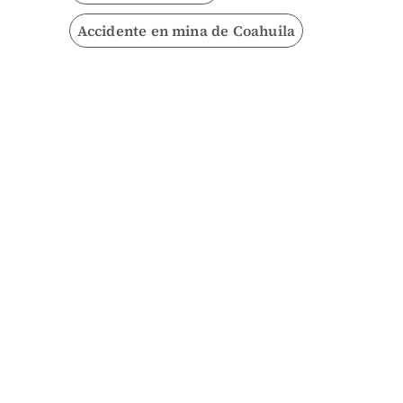
Accidente en mina de Coahuila