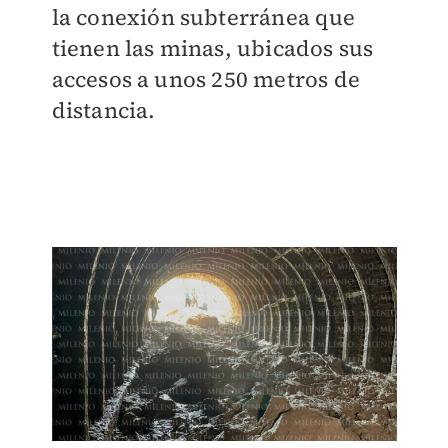
la conexión subterránea que
tienen las minas, ubicados sus
accesos a unos 250 metros de
distancia.