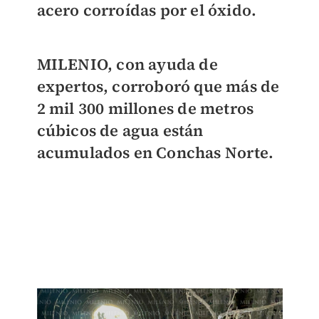
acero corroídas por el óxido.
MILENIO
, con ayuda de
expertos, corroboró que más de
2 mil 300 millones
de metros
cúbicos de agua están
acumulados en Conchas Norte.