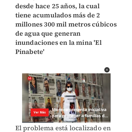
desde hace 25 años, la cual
tiene a
cumulados más de 2
millones 300 mil metros cúbicos
de agua que generan
inundaciones en la mina 'El
Pinabete'
El problema está localizado en