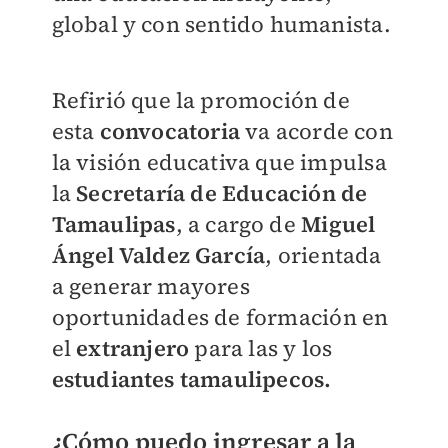
global y con sentido humanista.
Refirió que la promoción de
esta
convocatoria
va acorde con
la visión educativa que impulsa
la
Secretaría de Educación de
Tamaulipas
, a cargo de
Miguel
Ángel Valdez García
, orientada
a generar mayores
oportunidades de formación en
el
extranjero
para las y los
estudiantes tamaulipecos.
¿Cómo puedo ingresar a la