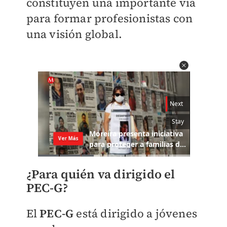
constituyen una importante vía
para formar profesionistas con
una visión global.
¿Para quién va dirigido el
PEC-G?
El
PEC-G
está dirigido a jóvenes