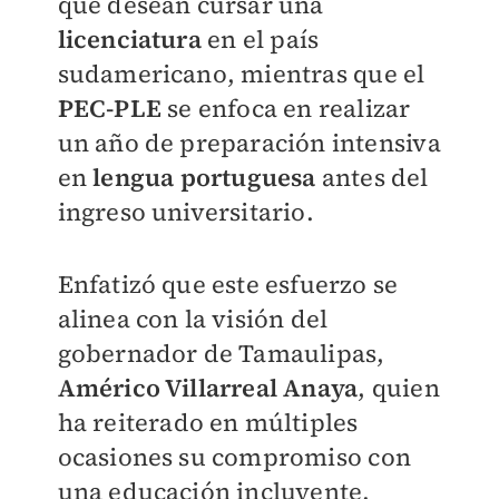
que desean cursar una
licenciatura
en el país
sudamericano, mientras que el
PEC-PLE
se enfoca en realizar
un año de preparación intensiva
en
lengua portuguesa
antes del
ingreso universitario.
Enfatizó que este esfuerzo se
alinea con la visión del
gobernador de Tamaulipas,
Américo Villarreal Anaya
, quien
ha reiterado en múltiples
ocasiones su compromiso con
una educación incluyente,