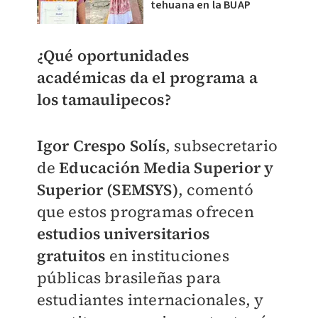
tehuana en la BUAP
¿Qué oportunidades
académicas da el programa a
los tamaulipecos?
Igor Crespo Solís
, subsecretario
de
Educación Media Superior y
Superior (SEMSYS)
, comentó
que estos programas ofrecen
estudios universitarios
gratuitos
en instituciones
públicas brasileñas para
estudiantes internacionales, y