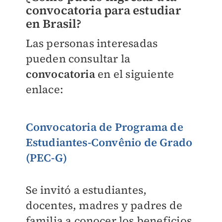
convocatoria para estudiar
en Brasil?
Las personas interesadas
pueden consultar la
convocatoria
en el siguiente
enlace:
Convocatoria de Programa de
Estudiantes-Convênio de Grado
(PEC-G)
Se invitó a estudiantes,
docentes, madres y padres de
familia a conocer los beneficios