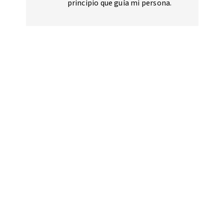
principio que guía mi persona.