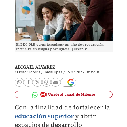
El PEC-PLE permite realizar un año de preparación
intensiva en lengua portuguesa. | Freepik
ABIGAIL ÁLVAREZ
Ciudad Victoria, Tamaulipas
/
15.07.2025 18:35:18
Únete al canal de Milenio
Con la finalidad de fortalecer la
educación superior
y abrir
espacios de
desarrollo