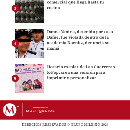
comercial que llega hasta tu
cocina
Danna Yanina, detenida por caso
Dafne, fue violada dentro de la
academia Doenitz, denuncia su
mamá
Horario escolar de Las Guerreras
K-Pop: crea una versión para
imprimir y personalizar
DERECHOS RESERVADOS © GRUPO MILENIO 2026