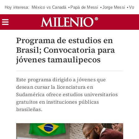
Hoy interesa:
México vs Canadá
Papá de Messi
Jorge Messi
Vota
Programa de estudios en
Brasil; Convocatoria para
jóvenes tamaulipecos
Este programa dirigido a jóvenes que
desean cursar la licenciatura en
Sudamérica ofrece estudios universitarios
gratuitos en instituciones públicas
brasileñas.