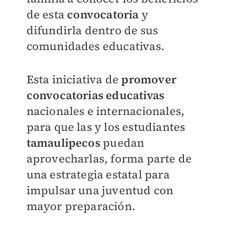
de esta
convocatoria
y
difundirla dentro de sus
comunidades educativas.
Esta iniciativa de
promover
convocatorias educativas
nacionales e internacionales,
para que las y los estudiantes
tamaulipecos
puedan
aprovecharlas, forma parte de
una estrategia estatal para
impulsar una juventud con
mayor preparación.