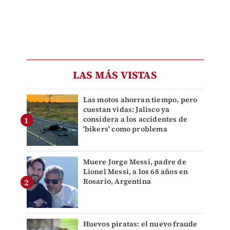
LAS MÁS VISTAS
Las motos ahorran tiempo, pero
cuestan vidas: Jalisco ya
considera a los accidentes de
'bikers' como problema
Muere Jorge Messi, padre de
Lionel Messi, a los 68 años en
Rosario, Argentina
Huevos piratas: el nuevo fraude