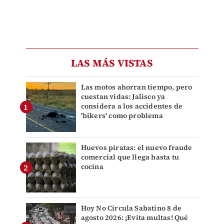
LAS MÁS VISTAS
Las motos ahorran tiempo, pero
cuestan vidas: Jalisco ya
considera a los accidentes de
'bikers' como problema
Huevos piratas: el nuevo fraude
comercial que llega hasta tu
cocina
Hoy No Circula Sabatino 8 de
agosto 2026: ¡Evita multas! Qué