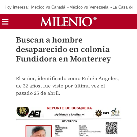
Hoy interesa:
México vs Canadá
México vs Venezuela
La Casa de 
Buscan a hombre
desaparecido en colonia
Fundidora en Monterrey
El señor, identificado como Rubén Ángeles,
de 32 años, fue visto por última vez el
pasado 25 de abril.