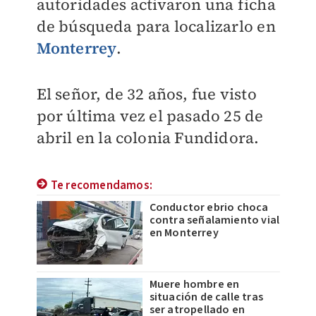
autoridades activaron una ficha
de búsqueda para localizarlo en
Monterrey
.
El señor, de 32 años, fue visto
por última vez el pasado 25 de
abril en la colonia Fundidora.
Te recomendamos:
Conductor ebrio choca
contra señalamiento vial
en Monterrey
Muere hombre en
situación de calle tras
ser atropellado en