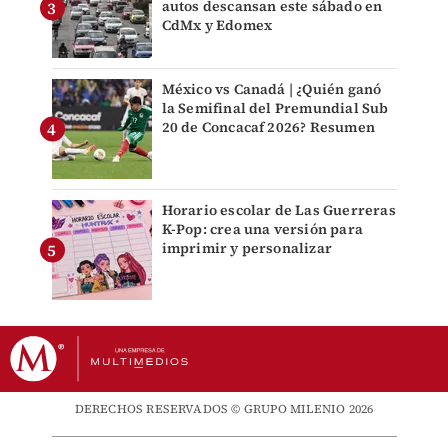
autos descansan este sábado en
CdMx y Edomex
México vs Canadá | ¿Quién ganó
la Semifinal del Premundial Sub
20 de Concacaf 2026? Resumen
Horario escolar de Las Guerreras
K-Pop: crea una versión para
imprimir y personalizar
DERECHOS RESERVADOS © GRUPO MILENIO 2026