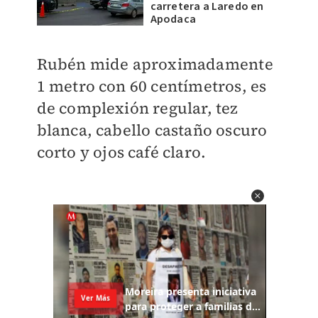
carretera a Laredo en
Apodaca
Rubén mide aproximadamente
1 metro con 60 centímetros, es
de complexión regular, tez
blanca, cabello castaño oscuro
corto y ojos café claro.