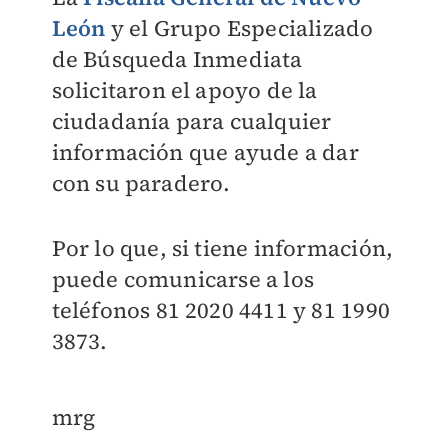
León
y el Grupo Especializado
de Búsqueda Inmediata
solicitaron el apoyo de la
ciudadanía para cualquier
información que ayude a dar
con su paradero.
Por lo que, si tiene información,
puede comunicarse a los
teléfonos 81 2020 4411 y 81 1990
3873.
mrg