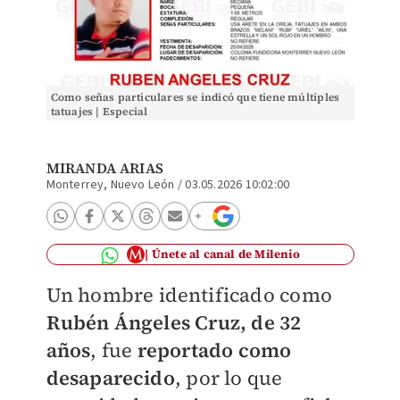
Como señas particulares se indicó que tiene múltiples
tatuajes | Especial
MIRANDA ARIAS
Monterrey, Nuevo León
/
03.05.2026 10:02:00
Únete al canal de Milenio
Un hombre identificado como
Rubén Ángeles Cruz, de 32
años
, fue
reportado como
desaparecido
, por lo que