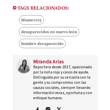
TAGS RELACIONADOS:
Monterrey
desaparecidos en nuevo león
hombre desaparecido
Miranda Arias
Reportera desde 2017, apasionada
por la nota roja y casos de ayuda.
Distinguida por su cercanía con la
gente y su compromiso con las
causas sociales, siempre llevando
información veraz, oportuna y con
enfoque humano.