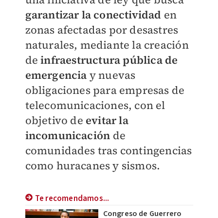
garantizar la conectividad
en
zonas afectadas por desastres
naturales, mediante la creación
de
infraestructura pública de
emergencia
y nuevas
obligaciones para empresas de
telecomunicaciones, con el
objetivo de
evitar la
incomunicación
de
comunidades tras contingencias
como huracanes y sismos.
Te recomendamos...
Congreso de Guerrero