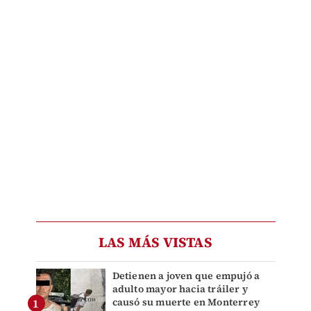
LAS MÁS VISTAS
Detienen a joven que empujó a
adulto mayor hacia tráiler y
causó su muerte en Monterrey