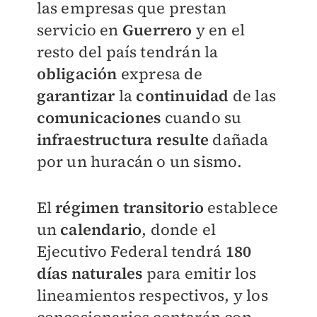
las empresas que prestan
servicio en
Guerrero
y en el
resto del país tendrán la
obligación
expresa de
garantizar
la
continuidad
de las
comunicaciones
cuando su
infraestructura
resulte
dañada
por un huracán o un sismo.
El
régimen transitorio
establece
un
calendario
, donde el
Ejecutivo Federal tendrá
180
días naturales
para emitir los
lineamientos respectivos, y los