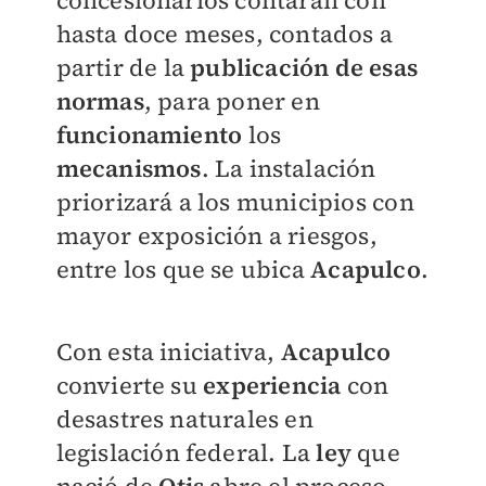
concesionarios contarán con
hasta doce meses, contados a
partir de la
publicación de esas
normas
, para poner en
funcionamiento
los
mecanismos
. La instalación
priorizará a los municipios con
mayor exposición a riesgos,
entre los que se ubica
Acapulco
.
Con esta iniciativa,
Acapulco
convierte su
experiencia
con
desastres naturales en
legislación federal. La
ley
que