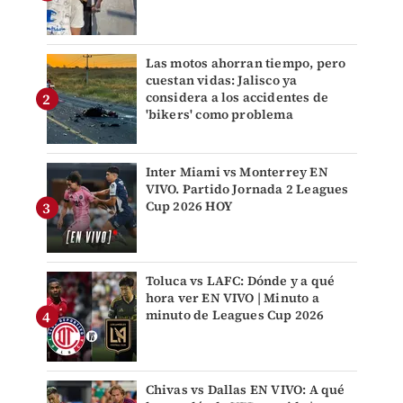
Las motos ahorran tiempo, pero
cuestan vidas: Jalisco ya
considera a los accidentes de
'bikers' como problema
Inter Miami vs Monterrey EN
VIVO. Partido Jornada 2 Leagues
Cup 2026 HOY
Toluca vs LAFC: Dónde y a qué
hora ver EN VIVO | Minuto a
minuto de Leagues Cup 2026
Chivas vs Dallas EN VIVO: A qué