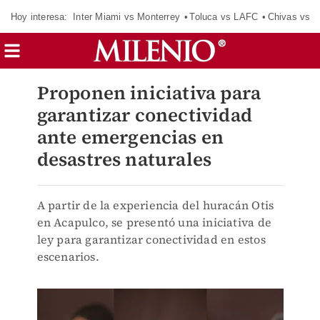
Hoy interesa:
Inter Miami vs Monterrey
Toluca vs LAFC
Chivas vs D
Proponen iniciativa para
garantizar conectividad
ante emergencias en
desastres naturales
A partir de la experiencia del huracán Otis
en Acapulco, se presentó una iniciativa de
ley para garantizar conectividad en estos
escenarios.