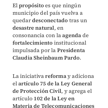
El
propósito
es que ningún
municipio del país vuelva a
quedar
desconectado
tras un
desastre natural
, en
consonancia con la
agenda
de
fortalecimiento
institucional
impulsada por la
Presidenta
Claudia Sheinbaum Pardo
.
La iniciativa
reforma
y adiciona
el
artículo 75 de la Ley General
de Protección Civil
, y agrega el
artículo
102 de la Ley en
Materia de Telecomunicaciones