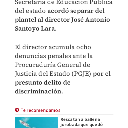
Secretaria de Educación Pública
del estado
acordó separar del
plantel al director José Antonio
Santoyo Lara.
El director acumula ocho
denuncias penales ante la
Procuraduría General de
Justicia del Estado (PGJE)
por el
presunto delito de
discriminación.
Te recomendamos
Rescatan a ballena
jorobada que quedó