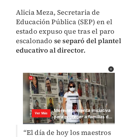
Alicia Meza, Secretaria de
Educación Pública (SEP) en el
estado expuso que tras el paro
escalonado
se separó del plantel
educativo al director.
“El día de hoy los maestros