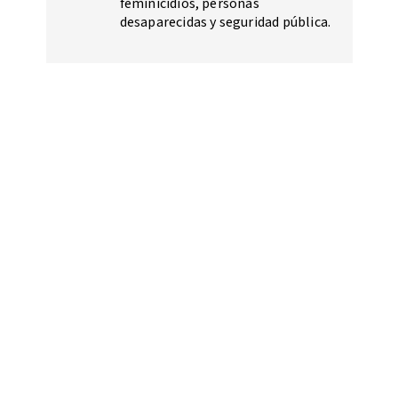
feminicidios, personas
desaparecidas y seguridad pública.