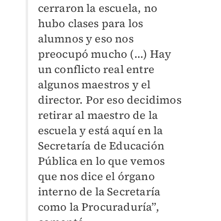
cerraron la escuela, no
hubo clases para los
alumnos y eso nos
preocupó mucho (...) Hay
un conflicto real entre
algunos maestros y el
director. Por eso decidimos
retirar al maestro de la
escuela y está aquí en la
Secretaría de Educación
Pública en lo que vemos
que nos dice el órgano
interno de la Secretaría
como la Procuraduría”,