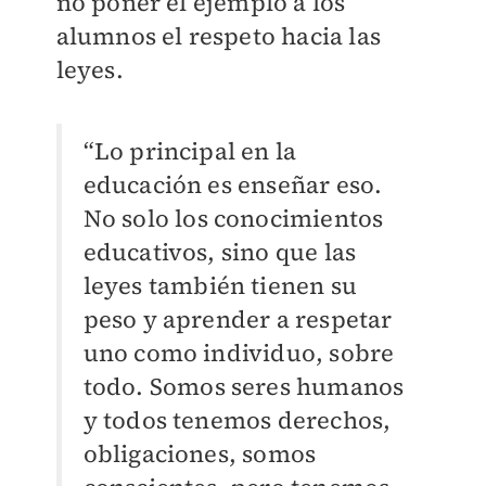
no poner el ejemplo a los
alumnos el respeto hacia las
leyes.
“Lo principal en la
educación es enseñar eso.
No solo los conocimientos
educativos, sino que las
leyes también tienen su
peso y aprender a respetar
uno como individuo, sobre
todo. Somos seres humanos
y todos tenemos derechos,
obligaciones, somos