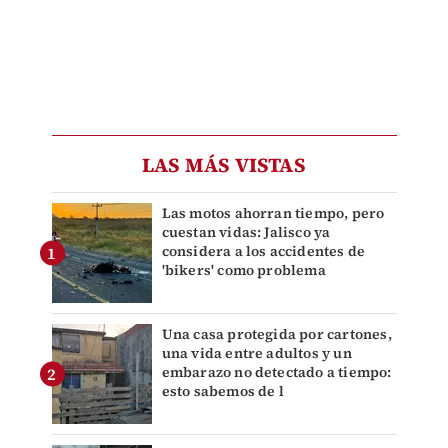
LAS MÁS VISTAS
Las motos ahorran tiempo, pero
cuestan vidas: Jalisco ya
considera a los accidentes de
'bikers' como problema
Una casa protegida por cartones,
una vida entre adultos y un
embarazo no detectado a tiempo:
esto sabemos de l