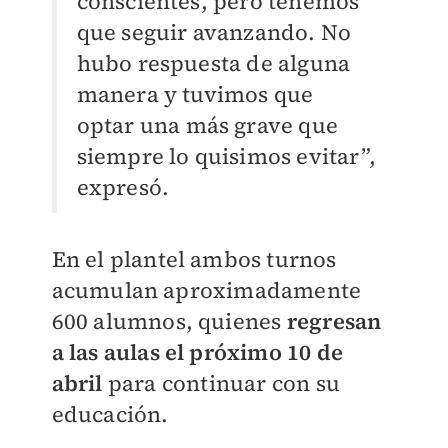
conscientes, pero tenemos
que seguir avanzando. No
hubo respuesta de alguna
manera y tuvimos que
optar una más grave que
siempre lo quisimos evitar”,
expresó.
En el plantel ambos turnos
acumulan aproximadamente
600 alumnos, quienes
regresan
a las aulas el próximo 10 de
abril
para continuar con su
educación.