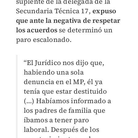
suplente de la delegada de la
Secundaria Técnica 17,
expuso
que ante la negativa de respetar
los acuerdos
se determinó un
paro escalonado.
“El Jurídico nos dijo que,
habiendo una sola
denuncia en el MP, él ya
tenía que estar destituido
(...) Habíamos informado a
los padres de familia que
íbamos a tener paro
laboral. Después de los