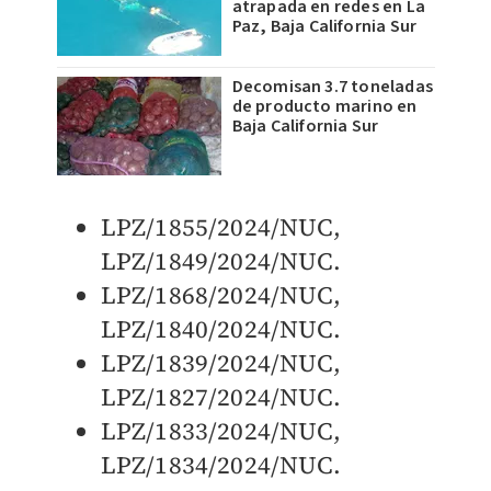
atrapada en redes en La
Paz, Baja California Sur
Decomisan 3.7 toneladas
de producto marino en
Baja California Sur
LPZ/1855/2024/NUC,
LPZ/1849/2024/NUC.
LPZ/1868/2024/NUC,
LPZ/1840/2024/NUC.
LPZ/1839/2024/NUC,
LPZ/1827/2024/NUC.
LPZ/1833/2024/NUC,
LPZ/1834/2024/NUC.