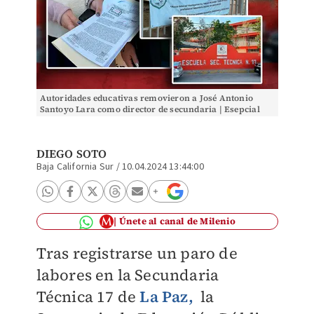
Autoridades educativas removieron a José Antonio
Santoyo Lara como director de secundaria | Esepcial
DIEGO SOTO
Baja California Sur
/
10.04.2024 13:44:00
Únete al canal de Milenio
Tras registrarse un paro de
labores en la Secundaria
Técnica 17 de
La Paz,
la