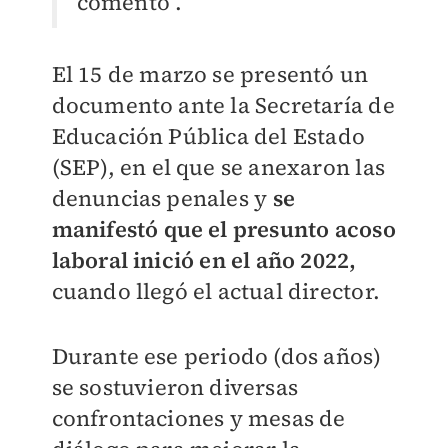
comentó .
El 15 de marzo se presentó un
documento ante la Secretaría de
Educación Pública del Estado
(SEP), en el que se anexaron las
denuncias penales y
s
e
manifestó que el presunto acoso
laboral inició en el año 2022,
cuando llegó el actual director.
Durante ese periodo (dos años)
se sostuvieron diversas
confrontaciones y mesas de