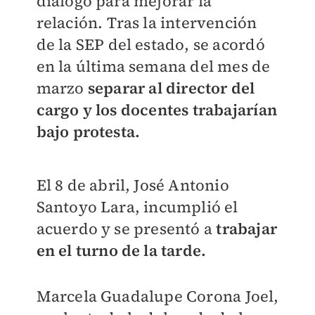
diálogo para mejorar la
relación. Tras la intervención
de la SEP del estado, se acordó
en la última semana del mes de
marzo
s
eparar al director del
cargo y los docentes trabajarían
bajo protesta.
El 8 de abril, José Antonio
Santoyo Lara, incumplió el
acuerdo y se presentó a
trabajar
en el turno de la tarde.
Marcela Guadalupe Corona Joel,