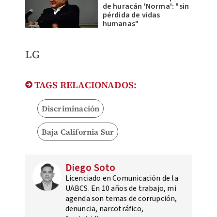
de huracán 'Norma': "sin
pérdida de vidas
humanas"
LG
TAGS RELACIONADOS:
Discriminación
Baja California Sur
Diego Soto
Licenciado en Comunicación de la
UABCS. En 10 años de trabajo, mi
agenda son temas de corrupción,
denuncia, narcotráfico,