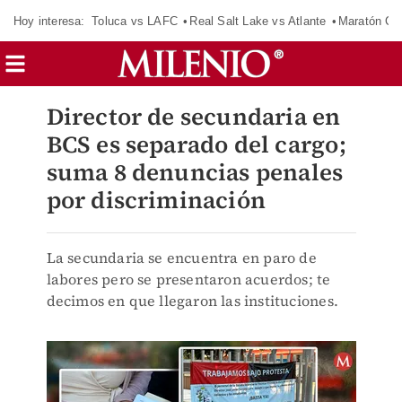
Hoy interesa:
Toluca vs LAFC
Real Salt Lake vs Atlante
Maratón C
Director de secundaria en
BCS es separado del cargo;
suma 8 denuncias penales
por discriminación
La secundaria se encuentra en paro de
labores pero se presentaron acuerdos; te
decimos en que llegaron las instituciones.