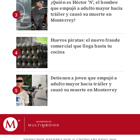
¿Quién es Héctor 'N', el hombre
que empujó a adulto mayor hacia
tráiler y causó su muerte en
Monterrey?
Huevos piratas: el nuevo fraude
comercial que llega hasta tu
cocina
Detienen a joven que empujó a
adulto mayor hacia tráiler y
causó su muerte en Monterrey