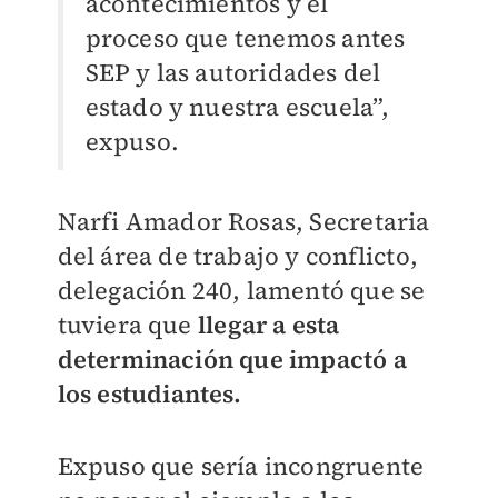
acontecimientos y el
proceso que tenemos antes
SEP y las autoridades del
estado y nuestra escuela”,
expuso.
Narfi Amador Rosas, Secretaria
del área de trabajo y conflicto,
delegación 240, lamentó que se
tuviera que
llegar a esta
determinación que impactó a
los estudiantes.
Expuso que sería incongruente