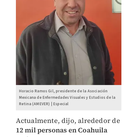
Horacio Ramos Gil, presidente de la Asociación
Mexicana de Enfermedades Visuales y Estudios de la
Retina (AMEVER) | Especial
Actualmente, dijo, alrededor de
12 mil personas en Coahuila