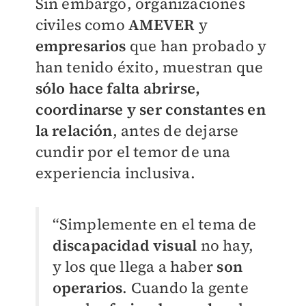
Sin embargo, organizaciones
civiles como
AMEVER
y
empresarios
que han probado y
han tenido éxito, muestran que
sólo hace falta abrirse,
coordinarse y ser constantes en
la relación
, antes de dejarse
cundir por el temor de una
experiencia inclusiva.
“Simplemente en el tema de
discapacidad visual
no hay,
y los que llega a haber
son
operarios
. Cuando la gente