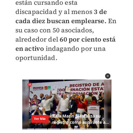
están cursando esta
discapacidad y al menos
3 de
cada diez buscan emplearse.
En
su caso con 50 asociados,
alrededor del
60 por ciento está
en activo
indagando por una
oportunidad.