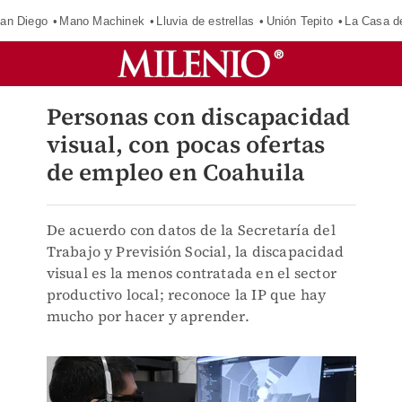
an Diego
Mano Machinek
Lluvia de estrellas
Unión Tepito
La Casa d
Personas con discapacidad
visual, con pocas ofertas
de empleo en Coahuila
De acuerdo con datos de la Secretaría del
Trabajo y Previsión Social, la discapacidad
visual es la menos contratada en el sector
productivo local; reconoce la IP que hay
mucho por hacer y aprender.