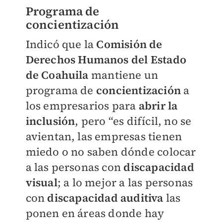
Programa de
concientización
Indicó que la
Comisión de
Derechos Humanos del Estado
de Coahuila
mantiene un
programa de
concientización
a
los empresarios para
abrir la
inclusión
, pero “es difícil, no se
avientan, las empresas tienen
miedo o no saben dónde colocar
a las personas con
discapacidad
visual
; a lo mejor a las personas
con
discapacidad auditiva
las
ponen en áreas donde hay