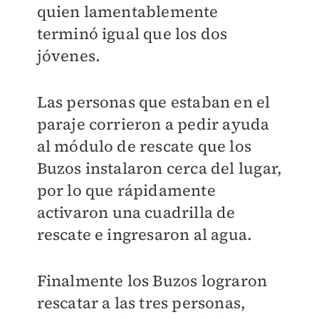
quien lamentablemente
terminó igual que los dos
jóvenes.
Las personas que estaban en el
paraje corrieron a pedir ayuda
al módulo de rescate que los
Buzos instalaron cerca del lugar,
por lo que rápidamente
activaron una cuadrilla de
rescate e ingresaron al agua.
Finalmente los Buzos lograron
rescatar a las tres personas,