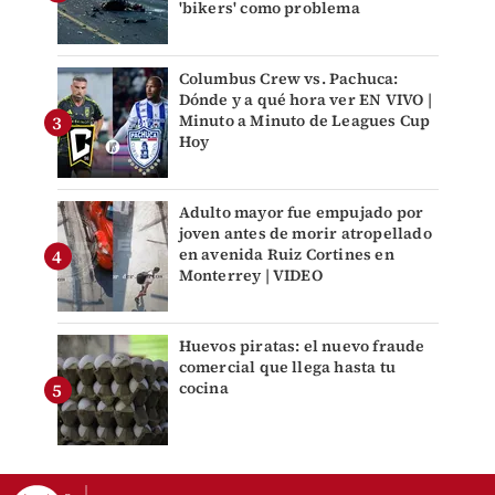
'bikers' como problema
Columbus Crew vs. Pachuca:
Dónde y a qué hora ver EN VIVO |
Minuto a Minuto de Leagues Cup
Hoy
Adulto mayor fue empujado por
joven antes de morir atropellado
en avenida Ruiz Cortines en
Monterrey | VIDEO
Huevos piratas: el nuevo fraude
comercial que llega hasta tu
cocina