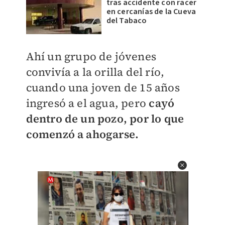
tras accidente con racer
en cercanías de la Cueva
del Tabaco
Ahí un grupo de jóvenes
convivía a la orilla del río,
cuando una joven de 15 años
ingresó a el agua, pero
cayó
dentro de un pozo, por lo que
comenzó a ahogarse.