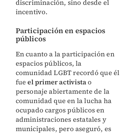
discriminación, sino desde el
incentivo.
Participación en espacios
públicos
En cuanto a la participación en
espacios públicos, la
comunidad LGBT recordó que él
fue
el primer activista
o
personaje abiertamente de la
comunidad que en la lucha ha
ocupado cargos públicos en
administraciones estatales y
municipales, pero aseguró, es