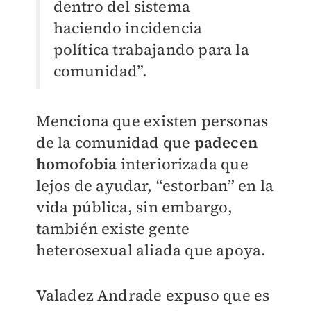
dentro del sistema
haciendo incidencia
política trabajando para la
comunidad”.
Menciona que existen personas
de la comunidad que
padecen
homofobia
interiorizada que
lejos de ayudar, “estorban” en la
vida pública, sin embargo,
también existe gente
heterosexual aliada que apoya.
Valadez Andrade expuso que es