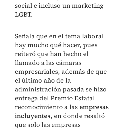
social e incluso un marketing
LGBT.
Señala que en el tema laboral
hay mucho qué hacer, pues
reiteró que han hecho el
llamado a las cámaras
empresariales, además de que
el último año de la
administración pasada se hizo
entrega del Premio Estatal
reconocimiento a las
empresas
incluyentes
, en donde resaltó
que solo las empresas