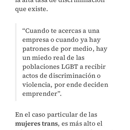
que existe.
“Cuando te acercas a una
empresa o cuando ya hay
patrones de por medio, hay
un miedo real de las
poblaciones LGBT a recibir
actos de discriminación o
violencia, por ende deciden
emprender”.
En el caso particular de las
mujeres trans
, es más alto el