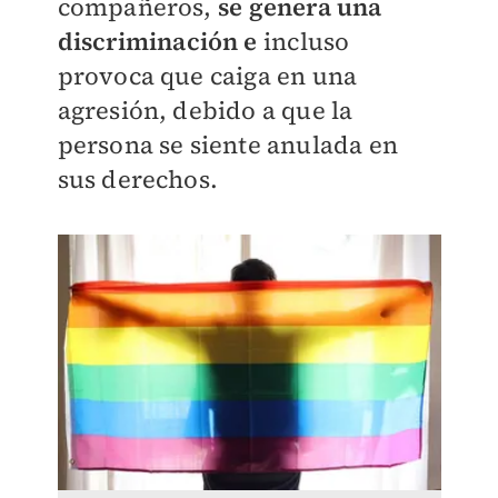
compañeros,
se genera una
discriminación e
incluso
provoca que caiga en una
agresión, debido a que la
persona se siente anulada en
sus derechos.