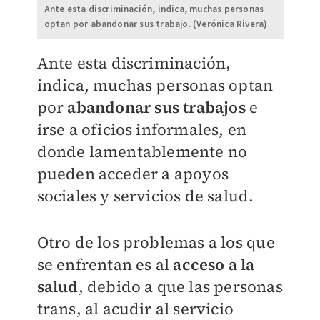
Ante esta discriminación, indica, muchas personas
optan por abandonar sus trabajo. (Verónica Rivera)
Ante esta discriminación,
indica, muchas personas optan
por
abandonar sus trabajos
e
irse a oficios informales, en
donde lamentablemente no
pueden acceder a apoyos
sociales y servicios de salud.
Otro de los problemas a los que
se enfrentan es al
acceso a la
salud
, debido a que las personas
trans, al acudir al servicio