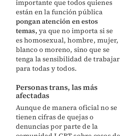
importante que todos quienes
están en la función pública
pongan atención en estos
temas,
ya que no importa si se
es homosexual, hombre, mujer,
blanco o moreno, sino que se
tenga la sensibilidad de trabajar
para todas y todos.
Personas trans, las más
afectadas
Aunque de manera oficial no se
tienen cifras de quejas o
denuncias por parte de la
comunidad LGBT sobre casos de