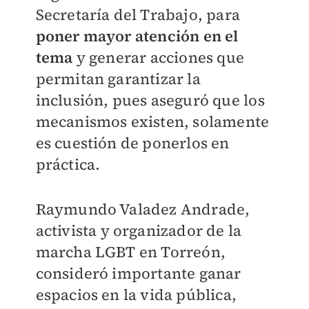
Secretaría del Trabajo, para
poner mayor atención en el
tema
y generar acciones que
permitan garantizar la
inclusión, pues aseguró que los
mecanismos existen, solamente
es cuestión de ponerlos en
práctica.
Raymundo Valadez Andrade,
activista y organizador de la
marcha LGBT en Torreón,
consideró importante ganar
espacios en la vida pública,