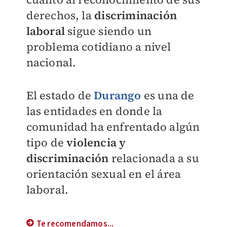
derechos, la
discriminación
laboral
sigue siendo un
problema cotidiano a nivel
nacional.
El estado de
Durango
es una de
las entidades en donde la
comunidad ha enfrentado algún
tipo de
violencia y
discriminación
relacionada a su
orientación sexual en el área
laboral.
Te recomendamos...