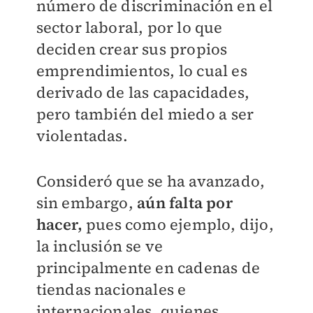
número de discriminación en el
sector laboral, por lo que
deciden crear sus propios
emprendimientos, lo cual es
derivado de las capacidades,
pero también del miedo a ser
violentadas.
Consideró que se ha avanzado,
sin embargo,
aún falta por
hacer,
pues como ejemplo, dijo,
la inclusión se ve
principalmente en cadenas de
tiendas nacionales e
internacionales, quienes