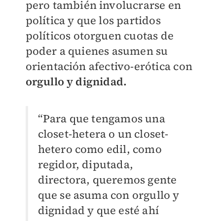
pero también involucrarse en
política y que los partidos
políticos otorguen cuotas de
poder a quienes asumen su
orientación afectivo-erótica con
orgullo y dignidad.
“Para que tengamos una
closet-hetera o un closet-
hetero como edil, como
regidor, diputada,
directora, queremos gente
que se asuma con orgullo y
dignidad y que esté ahí