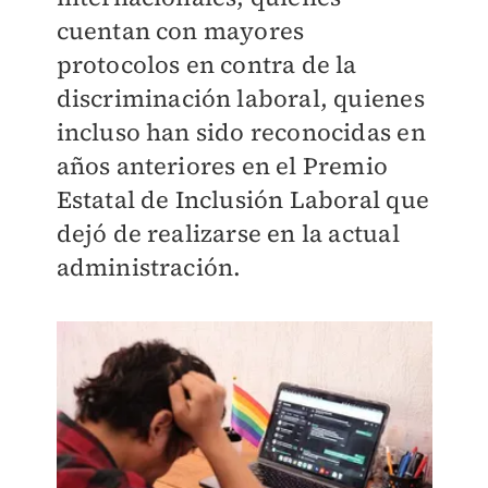
cuentan con mayores
protocolos en contra de la
discriminación laboral, quienes
incluso han sido reconocidas en
años anteriores en el Premio
Estatal de Inclusión Laboral que
dejó de realizarse en la actual
administración.