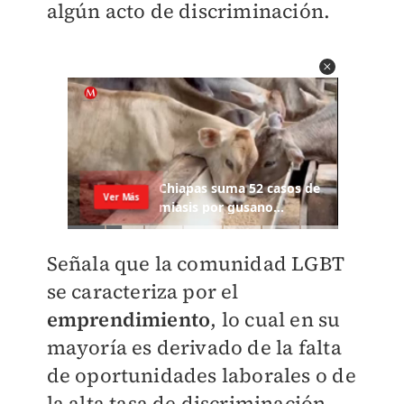
algún acto de discriminación.
Señala que la comunidad LGBT
se caracteriza por el
emprendimiento
, lo cual en su
mayoría es derivado de la falta
de oportunidades laborales o de
la alta tasa de discriminación