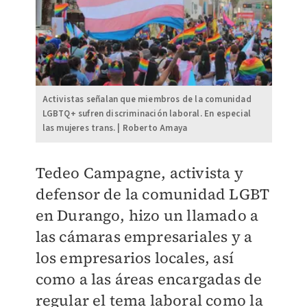
Activistas señalan que miembros de la comunidad
LGBTQ+ sufren discriminación laboral. En especial
las mujeres trans. | Roberto Amaya
Tedeo Campagne, activista y
defensor de la comunidad LGBT
en Durango, hizo un llamado a
las cámaras empresariales y a
los empresarios locales, así
como a las áreas encargadas de
regular el tema laboral como la