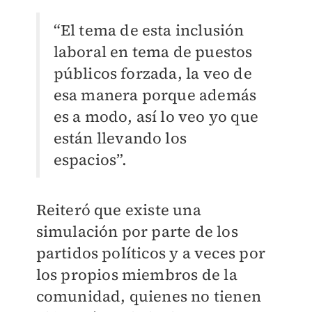
“El tema de esta inclusión
laboral en tema de puestos
públicos forzada, la veo de
esa manera porque además
es a modo, así lo veo yo que
están llevando los
espacios”.
Reiteró que existe una
simulación por parte de los
partidos políticos y a veces por
los propios miembros de la
comunidad, quienes no tienen