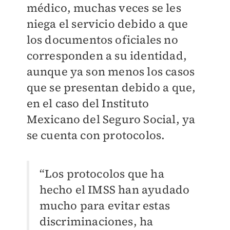
médico, muchas veces se les
niega el servicio debido a que
los documentos oficiales no
corresponden a su identidad,
aunque ya son menos los casos
que se presentan debido a que,
en el caso del Instituto
Mexicano del Seguro Social, ya
se cuenta con protocolos.
“Los protocolos que ha
hecho el IMSS han ayudado
mucho para evitar estas
discriminaciones, ha