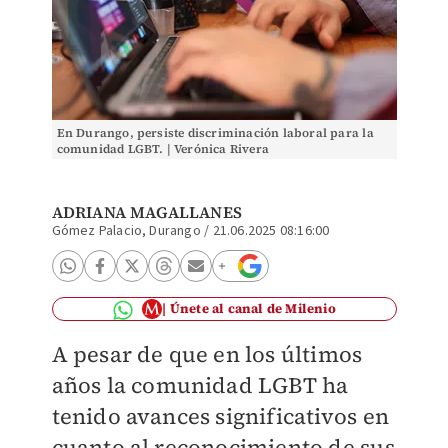
En Durango, persiste discriminación laboral para la
comunidad LGBT. | Verónica Rivera
ADRIANA MAGALLANES
Gómez Palacio, Durango
/
21.06.2025 08:16:00
Únete al canal de Milenio
A pesar de que en los últimos
años la comunidad LGBT ha
tenido avances significativos en
cuanto al reconocimiento de sus