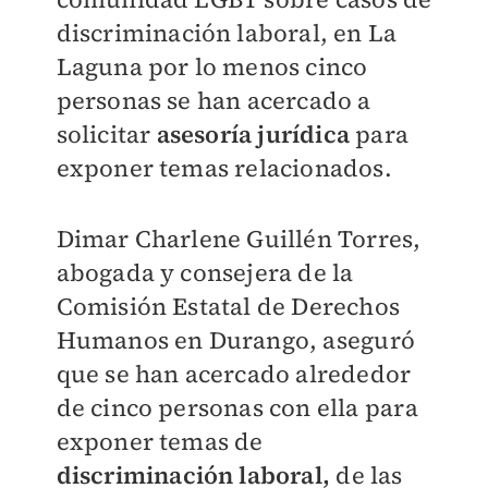
discriminación laboral, en La
Laguna por lo menos cinco
personas se han acercado a
solicitar
asesoría jurídica
para
exponer temas relacionados.
Dimar Charlene Guillén Torres,
abogada y consejera de la
Comisión Estatal de Derechos
Humanos en Durango, aseguró
que se han acercado alrededor
de cinco personas con ella para
exponer temas de
discriminación laboral,
de las