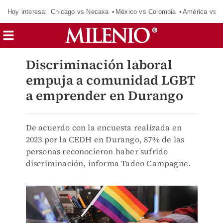
Hoy interesa:
Chicago vs Necaxa
México vs Colombia
América vs S
Discriminación laboral
empuja a comunidad LGBT
a emprender en Durango
De acuerdo con la encuesta realizada en
2023 por la CEDH en Durango, 87% de las
personas reconocieron haber sufrido
discriminación, informa Tadeo Campagne.