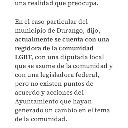
una realidad que preocupa.
En el caso particular del
municipio de Durango, dijo,
actualmente se cuenta con una
regidora de la comunidad
LGBT,
con una diputada local
que se asume de la comunidad y
con una legisladora federal,
pero no existen puntos de
acuerdo y acciones del
Ayuntamiento que hayan
generado un cambio en el tema
de la comunidad.