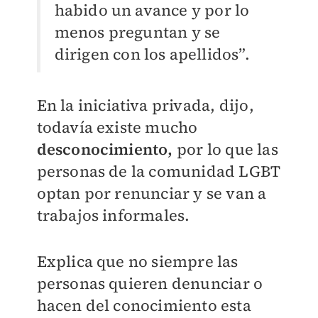
habido un avance y por lo
menos preguntan y se
dirigen con los apellidos”.
En la iniciativa privada, dijo,
todavía existe mucho
desconocimiento,
por lo que las
personas de la comunidad LGBT
optan por renunciar y se van a
trabajos informales.
Explica que no siempre las
personas quieren denunciar o
hacen del conocimiento esta