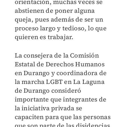
orientación, muchas veces se
abstienen de poner alguna
queja, pues además de ser un
proceso largo y tedioso, lo que
quieren es trabajar.
La consejera de la Comisión
Estatal de Derechos Humanos
en Durango y coordinadora de
la marcha LGBT en La Laguna
de Durango consideró
importante que integrantes de
la iniciativa privada se
capaciten para que las personas
que son parte de las disidencias