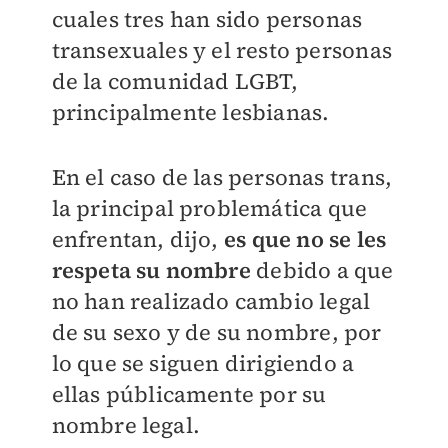
cuales tres han sido personas
transexuales y el resto personas
de la comunidad LGBT,
principalmente lesbianas.
En el caso de las personas trans,
la principal problemática que
enfrentan, dijo,
es que no se les
respeta su nombre
debido a que
no han realizado cambio legal
de su sexo y de su nombre, por
lo que se siguen dirigiendo a
ellas públicamente por su
nombre legal.