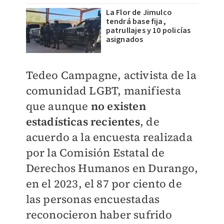
La Flor de Jimulco
tendrá base fija,
patrullajes y 10 policías
asignados
Tedeo Campagne, activista de la
comunidad LGBT, manifiesta
que aunque
no existen
estadísticas recientes
, de
acuerdo a la encuesta realizada
por la Comisión Estatal de
Derechos Humanos en Durango,
en el 2023, el 87 por ciento de
las personas encuestadas
reconocieron haber sufrido