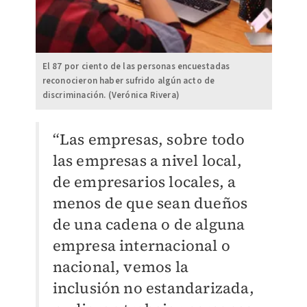
El 87 por ciento de las personas encuestadas
reconocieron haber sufrido algún acto de
discriminación. (Verónica Rivera)
“Las empresas, sobre todo
las empresas a nivel local,
de empresarios locales, a
menos de que sean dueños
de una cadena o de alguna
empresa internacional o
nacional, vemos la
inclusión no estandarizada,