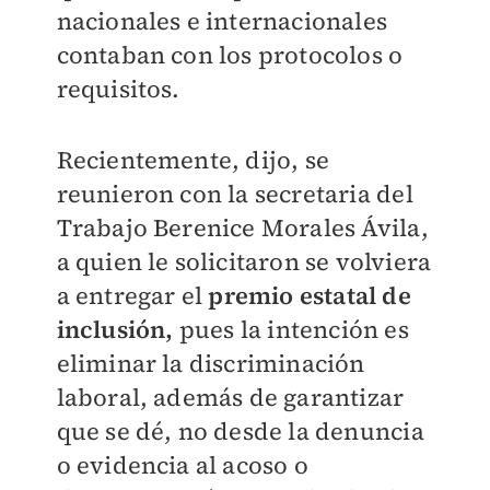
nacionales e internacionales
contaban con los protocolos o
requisitos.
Recientemente, dijo, se
reunieron con la secretaria del
Trabajo Berenice Morales Ávila,
a quien le solicitaron se volviera
a entregar el
premio estatal de
inclusión,
pues la intención es
eliminar la discriminación
laboral, además de garantizar
que se dé, no desde la denuncia
o evidencia al acoso o