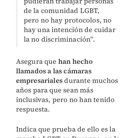
pudieran trabajar personas
de la comunidad LGBT,
pero no hay protocolos, no
hay una intención de cuidar
la no discriminación”.
Asegura que
han hecho
llamados a las cámaras
empresariales
durante muchos
años para que sean más
inclusivas, pero no han tenido
respuesta.
Indica que prueba de ello es la