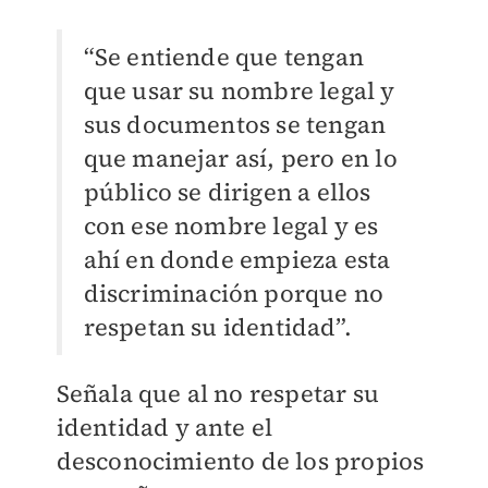
“Se entiende que tengan
que usar su nombre legal y
sus documentos se tengan
que manejar así, pero en lo
público se dirigen a ellos
con ese nombre legal y es
ahí en donde empieza esta
discriminación porque no
respetan su identidad”.
Señala que al no respetar su
identidad y ante el
desconocimiento de los propios