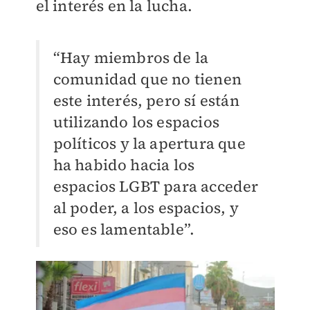
el interés en la lucha.
“Hay miembros de la
comunidad que no tienen
este interés, pero sí están
utilizando los espacios
políticos y la apertura que
ha habido hacia los
espacios LGBT para acceder
al poder, a los espacios, y
eso es lamentable”.