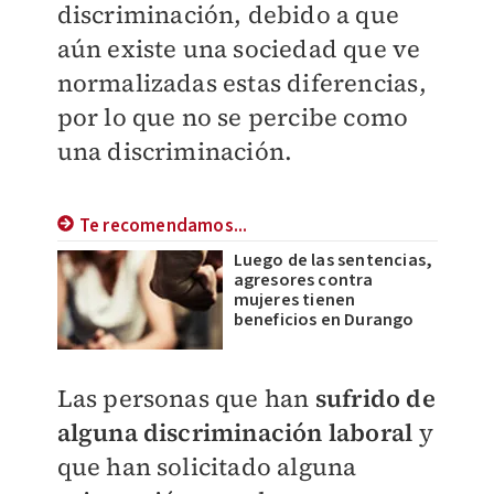
discriminación, debido a que
aún existe una sociedad que ve
normalizadas estas diferencias,
por lo que no se percibe como
una discriminación.
Te recomendamos...
Luego de las sentencias,
agresores contra
mujeres tienen
beneficios en Durango
Las personas que han
sufrido de
alguna discriminación laboral
y
que han solicitado alguna