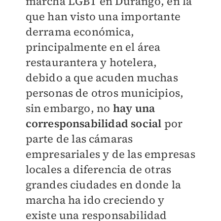
marcha LGBT en Durango, en la
que han visto una importante
derrama económica,
principalmente en el área
restaurantera y hotelera,
debido a que acuden muchas
personas de otros municipios,
sin embargo, no
hay una
corresponsabilidad social
por
parte de las cámaras
empresariales y de las empresas
locales a diferencia de otras
grandes ciudades en donde la
marcha ha ido creciendo y
existe una responsabilidad