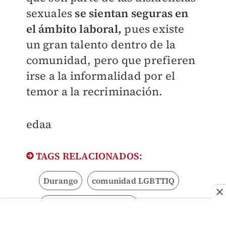
sexuales
se sientan seguras en
el ámbito laboral,
pues existe
un gran talento dentro de la
comunidad, pero que prefieren
irse a la informalidad por el
temor a la recriminación.
edaa
TAGS RELACIONADOS:
Durango
comunidad LGBTTIQ
Discriminación laboral