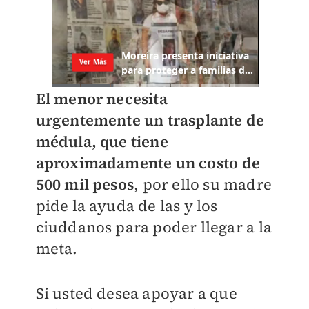
El menor necesita
urgentemente un trasplante de
médula, que tiene
aproximadamente un costo de
500 mil pesos
, por ello su madre
pide la ayuda de las y los
ciuddanos para poder llegar a la
meta.
Si usted desea apoyar a que