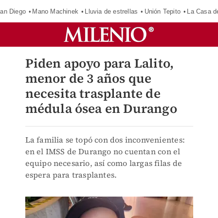
an Diego
Mano Machinek
Lluvia de estrellas
Unión Tepito
La Casa d
Piden apoyo para Lalito,
menor de 3 años que
necesita trasplante de
médula ósea en Durango
La familia se topó con dos inconvenientes:
en el IMSS de Durango no cuentan con el
equipo necesario, así como largas filas de
espera para trasplantes.