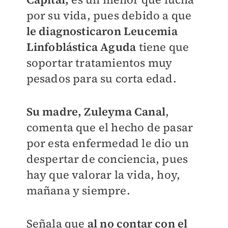
por su vida, pues debido a que
le diagnosticaron Leucemia
Linfoblástica Aguda
tiene que
soportar tratamientos muy
pesados para su corta edad.
Su madre, Zuleyma Canal
,
comenta que el hecho de pasar
por esta enfermedad le dio un
despertar de conciencia, pues
hay que valorar la vida, hoy,
mañana y siempre.
Señala que
al no contar con el