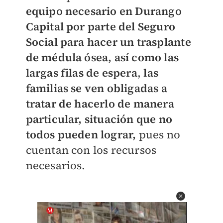
equipo necesario en Durango
Capital por parte del Seguro
Social para hacer un trasplante
de médula ósea, así como las
largas filas de espera
,
las
familias se ven obligadas a
tratar de hacerlo de manera
particular, situación que no
todos pueden lograr,
pues no
cuentan con los recursos
necesarios.