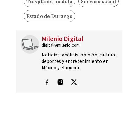
Trasplante médula
Servicio social
Estado de Durango
Milenio Digital
digital@milenio.com
Noticias, análisis, opinión, cultura,
deportes y entretenimiento en
México y el mundo.