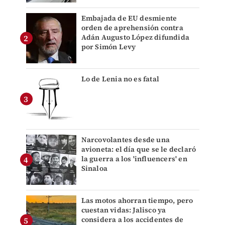
Embajada de EU desmiente
orden de aprehensión contra
Adán Augusto López difundida
por Simón Levy
Lo de Lenia no es fatal
Narcovolantes desde una
avioneta: el día que se le declaró
la guerra a los 'influencers' en
Sinaloa
Las motos ahorran tiempo, pero
cuestan vidas: Jalisco ya
considera a los accidentes de