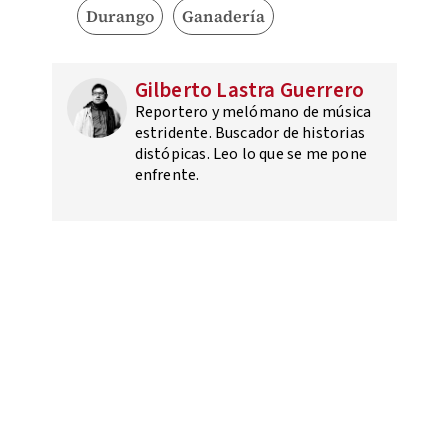
Durango
Ganadería
Gilberto Lastra Guerrero
Reportero y melómano de música
estridente. Buscador de historias
distópicas. Leo lo que se me pone
enfrente.