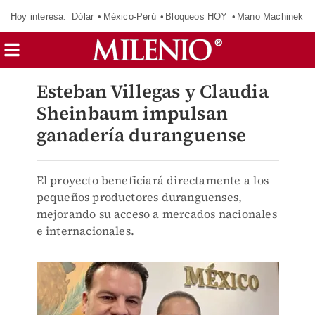
Hoy interesa:
Dólar
México-Perú
Bloqueos HOY
Mano Machinek
Esteban Villegas y Claudia
Sheinbaum impulsan
ganadería duranguense
El proyecto beneficiará directamente a los
pequeños productores duranguenses,
mejorando su acceso a mercados nacionales
e internacionales.