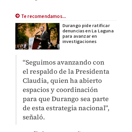
Te recomendamos...
Durango pide ratificar
denuncias en La Laguna
para avanzar en
investigaciones
“Seguimos avanzando con
el respaldo de la Presidenta
Claudia, quien ha abierto
espacios y coordinación
para que Durango sea parte
de esta estrategia nacional”,
señaló.