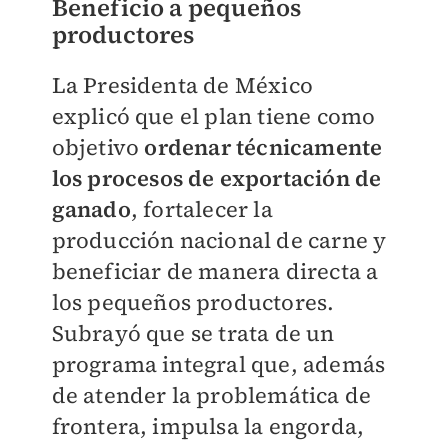
Beneficio a pequeños
productores
La Presidenta de México
explicó que el plan tiene como
objetivo
ordenar técnicamente
los procesos de exportación de
ganado
, fortalecer la
producción nacional de carne y
beneficiar de manera directa a
los pequeños productores.
Subrayó que se trata de un
programa integral que, además
de atender la problemática de
frontera, impulsa la engorda,