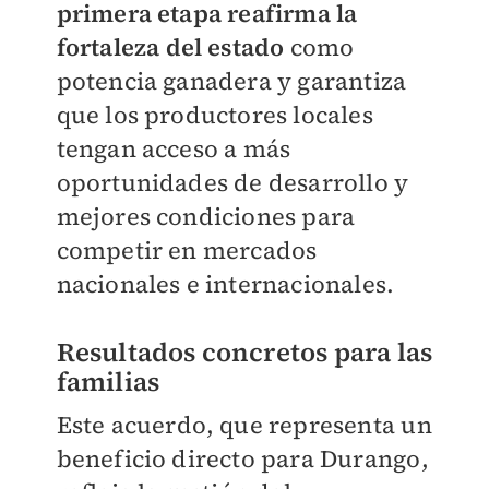
primera etapa reafirma la
fortaleza del estado
como
potencia ganadera y garantiza
que los productores locales
tengan acceso a más
oportunidades de desarrollo y
mejores condiciones para
competir en mercados
nacionales e internacionales.
Resultados concretos para las
familias
Este acuerdo, que representa un
beneficio directo para Durango,