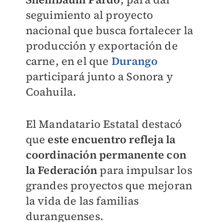
seguimiento al proyecto
nacional que busca fortalecer la
producción y exportación de
carne, en el que
Durango
participará junto a Sonora y
Coahuila.
El Mandatario Estatal destacó
que
este encuentro refleja la
coordinación permanente con
la Federación
para impulsar los
grandes proyectos que mejoran
la vida de las familias
duranguenses.