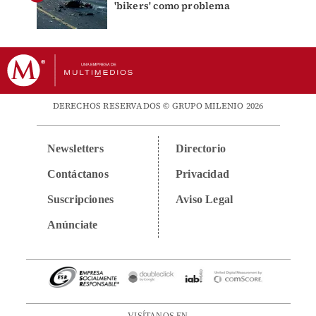
'bikers' como problema
DERECHOS RESERVADOS © GRUPO MILENIO 2026
Newsletters
Directorio
Contáctanos
Privacidad
Suscripciones
Aviso Legal
Anúnciate