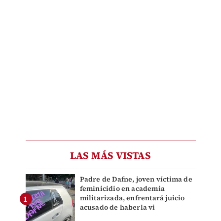
LAS MÁS VISTAS
Padre de Dafne, joven víctima de
feminicidio en academia
militarizada, enfrentará juicio
acusado de haberla vi