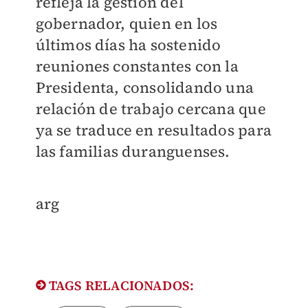
refleja la gestión del
gobernador, quien en los
últimos días ha sostenido
reuniones constantes con la
Presidenta, consolidando una
relación de trabajo cercana que
ya se traduce en resultados para
las familias duranguenses.
arg
TAGS RELACIONADOS: