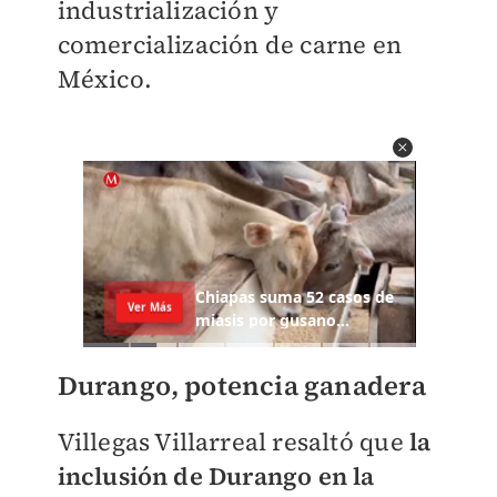
industrialización y
comercialización de carne en
México.
Durango, potencia ganadera
Villegas Villarreal resaltó que
la
inclusión de Durango en la