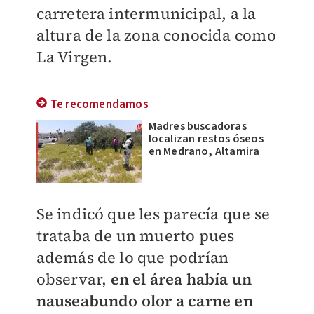
carretera intermunicipal, a la
altura de la zona conocida como
La Virgen.
Te recomendamos
Madres buscadoras
localizan restos óseos
en Medrano, Altamira
Se indicó que les parecía que se
trataba de un muerto pues
además de lo que podrían
observar,
en el área había un
nauseabundo olor a carne en