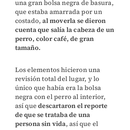
una gran bolsa negra de basura,
que estaba amarrada por un
costado,
al moverla se dieron
cuenta que salía la cabeza de un
perro, color café, de gran
tamaño.
Los elementos hicieron una
revisión total del lugar, y lo
único que había era la bolsa
negra con el perro al interior,
así que
descartaron el reporte
de que se trataba de una
persona sin vida
, así que el