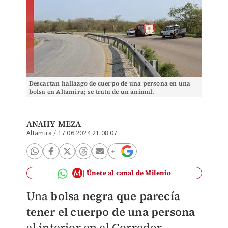
Descartan hallazgo de cuerpo de una persona en una
bolsa en Altamira; se trata de un animal.
ANAHY MEZA
Altamira
/
17.06.2024 21:08:07
Únete al canal de Milenio
Una
bolsa negra que parecía
tener el cuerpo de una persona
al interior en el Corredor