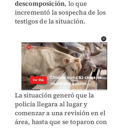
descomposición
, lo que
incrementó la sospecha de los
testigos de la situación.
La situación generó que la
policía llegara al lugar y
comenzar a una revisión en el
área, hasta que se toparon con