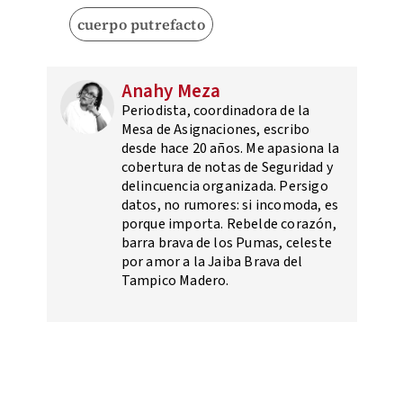
cuerpo putrefacto
Anahy Meza
Periodista, coordinadora de la
Mesa de Asignaciones, escribo
desde hace 20 años. Me apasiona la
cobertura de notas de Seguridad y
delincuencia organizada. Persigo
datos, no rumores: si incomoda, es
porque importa. Rebelde corazón,
barra brava de los Pumas, celeste
por amor a la Jaiba Brava del
Tampico Madero.