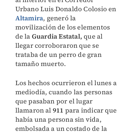
Urbano Luis Donaldo Colosio en
Altamira
, generó la
movilización de los elementos
de la
Guardia Estatal,
que al
llegar corroboraron que se
trataba de un perro de gran
tamaño muerto.
Los hechos ocurrieron el lunes a
mediodía, cuando las personas
que pasaban por el lugar
llamaron al
911
para indicar que
había una persona sin vida,
embolsada a un costado de la