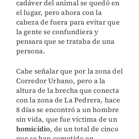
cadáver del animal se quedó en
el lugar, pero ahora con la
cabeza de fuera para evitar que
la gente se confundiera y
pensara que se trataba de una
persona.
Cabe señalar que por la zona del
Corredor Urbano, pero a la
altura de la brecha que conecta
con la zona de La Pedrera, hace
8 días se encontró a un hombre
sin vida, que fue víctima de un
homicidio
, de un total de cinco
que se han cometido en