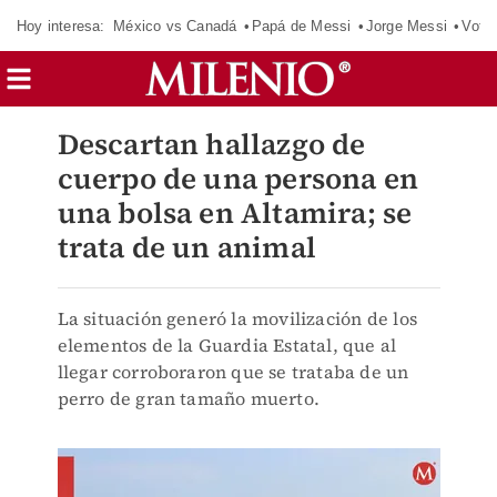
Hoy interesa:
México vs Canadá
Papá de Messi
Jorge Messi
Vota
Descartan hallazgo de
cuerpo de una persona en
una bolsa en Altamira; se
trata de un animal
La situación generó la movilización de los
elementos de la Guardia Estatal, que al
llegar corroboraron que se trataba de un
perro de gran tamaño muerto.