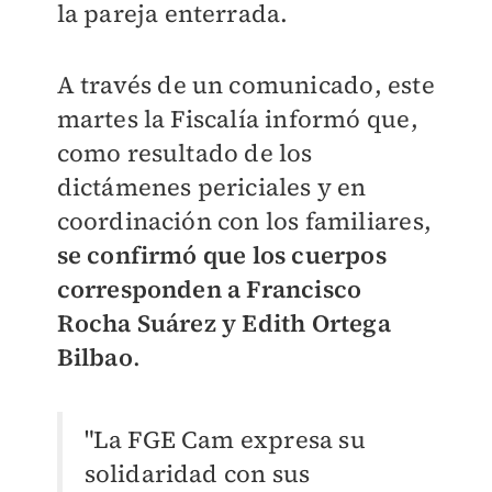
la pareja enterrada.
A través de un comunicado, este
martes la Fiscalía informó que,
como resultado de los
dictámenes periciales y en
coordinación con los familiares,
se confirmó que los cuerpos
corresponden a Francisco
Rocha Suárez y Edith Ortega
Bilbao
.
"La FGE Cam expresa su
solidaridad con sus