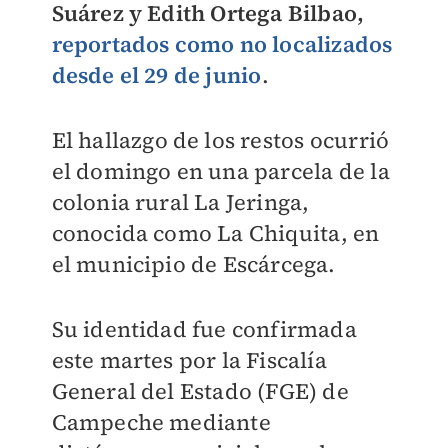
Suárez y Edith Ortega Bilbao,
reportados como no localizados
desde el 29 de junio
.
El hallazgo de los restos ocurrió
el domingo en una parcela de la
colonia rural La Jeringa,
conocida como La Chiquita, en
el municipio de Escárcega.
Su identidad fue confirmada
este martes por la Fiscalía
General del Estado (FGE) de
Campeche mediante