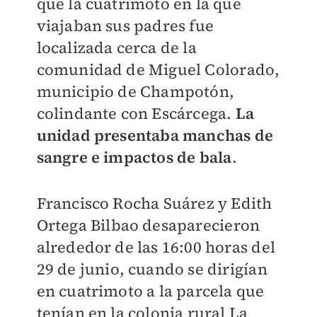
que la cuatrimoto en la que
viajaban sus padres fue
localizada cerca de la
comunidad de Miguel Colorado,
municipio de Champotón,
colindante con Escárcega.
La
unidad presentaba manchas de
sangre e impactos de bala
.
Francisco Rocha Suárez y Edith
Ortega Bilbao desaparecieron
alrededor de las 16:00 horas del
29 de junio, cuando se dirigían
en cuatrimoto a la parcela que
tenían en la colonia rural La