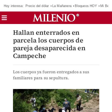
Hoy interesa:
Precio del dólar
La Mañanera
Bloqueos HOY
Mi Bec
Hallan enterrados en
parcela los cuerpos de
pareja desaparecida en
Campeche
Los cuerpos ya fueron entregados a sus
familiares para su sepultura.