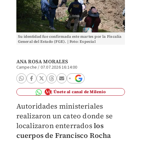
Su identidad fue confirmada este martes por la Fiscalía
General del Estado (FGE). | Foto: Especial
ANA ROSA MORALES
Campeche
/
07.07.2026 16:14:00
Únete al canal de Milenio
Autoridades ministeriales
realizaron un cateo donde se
localizaron enterrados
los
cuerpos de Francisco Rocha