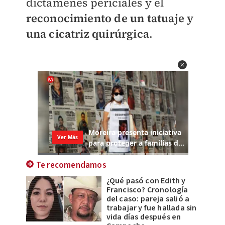
dictámenes periciales y el
reconocimiento de un tatuaje y
una cicatriz quirúrgica
.
Te recomendamos
¿Qué pasó con Edith y
Francisco? Cronología
del caso: pareja salió a
trabajar y fue hallada sin
vida días después en