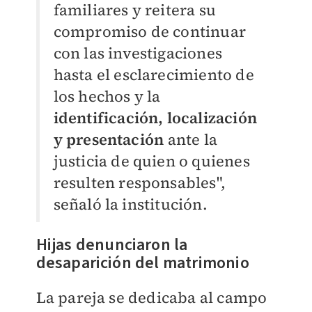
familiares y reitera su
compromiso de continuar
con las investigaciones
hasta el esclarecimiento de
los hechos y la
identificación, localización
y presentación
ante la
justicia de quien o quienes
resulten responsables",
señaló la institución.
Hijas denunciaron la
desaparición del matrimonio
La pareja se dedicaba al campo