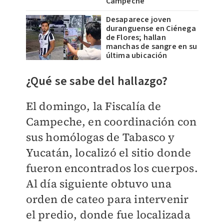
Campeche
Desaparece joven
duranguense en Ciénega
de Flores; hallan
manchas de sangre en su
última ubicación
¿Qué se sabe del hallazgo?
El domingo, la Fiscalía de
Campeche, en coordinación con
sus homólogas de Tabasco y
Yucatán, localizó el sitio donde
fueron encontrados los cuerpos.
Al día siguiente obtuvo una
orden de cateo para intervenir
el predio, donde fue localizada