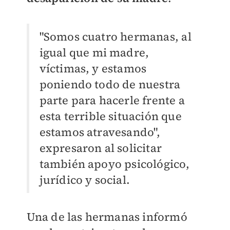
"Somos cuatro hermanas, al
igual que mi madre,
víctimas, y estamos
poniendo todo de nuestra
parte para hacerle frente a
esta terrible situación que
estamos atravesando",
expresaron al solicitar
también apoyo psicológico,
jurídico y social.
Una de las hermanas informó