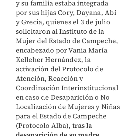
y su familia estaba integrada
por sus hijas Cory, Dayana, Abi
y Grecia, quienes el 3 de julio
solicitaron al Instituto de la
Mujer del Estado de Campeche,
encabezado por Vania María
Kelleher Hernández, la
activación del Protocolo de
Atención, Reacción y
Coordinación Interinstitucional
en caso de Desaparición o No
Localización de Mujeres y Niñas
para el Estado de Campeche
(Protocolo Alba),
tras la
desaparición de su madre
.