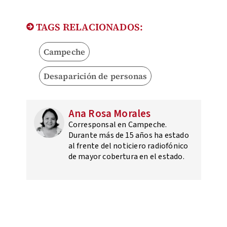
TAGS RELACIONADOS:
Campeche
Desaparición de personas
Ana Rosa Morales
Corresponsal en Campeche.
Durante más de 15 años ha estado
al frente del noticiero radiofónico
de mayor cobertura en el estado.