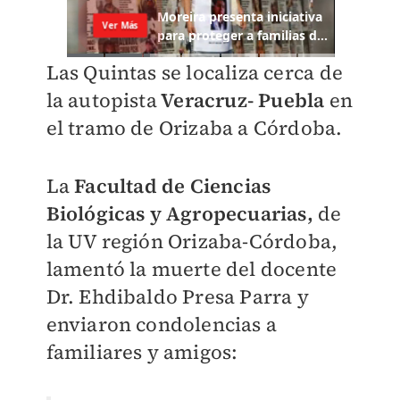
Las Quintas se localiza cerca de
la autopista
Veracruz- Puebla
en
el tramo de Orizaba a Córdoba.
La
Facultad de Ciencias
Biológicas y Agropecuarias,
de
la UV región Orizaba-Córdoba,
lamentó la muerte del docente
Dr. Ehdibaldo Presa Parra y
enviaron condolencias a
familiares y amigos: