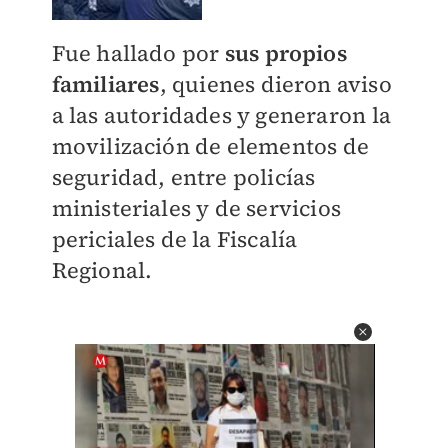
Fue hallado por
sus propios
familiares
, quienes dieron aviso
a las autoridades y generaron la
movilización de elementos de
seguridad, entre policías
ministeriales y de servicios
periciales de la Fiscalía
Regional.