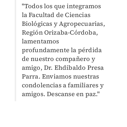
"Todos los que integramos
la Facultad de Ciencias
Biológicas y Agropecuarias,
Región Orizaba-Córdoba,
lamentamos
profundamente la pérdida
de nuestro compañero y
amigo, Dr. Ehdibaldo Presa
Parra.
Enviamos nuestras
condolencias a familiares y
amigos.
Descanse en paz."