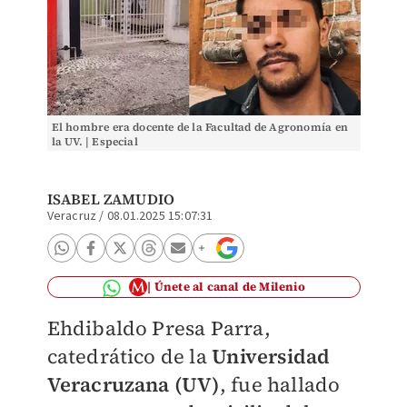
El hombre era docente de la Facultad de Agronomía en
la UV. | Especial
ISABEL ZAMUDIO
Veracruz
/
08.01.2025 15:07:31
Únete al canal de Milenio
Ehdibaldo Presa Parra,
catedrático de la
Universidad
Veracruzana (UV)
, fue hallado