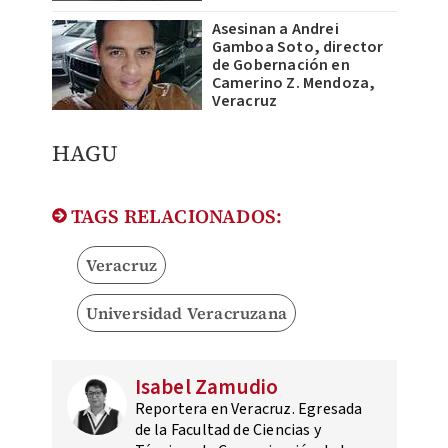
Asesinan a Andrei
Gamboa Soto, director
de Gobernación en
Camerino Z. Mendoza,
Veracruz
HAGU
TAGS RELACIONADOS:
Veracruz
Universidad Veracruzana
Isabel Zamudio
Reportera en Veracruz. Egresada
de la Facultad de Ciencias y