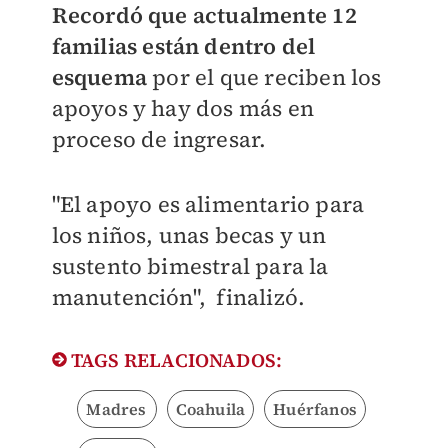
Recordó que actualmente 12
familias están dentro del
esquema
por el que reciben los
apoyos y hay dos más en
proceso de ingresar.
"El apoyo es alimentario para
los niños, unas becas y un
sustento bimestral para la
manutención", finalizó.
TAGS RELACIONADOS:
Madres
Coahuila
Huérfanos