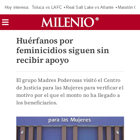
Hoy interesa:
Toluca vs LAFC
Real Salt Lake vs Atlante
Maratón C
Huérfanos por
feminicidios siguen sin
recibir apoyo
El grupo Madres Poderosas visitó el Centro
de Justicia para las Mujeres para verificar el
motivo por el que el monto no ha llegado a
los beneficiarios.