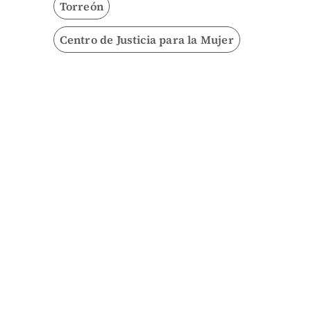
Torreón
Centro de Justicia para la Mujer