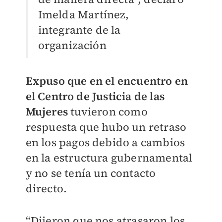
Imelda Martínez,
integrante de la
organización
Expuso que en el encuentro en
el Centro de Justicia de las
Mujeres
tuvieron como
respuesta que hubo un retraso
en los pagos debido a cambios
en la estructura gubernamental
y no se tenía un contacto
directo.
“Dijeron que nos atrasaron los