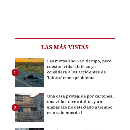
LAS MÁS VISTAS
Las motos ahorran tiempo, pero
cuestan vidas: Jalisco ya
considera a los accidentes de
'bikers' como problema
Una casa protegida por cartones,
una vida entre adultos y un
embarazo no detectado a tiempo:
esto sabemos de l