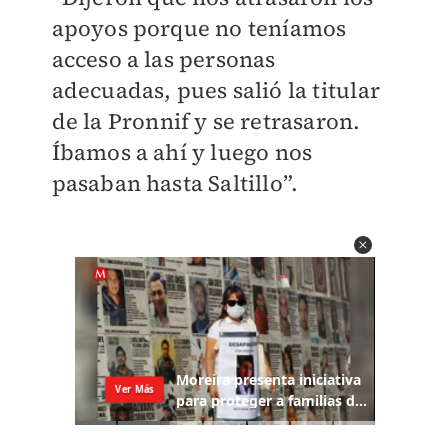
apoyos porque no teníamos
acceso a las personas
adecuadas, pues salió la titular
de la Pronnif y se retrasaron.
Íbamos a ahí y luego nos
pasaban hasta Saltillo”.