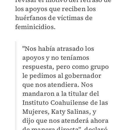
los apoyos que reciben los
huérfanos de víctimas de
feminicidios.
"Nos había atrasado los
apoyos y no teníamos
respuesta, pero como grupo
le pedimos al gobernador
que nos atendiera. Nos
mandaron a la titular del
Instituto Coahuilense de las
Mujeres, Katy Salinas, y
dijo que nos atenderá ahora
de manera directa”, declaró