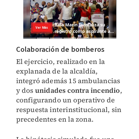
Colaboración de bomberos
El ejercicio, realizado en la
explanada de la alcaldía,
integró además 15 ambulancias
y dos
unidades contra incendio
,
configurando un operativo de
respuesta interinstitucional, sin
precedentes en la zona.