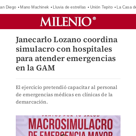
an Diego
Mano Machinek
Lluvia de estrellas
Unión Tepito
La Casa d
Janecarlo Lozano coordina
simulacro con hospitales
para atender emergencias
en la GAM
El ejercicio pretendió capacitar al personal
de emergencias médicas en clínicas de la
demarcación.