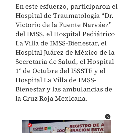
En este esfuerzo, participaron el
Hospital de Traumatología “Dr.
Victorio de la Fuente Narváez”
del IMSS, el Hospital Pediátrico
La Villa de IMSS-Bienestar, el
Hospital Juárez de México de la
Secretaría de Salud, el Hospital
1° de Octubre del ISSSTE y el
Hospital La Villa de IMSS-
Bienestar y las ambulancias de
la Cruz Roja Mexicana.