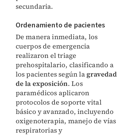
secundaria.
Ordenamiento de pacientes
De manera inmediata, los
cuerpos de emergencia
realizaron el triage
prehospitalario, clasificando a
los pacientes según la
gravedad
de la exposición
. Los
paramédicos aplicaron
protocolos de soporte vital
básico y avanzado, incluyendo
oxigenoterapia, manejo de vías
respiratorias y