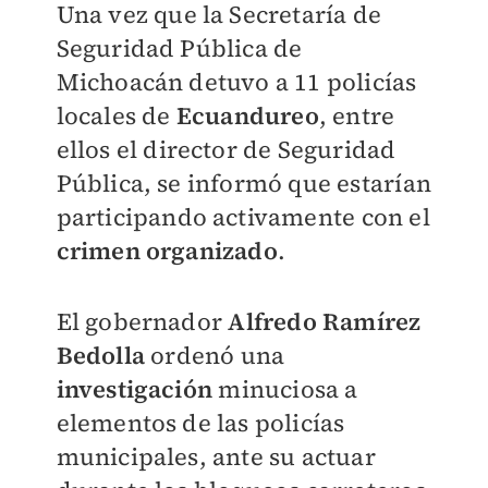
Una vez que la Secretaría de
Seguridad Pública de
Michoacán detuvo a 11 policías
locales de
Ecuandureo
, entre
ellos el director de Seguridad
Pública, se informó que estarían
participando activamente con el
crimen organizado
.
El gobernador
Alfredo Ramírez
Bedolla
ordenó una
investigación
minuciosa a
elementos de las policías
municipales, ante su actuar