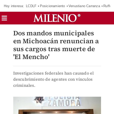
Hoy interesa:
LCDLF
Posicionamiento
Venustiano Carranza
Ruffo 
Dos mandos municipales
en Michoacán renuncian a
sus cargos tras muerte de
'El Mencho'
Investigaciones federales han causado el
descubrimiento de agentes con vínculos
criminales.