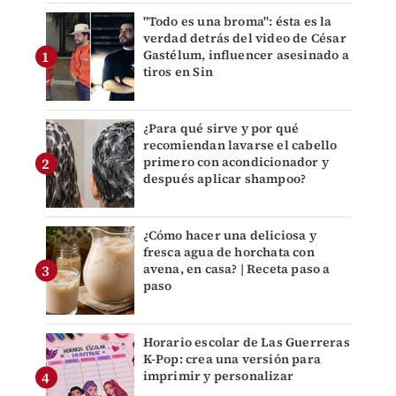
"Todo es una broma": ésta es la
verdad detrás del video de César
Gastélum, influencer asesinado a
tiros en Sin
¿Para qué sirve y por qué
recomiendan lavarse el cabello
primero con acondicionador y
después aplicar shampoo?
¿Cómo hacer una deliciosa y
fresca agua de horchata con
avena, en casa? | Receta paso a
paso
Horario escolar de Las Guerreras
K-Pop: crea una versión para
imprimir y personalizar