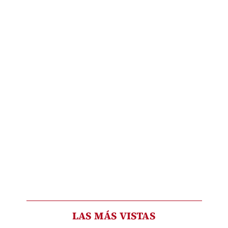
LAS MÁS VISTAS