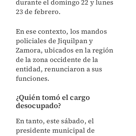
durante el domingo 22 y lunes
23 de febrero.
En ese contexto, los mandos
policiales de Jiquilpan y
Zamora, ubicados en la región
de la zona occidente de la
entidad, renunciaron a sus
funciones.
¿Quién tomó el cargo
desocupado?
En tanto, este sábado, el
presidente municipal de