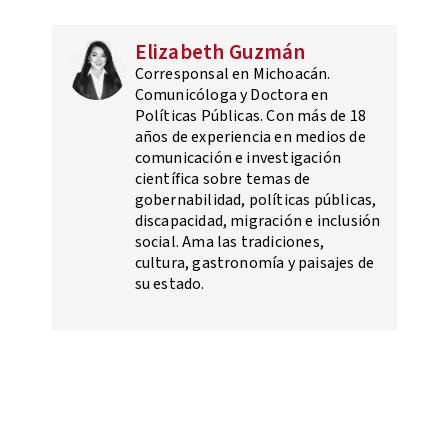
Elizabeth Guzmán
Corresponsal en Michoacán.
Comunicóloga y Doctora en
Políticas Públicas. Con más de 18
años de experiencia en medios de
comunicación e investigación
científica sobre temas de
gobernabilidad, políticas públicas,
discapacidad, migración e inclusión
social. Ama las tradiciones,
cultura, gastronomía y paisajes de
su estado.