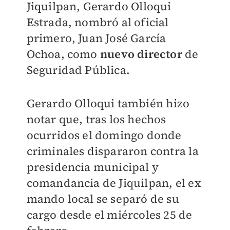
Jiquilpan, Gerardo Olloqui
Estrada, nombró al oficial
primero, Juan José García
Ochoa, como
nuevo director
de
Seguridad Pública.
Gerardo Olloqui también hizo
notar que, tras los hechos
ocurridos el domingo donde
criminales dispararon contra la
presidencia municipal y
comandancia de Jiquilpan, el ex
mando local se separó de su
cargo desde el miércoles 25 de