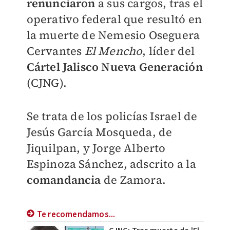
renunciaron
a sus cargos, tras el
operativo federal que resultó en
la muerte de Nemesio Oseguera
Cervantes
El Mencho
, líder del
Cártel Jalisco Nueva Generación
(CJNG).
Se trata de los policías Israel de
Jesús García Mosqueda, de
Jiquilpan, y Jorge Alberto
Espinoza Sánchez, adscrito a la
comandancia
de Zamora.
Te recomendamos...