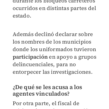
durante los bloqueos carreteros
ocurridos en distintas partes del
estado.
Además declinó declarar sobre
los nombres de los municipios
donde los uniformados tuvieron
participación
en apoyo a grupos
delincuenciales, para no
entorpecer las investigaciones.
¿De qué se les acusa a los
agentes vinculados?
Por otra parte, el fiscal de