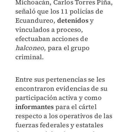
Michoacán, Carlos Torres Piña,
señaló que los 11 policías de
Ecuandureo,
detenidos
y
vinculados a proceso,
efectuaban acciones de
halconeo
, para el grupo
criminal.
Entre sus pertenencias se les
encontraron evidencias de su
participación activa y como
informantes
para el cártel
respecto a los operativos de las
fuerzas federales y estatales