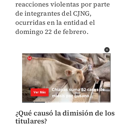
reacciones violentas por parte
de integrantes del CJNG,
ocurridas en la entidad el
domingo 22 de febrero.
¿Qué causó la dimisión de los
titulares?