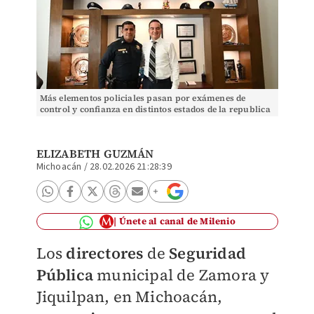
Más elementos policiales pasan por exámenes de
control y confianza en distintos estados de la republica
| Foto: Elizabeth Guzmán
ELIZABETH GUZMÁN
Michoacán
/
28.02.2026 21:28:39
Únete al canal de Milenio
Los
directores
de
Seguridad
Pública
municipal de Zamora y
Jiquilpan, en Michoacán,