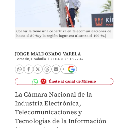
Coahuila tiene una cobertura en telecomunicaciones de
hasta el 80 % y la región lagunera alcanza el 100 %.|
Verónica Rivera
JORGE MALDONADO VARELA
Torreón, Coahuila.
/
23.04.2025 16:27:42
Únete al canal de Milenio
La Cámara Nacional de la
Industria Electrónica,
Telecomunicaciones y
Tecnologías de la Información