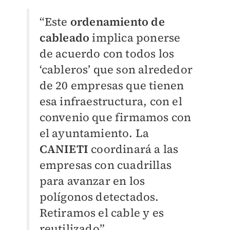
“Este
ordenamiento de
cableado
implica ponerse
de acuerdo con todos los
‘cableros’ que son alrededor
de 20 empresas que tienen
esa infraestructura, con el
convenio que firmamos con
el ayuntamiento. La
CANIETI
coordinará a las
empresas con cuadrillas
para avanzar en los
polígonos detectados.
Retiramos el cable y es
reutilizado”.