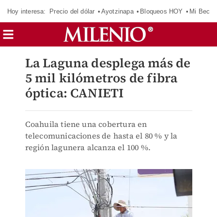
Hoy interesa:
Precio del dólar
Ayotzinapa
Bloqueos HOY
Mi Beca 
La Laguna desplega más de
5 mil kilómetros de fibra
óptica: CANIETI
Coahuila tiene una cobertura en
telecomunicaciones de hasta el 80 % y la
región lagunera alcanza el 100 %.