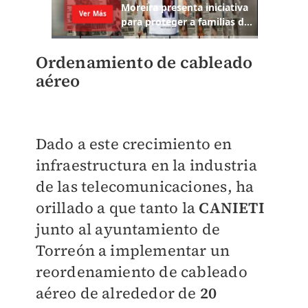
Ordenamiento de cableado
aéreo
Dado a este crecimiento en
infraestructura en la industria
de las telecomunicaciones, ha
orillado a que tanto la
CANIETI
junto al ayuntamiento de
Torreón a implementar un
reordenamiento de cableado
aéreo de alrededor de
20