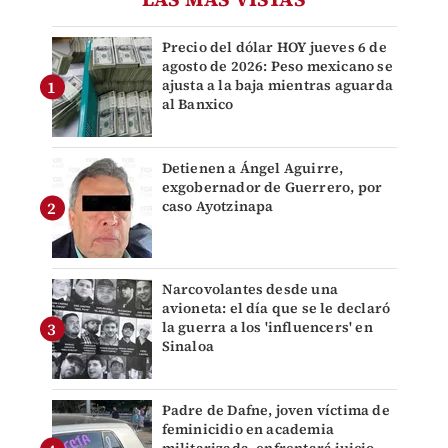
Precio del dólar HOY jueves 6 de
agosto de 2026: Peso mexicano se
ajusta a la baja mientras aguarda
al Banxico
Detienen a Ángel Aguirre,
exgobernador de Guerrero, por
caso Ayotzinapa
Narcovolantes desde una
avioneta: el día que se le declaró
la guerra a los 'influencers' en
Sinaloa
Padre de Dafne, joven víctima de
feminicidio en academia