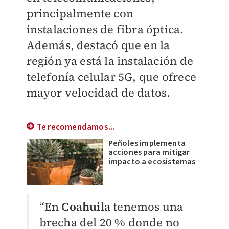
principalmente con
instalaciones de fibra óptica.
Además, destacó que en la
región ya está la instalación de
telefonía celular 5G, que ofrece
mayor velocidad de datos.
Te recomendamos...
Peñoles implementa
acciones para mitigar
impacto a ecosistemas
“En
Coahuila
tenemos una
brecha del 20 % donde no