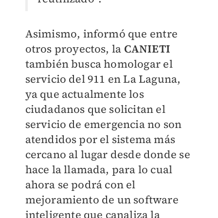
Asimismo, informó que entre
otros proyectos, la
CANIETI
también busca homologar el
servicio del 911 en La Laguna,
ya que actualmente los
ciudadanos que solicitan el
servicio de emergencia no son
atendidos por el sistema más
cercano al lugar desde donde se
hace la llamada, para lo cual
ahora se podrá con el
mejoramiento de un software
inteligente que canaliza la