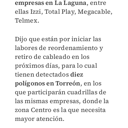
empresas en La Laguna
, entre
ellas Izzi, Total Play, Megacable,
Telmex.
Dijo que están por iniciar las
labores de reordenamiento y
retiro de cableado en los
próximos días, para lo cual
tienen detectados
diez
polígonos en Torreón
, en los
que participarán cuadrillas de
las mismas empresas, donde la
zona Centro es la que necesita
mayor atención.