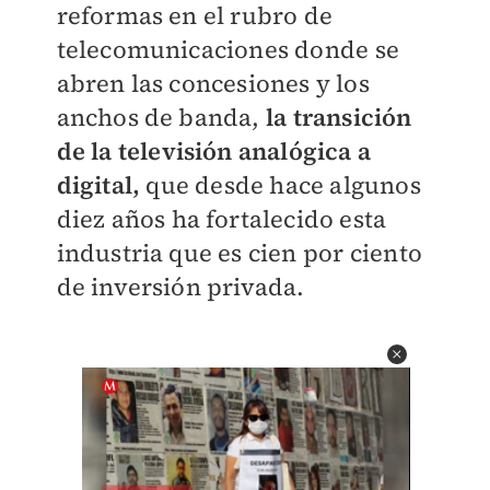
reformas en el rubro de
telecomunicaciones donde se
abren las concesiones y los
anchos de banda,
la transición
de la televisión analógica a
digital,
que desde hace algunos
diez años ha fortalecido esta
industria que es cien por ciento
de inversión privada.