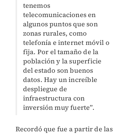
tenemos
telecomunicaciones en
algunos puntos que son
zonas rurales, como
telefonía e internet móvil o
fija. Por el tamaño de la
población y la superficie
del estado son buenos
datos. Hay un increíble
despliegue de
infraestructura con
inversión muy fuerte”.
Recordó que fue a partir de las