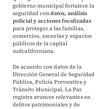
gobierno municipal fortalece la
seguridad con
datos, análisis
policial y acciones focalizadas
para proteger a las familias,
comercios, escuelas y espacios
públicos de la capital
sudcaliforniana.
De acuerdo con datos de la
Dirección General de Seguridad
Pública, Policía Preventiva y
Tránsito Municipal, La Paz
registra avances relevantes en
delitos patrimoniales y de