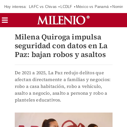
Hoy interesa:
LAFC vs Chivas
LCDLF
México vs Panamá
Nomina
Milena Quiroga impulsa
seguridad con datos en La
Paz: bajan robos y asaltos
De 2021 a 2025, La Paz redujo delitos que
afectan directamente a familias y negocios:
robo a casa habitación, robo a vehículo,
asalto a negocio, asalto a persona y robo a
planteles educativos.