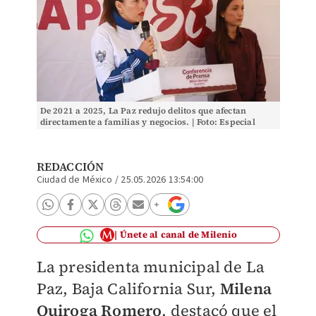
De 2021 a 2025, La Paz redujo delitos que afectan
directamente a familias y negocios. | Foto: Especial
REDACCIÓN
Ciudad de México
/
25.05.2026 13:54:00
Únete al canal de Milenio
La presidenta municipal de La
Paz, Baja California Sur,
Milena
Quiroga Romero
, destacó que el