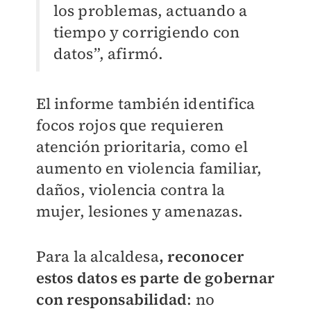
los problemas, actuando a
tiempo y corrigiendo con
datos”, afirmó.
El informe también identifica
focos rojos que requieren
atención prioritaria, como el
aumento en violencia familiar,
daños, violencia contra la
mujer, lesiones y amenazas.
Para la alcaldesa
, reconocer
estos datos es parte de gobernar
con responsabilidad
: no