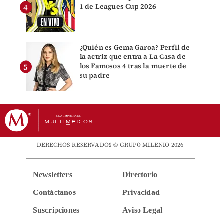
1 de Leagues Cup 2026
¿Quién es Gema Garoa? Perfil de
la actriz que entra a La Casa de
los Famosos 4 tras la muerte de
su padre
DERECHOS RESERVADOS © GRUPO MILENIO 2026
Newsletters
Directorio
Contáctanos
Privacidad
Suscripciones
Aviso Legal