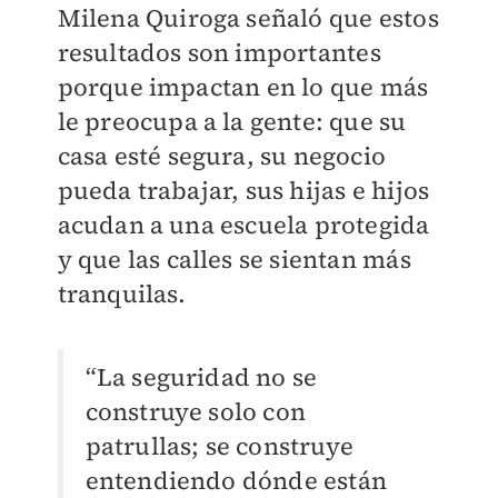
Milena Quiroga señaló que estos
resultados son importantes
porque impactan en lo que más
le preocupa a la gente: que su
casa esté segura, su negocio
pueda trabajar, sus hijas e hijos
acudan a una escuela protegida
y que las calles se sientan más
tranquilas.
“La seguridad no se
construye solo con
patrullas; se construye
entendiendo dónde están