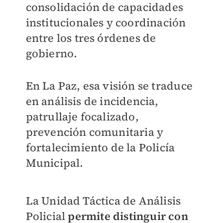
consolidación de capacidades
institucionales y coordinación
entre los tres órdenes de
gobierno.
En La Paz, esa visión se traduce
en análisis de incidencia,
patrullaje focalizado,
prevención comunitaria y
fortalecimiento de la Policía
Municipal.
La Unidad Táctica de Análisis
Policial
permite distinguir con