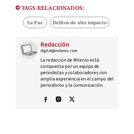
TAGS RELACIONADOS:
La Paz
Delitos de alto impacto
Redacción
digital@milenio.com
La redacción de Milenio está
compuesta por un equipo de
periodistas y colaboradores con
amplia experiencia en el campo del
periodismo y la comunicación.