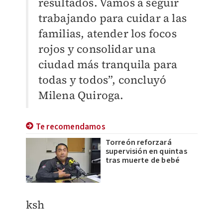
resultados. Vamos a seguir
trabajando para cuidar a las
familias, atender los focos
rojos y consolidar una
ciudad más tranquila para
todas y todos”, concluyó
Milena Quiroga.
Te recomendamos
Torreón reforzará
supervisión en quintas
tras muerte de bebé
ksh