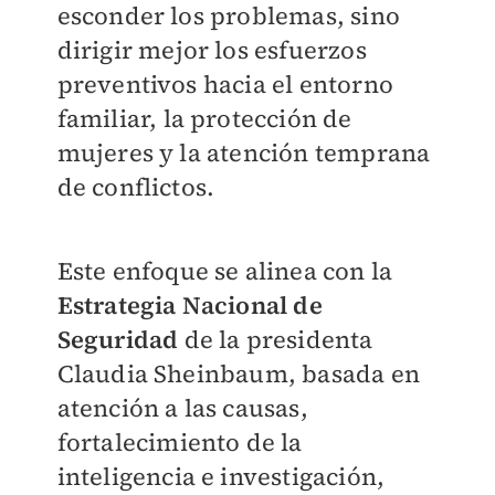
esconder los problemas, sino
dirigir mejor los esfuerzos
preventivos hacia el entorno
familiar, la protección de
mujeres y la atención temprana
de conflictos.
Este enfoque se alinea con la
Estrategia Nacional de
Seguridad
de la presidenta
Claudia Sheinbaum, basada en
atención a las causas,
fortalecimiento de la
inteligencia e investigación,