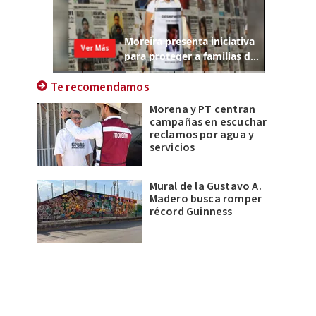
Te recomendamos
Morena y PT centran
campañas en escuchar
reclamos por agua y
servicios
Mural de la Gustavo A.
Madero busca romper
récord Guinness