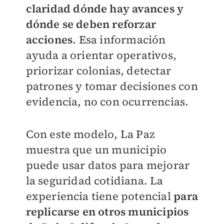
claridad dónde hay avances y
dónde se deben reforzar
acciones
. Esa información
ayuda a orientar operativos,
priorizar colonias, detectar
patrones y tomar decisiones con
evidencia, no con ocurrencias.
Con este modelo, La Paz
muestra que un municipio
puede usar datos para mejorar
la seguridad cotidiana. La
experiencia tiene potencial
para
replicarse en otros municipios