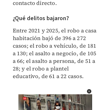
contacto directo.
¿Qué delitos bajaron?
Entre 2021 y 2025, el robo a casa
habitación bajó de 396 a 272
casos; el robo a vehículo, de 181
a 130; el asalto a negocio, de 105
a 66; el asalto a persona, de 51 a
28; y el robo a plantel
educativo, de 61 a 22 casos.