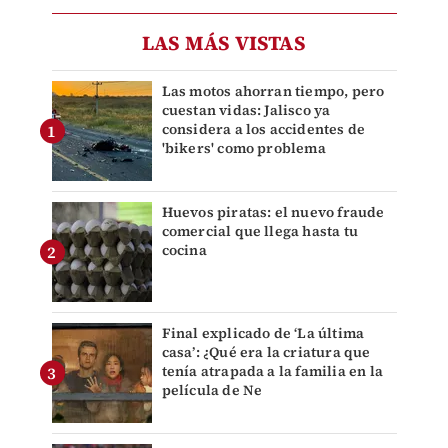
LAS MÁS VISTAS
Las motos ahorran tiempo, pero
cuestan vidas: Jalisco ya
considera a los accidentes de
'bikers' como problema
Huevos piratas: el nuevo fraude
comercial que llega hasta tu
cocina
Final explicado de ‘La última
casa’: ¿Qué era la criatura que
tenía atrapada a la familia en la
película de Ne