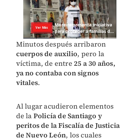
Minutos después arribaron
cuerpos de auxilio
, pero la
víctima, de entre
25 a 30 años,
ya no contaba con signos
vitales
.
Al lugar acudieron elementos
de la
Policía de Santiago y
peritos de la Fiscalía de Justicia
de Nuevo León
, los cuales