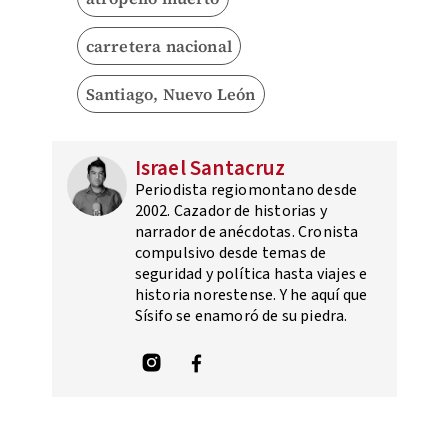
carretera nacional
Santiago, Nuevo León
Israel Santacruz
Periodista regiomontano desde
2002. Cazador de historias y
narrador de anécdotas. Cronista
compulsivo desde temas de
seguridad y política hasta viajes e
historia norestense. Y he aquí que
Sísifo se enamoró de su piedra.