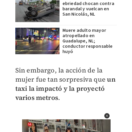
ebriedad chocan contra
barandal y vuelcan en
San Nicolás, NL
Muere adulto mayor
atropellado en
Guadalupe, NL;
conductor responsable
huyó
Sin embargo, la acción de la
mujer fue tan sorpresiva que
un
taxi la impactó y la proyectó
varios metros
.