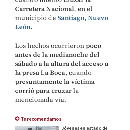
Carretera Nacional
, en el
municipio de
Santiago, Nuevo
León
.
Los hechos ocurrieron
poco
antes de la medianoche del
sábado a la altura del acceso a
la presa La Boca
, cuando
presuntamente la víctima
corrió para cruzar
la
mencionada vía.
Te recomendamos
Jóvenes en estado de