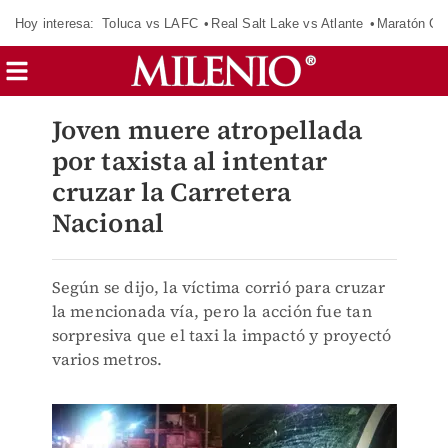
Hoy interesa:
Toluca vs LAFC
Real Salt Lake vs Atlante
Maratón C
Joven muere atropellada
por taxista al intentar
cruzar la Carretera
Nacional
Según se dijo, la víctima corrió para cruzar
la mencionada vía, pero la acción fue tan
sorpresiva que el taxi la impactó y proyectó
varios metros.