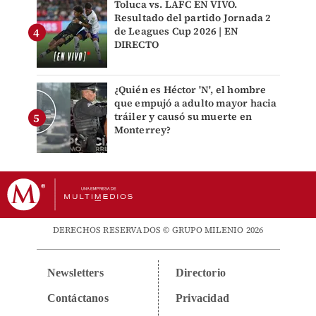
Toluca vs. LAFC EN VIVO.
Resultado del partido Jornada 2
de Leagues Cup 2026 | EN
DIRECTO
¿Quién es Héctor 'N', el hombre
que empujó a adulto mayor hacia
tráiler y causó su muerte en
Monterrey?
DERECHOS RESERVADOS © GRUPO MILENIO 2026
Newsletters
Directorio
Contáctanos
Privacidad