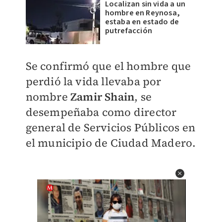
Localizan sin vida a un
hombre en Reynosa,
estaba en estado de
putrefacción
Se confirmó que el hombre que
perdió la vida llevaba por
nombre
Zamir Shain
, se
desempeñaba como director
general de Servicios Públicos en
el municipio de Ciudad Madero.