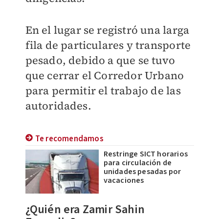
En el lugar se registró una larga
fila de particulares y transporte
pesado, debido a que se tuvo
que cerrar el Corredor Urbano
para permitir el trabajo de las
autoridades.
Te recomendamos
Restringe SICT horarios
para circulación de
unidades pesadas por
vacaciones
¿Quién era
Zamir Sahin