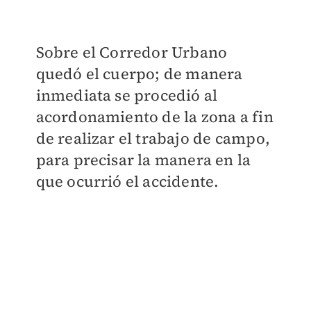
Sobre el Corredor Urbano
quedó el cuerpo; de manera
inmediata se procedió al
acordonamiento de la zona a fin
de realizar el trabajo de campo,
para precisar la manera en la
que ocurrió el accidente.