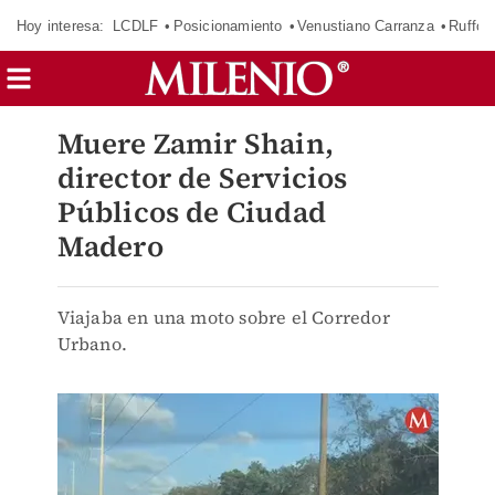
Hoy interesa:
LCDLF
Posicionamiento
Venustiano Carranza
Ruffo 
Muere Zamir Shain,
director de Servicios
Públicos de Ciudad
Madero
Viajaba en una moto sobre el Corredor
Urbano.