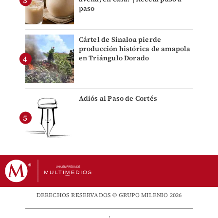
paso
Cártel de Sinaloa pierde
producción histórica de amapola
en Triángulo Dorado
Adiós al Paso de Cortés
DERECHOS RESERVADOS © GRUPO MILENIO 2026