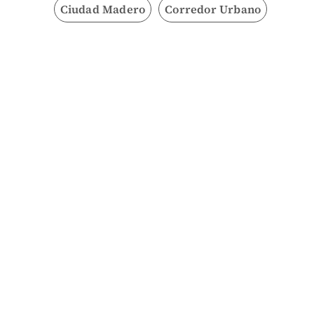
Ciudad Madero
Corredor Urbano