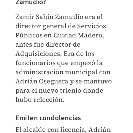
Zamudio?
Zamir Sahin Zamudio era el
director g
eneral de Servicios
Públicos en Ciudad Madero,
antes fue director de
Adquisiciones. Era de los
funcionarios que empezó la
administración municipal con
Adrián Oseguera y se mantuvo
para el nuevo trienio donde
hubo relección.
Emiten condolencias
El alcalde con licencia, Adrián