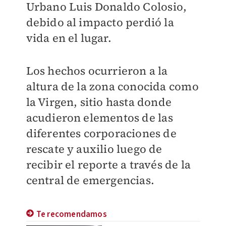
Urbano Luis Donaldo Colosio,
debido al impacto perdió la
vida en el lugar.
Los hechos ocurrieron a la
altura de la zona conocida como
la Virgen, sitio hasta donde
acudieron elementos de las
diferentes corporaciones de
rescate y auxilio luego de
recibir el reporte a través de la
central de emergencias.
Te recomendamos