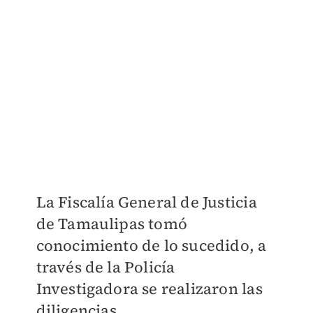
La Fiscalía General de Justicia
de Tamaulipas tomó
conocimiento de lo sucedido, a
través de la Policía
Investigadora se realizaron las
diligencias.