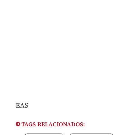
EAS
TAGS RELACIONADOS: