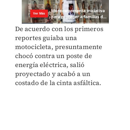
De acuerdo con los primeros
reportes guiaba una
motocicleta, presuntamente
chocó contra un poste de
energía eléctrica, salió
proyectado y acabó a un
costado de la cinta asfáltica.