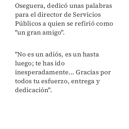
Oseguera, dedicó unas palabras
para el director de Servicios
Públicos a quien se refirió como
"un gran amigo".
"No es un adiós, es un hasta
luego; te has ido
inesperadamente...
Gracias por
todos tu esfuerzo, entrega y
dedicación".