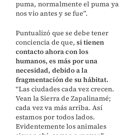
puma, normalmente el puma ya
nos vio antes y se fue”.
Puntualizó que se debe tener
conciencia de que,
si tienen
contacto ahora con los
humanos, es más por una
necesidad, debido a la
fragmentación de su hábitat.
“Las ciudades cada vez crecen.
Vean la Sierra de Zapalinamé;
cada vez va más arriba. Así
estamos por todos lados.
Evidentemente los animales