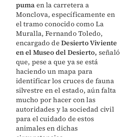
puma
en la carretera a
Monclova, específicamente en
el tramo conocido como La
Muralla, Fernando Toledo,
encargado de
Desierto Viviente
en el Museo del Desierto,
señaló
que, pese a que ya se está
haciendo un mapa para
identificar los cruces de fauna
silvestre en el estado, aún falta
mucho por hacer con las
autoridades y la sociedad civil
para el cuidado de estos
animales en dichas