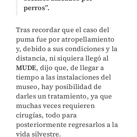
perros”.
Tras recordar que el caso del
puma fue por atropellamiento
y, debido a sus condiciones y la
distancia, ni siquiera llegó al
MUDE
, dijo que, de llegar a
tiempo a las instalaciones del
museo, hay posibilidad de
darles un tratamiento, ya que
muchas veces requieren
cirugías, todo para
posteriormente regresarlos a la
vida silvestre.