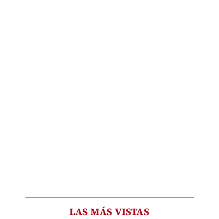
LAS MÁS VISTAS