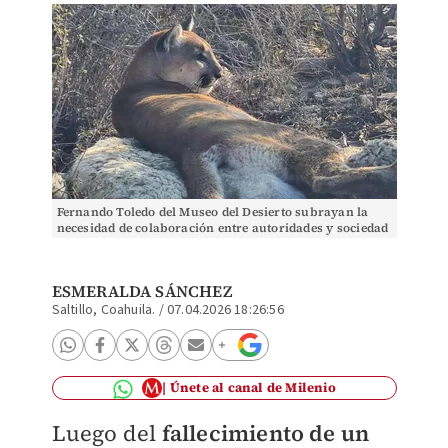
Fernando Toledo del Museo del Desierto subrayan la
necesidad de colaboración entre autoridades y sociedad
civil.| Foto: Especial
ESMERALDA SÁNCHEZ
Saltillo, Coahuila.
/
07.04.2026 18:26:56
Únete al canal de Milenio
Luego del
fallecimiento de un