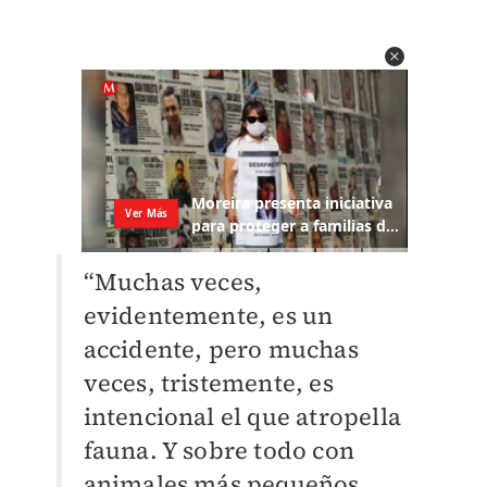
“Muchas veces,
evidentemente, es un
accidente, pero muchas
veces, tristemente, es
intencional el que atropella
fauna. Y sobre todo con
animales más pequeños,