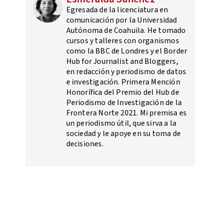
Egresada de la licenciatura en
comunicación por la Universidad
Autónoma de Coahuila. He tomado
cursos y talleres con organismos
como la BBC de Londres y el Border
Hub for Journalist and Bloggers,
en redacción y periodismo de datos
e investigación. Primera Mención
Honorífica del Premio del Hub de
Periodismo de Investigación de la
Frontera Norte 2021. Mi premisa es
un periodismo útil, que sirva a la
sociedad y le apoye en su toma de
decisiones.