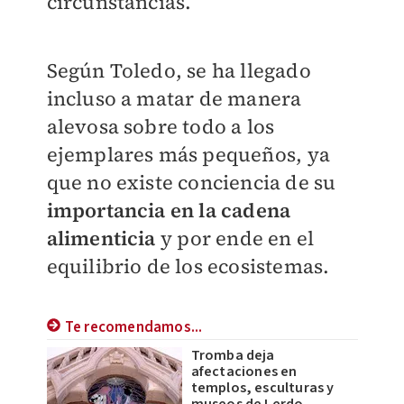
circunstancias.
Según Toledo, se ha llegado
incluso a matar de manera
alevosa sobre todo a los
ejemplares más pequeños, ya
que no existe conciencia de su
importancia en la cadena
alimenticia
y por ende en el
equilibrio de los ecosistemas.
Te recomendamos...
Tromba deja
afectaciones en
templos, esculturas y