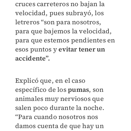
cruces carreteros no bajan la
velocidad, pues subrayó, los
letreros “son para nosotros,
para que bajemos la velocidad,
para que estemos pendientes en
esos puntos y
evitar tener un
accidente”.
Explicó que, en el caso
específico de los
pumas
, son
animales muy nerviosos que
salen poco durante la noche.
“Para cuando nosotros nos
damos cuenta de que hay un