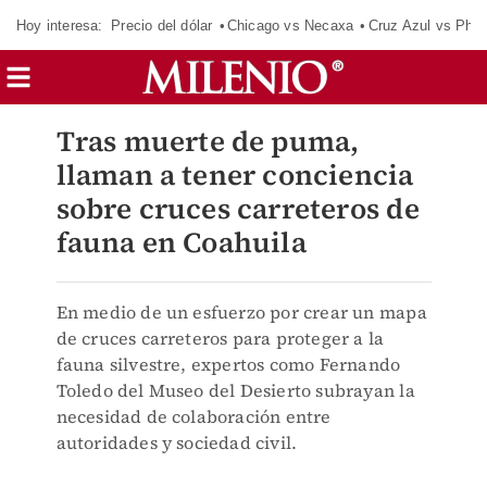
Hoy interesa:
Precio del dólar
Chicago vs Necaxa
Cruz Azul vs Phil
Tras muerte de puma,
llaman a tener conciencia
sobre cruces carreteros de
fauna en Coahuila
En medio de un esfuerzo por crear un mapa
de cruces carreteros para proteger a la
fauna silvestre, expertos como Fernando
Toledo del Museo del Desierto subrayan la
necesidad de colaboración entre
autoridades y sociedad civil.