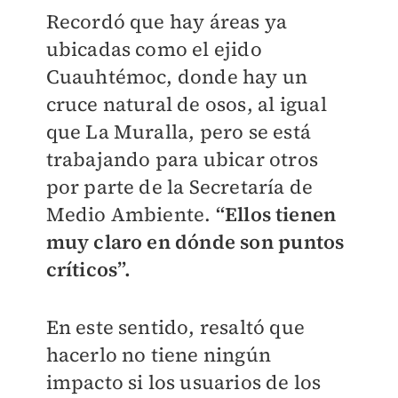
Recordó que hay áreas ya
ubicadas como el ejido
Cuauhtémoc, donde hay un
cruce natural de osos, al igual
que La Muralla, pero se está
trabajando para ubicar otros
por parte de la Secretaría de
Medio Ambiente.
“Ellos tienen
muy claro en dónde son puntos
críticos”.
En este sentido, resaltó que
hacerlo no tiene ningún
impacto si los usuarios de los