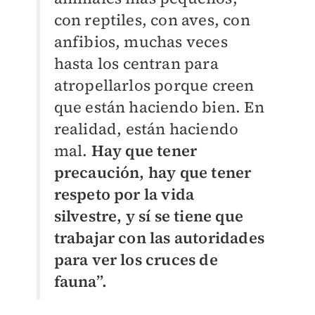
con reptiles, con aves, con
anfibios, muchas veces
hasta los centran para
atropellarlos porque creen
que están haciendo bien. En
realidad, están haciendo
mal.
Hay que tener
precaución, hay que tener
respeto por la vida
silvestre, y sí se tiene que
trabajar con las autoridades
para ver los cruces de
fauna”.