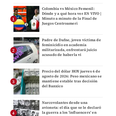
Colombia vs México Femenil:
Dónde y a qué hora ver EN VIVO |
Minuto a minuto de la Final de
Juegos Centroameri
Padre de Dafne, joven víctima de
feminicidio en academia
militarizada, enfrentará juicio
acusado de haberla vi
Precio del dólar HOY jueves 6 de
agosto de 2026: Peso mexicano se
mantiene estable tras decisión
del Banxico
Narcovolantes desde una
avioneta: el día que se le declaró
la guerra a los 'influencers' en