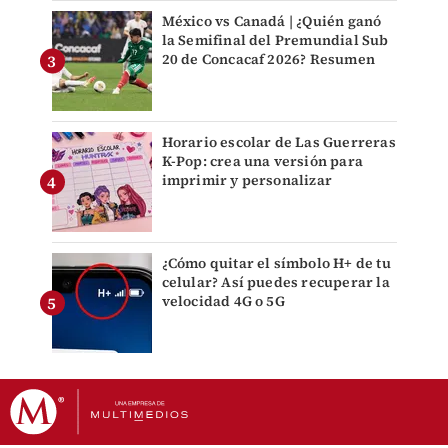
México vs Canadá | ¿Quién ganó
la Semifinal del Premundial Sub
20 de Concacaf 2026? Resumen
Horario escolar de Las Guerreras
K-Pop: crea una versión para
imprimir y personalizar
¿Cómo quitar el símbolo H+ de tu
celular? Así puedes recuperar la
velocidad 4G o 5G