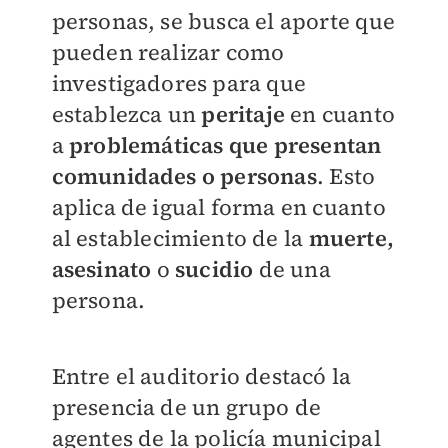
personas, se busca el aporte que
pueden realizar como
investigadores para que
establezca un
peritaje
en cuanto
a
problemáticas que presentan
comunidades o personas
. Esto
aplica de igual forma en cuanto
al establecimiento de la
muerte,
asesinato
o
sucidio
de una
persona.
Entre el auditorio destacó la
presencia de un grupo de
agentes de la policía municipal