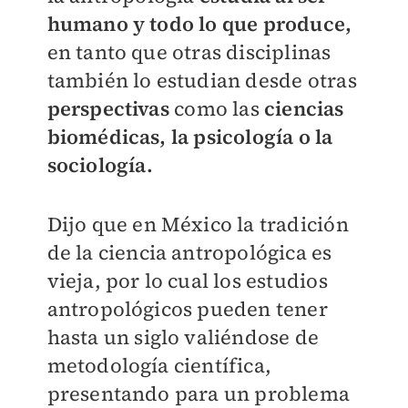
humano y todo lo que produce,
en tanto que otras disciplinas
también lo estudian desde otras
perspectivas
como las
ciencias
biomédicas, la psicología o la
sociología.
Dijo que en México la tradición
de la ciencia antropológica es
vieja, por lo cual los estudios
antropológicos pueden tener
hasta un siglo valiéndose de
metodología científica,
presentando para un problema