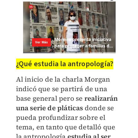
¿Qué estudia la antropología?
Al inicio de la charla Morgan
indicó que se partirá de una
base general pero se
realizarán
una serie de pláticas
donde se
pueda profundizar sobre el
tema, en tanto que detalló que
la antropología
estudia al ser