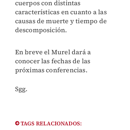
cuerpos con distintas
características en cuanto a las
causas de muerte y tiempo de
descomposición.
En breve el Murel dará a
conocer las fechas de las
próximas conferencias.
Sgg.
TAGS RELACIONADOS: