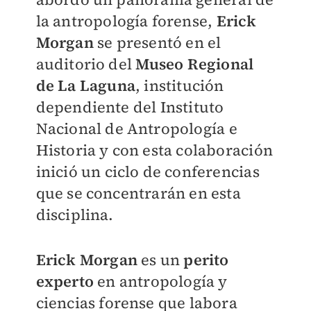
la antropología forense,
Erick
Morgan
se presentó en el
auditorio del
Museo Regional
de La Laguna
, institución
dependiente del Instituto
Nacional de Antropología e
Historia y con esta colaboración
inició un ciclo de conferencias
que se concentrarán en esta
disciplina.
Erick Morgan
es un
perito
experto
en antropología y
ciencias forense que labora