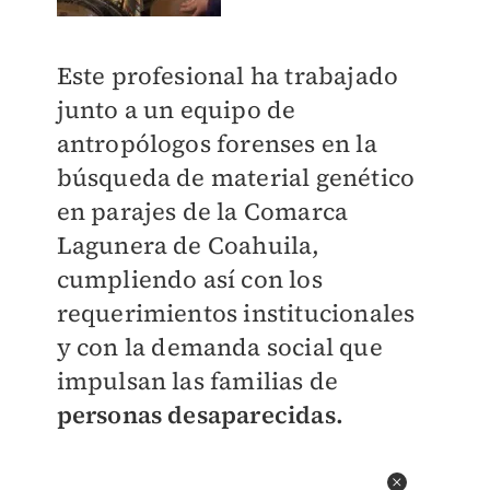
Este profesional ha trabajado
junto a un equipo de
antropólogos forenses en la
búsqueda de material genético
en parajes de la Comarca
Lagunera de Coahuila,
cumpliendo así con los
requerimientos institucionales
y con la demanda social que
impulsan las familias de
personas desaparecidas.