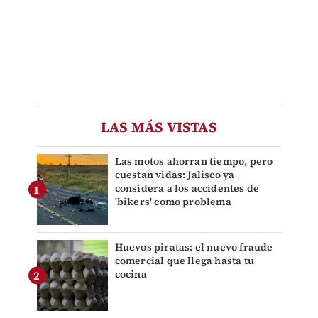
LAS MÁS VISTAS
Las motos ahorran tiempo, pero
cuestan vidas: Jalisco ya
considera a los accidentes de
'bikers' como problema
Huevos piratas: el nuevo fraude
comercial que llega hasta tu
cocina