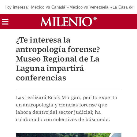
Hoy interesa:
México vs Canadá
México vs Venezuela
La Casa de 
¿Te interesa la
antropología forense?
Museo Regional de La
Laguna impartirá
conferencias
Las realizará Erick Morgan, perito experto
en antropología y ciencias forense que
labora dentro del sector judicial; ha
colaborado con colectivos de búsqueda.