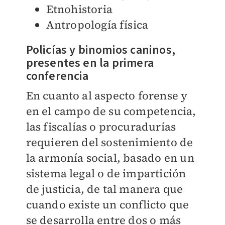
E
tnohistoria
Antropología física
Policías y binomios caninos,
presentes en la primera
conferencia
En cuanto al aspecto forense y
en el campo de su competencia,
las fiscalías o procuradurías
requieren del sostenimiento de
la armonía social, basado en un
sistema legal o de impartición
de justicia, de tal manera que
cuando existe un conflicto que
se desarrolla entre dos o más