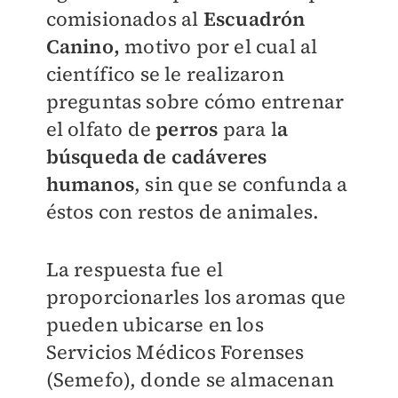
comisionados al
Escuadrón
Canino,
motivo por el cual al
científico se le realizaron
preguntas sobre cómo entrenar
el olfato de
perros
para l
a
búsqueda de cadáveres
humanos
, sin que se confunda a
éstos con restos de animales.
La respuesta fue el
proporcionarles los aromas que
pueden ubicarse en los
Servicios Médicos Forenses
(Semefo), donde se almacenan