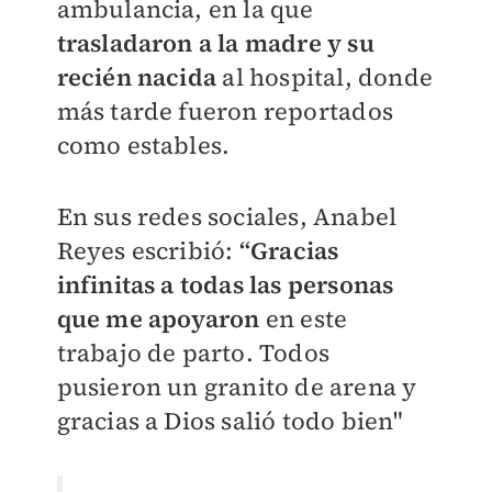
ambulancia, en la que
trasladaron a la madre y su
recién nacida
al hospital, donde
más tarde fueron reportados
como estables.
En sus redes sociales, Anabel
Reyes escribió:
“Gracias
infinitas a todas las personas
que me apoyaron
en este
trabajo de parto. Todos
pusieron un granito de arena y
gracias a Dios salió todo bien"