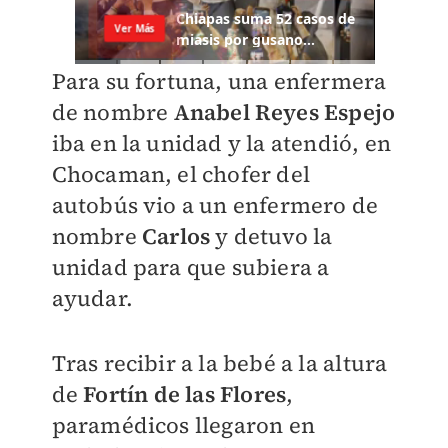
Para su fortuna, una enfermera
de nombre
Anabel Reyes Espejo
iba en la unidad y la atendió, en
Chocaman, el chofer del
autobús vio a un enfermero de
nombre
Carlos
y detuvo la
unidad para que subiera a
ayudar.
Tras recibir a la bebé a la altura
de
Fortín de las Flores
,
paramédicos llegaron en