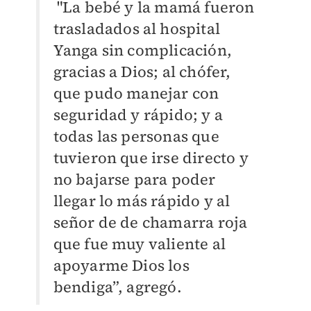
"La bebé y la mamá fueron
trasladados al hospital
Yanga sin complicación,
gracias a Dios; al chófer,
que pudo manejar con
seguridad y rápido; y a
todas las personas que
tuvieron que irse directo y
no bajarse para poder
llegar lo más rápido y al
señor de de chamarra roja
que fue muy valiente al
apoyarme Dios los
bendiga”, agregó.