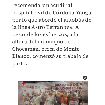
recomendaron acudir al
hospital civil de
Córdoba-Yanga
,
por lo que abordó el autobús de
la línea Astro Terranova. A
pesar de los esfuerzos,
a la
altura del municipio de
Chocaman, cerca de
Monte
Blanco
, comenzó su trabajo de
parto.