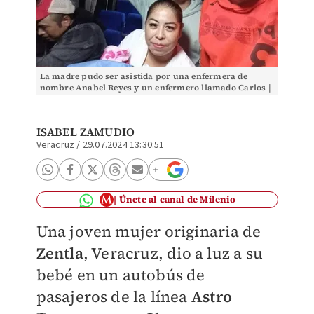
La madre pudo ser asistida por una enfermera de
nombre Anabel Reyes y un enfermero llamado Carlos |
Especial
ISABEL ZAMUDIO
Veracruz
/
29.07.2024 13:30:51
Únete al canal de Milenio
Una joven mujer originaria de
Zentla
, Veracruz, dio a luz a su
bebé en un autobús de
pasajeros de la línea
Astro