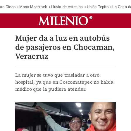
an Diego
Mano Machinek
Lluvia de estrellas
Unión Tepito
La Casa d
Mujer da a luz en autobús
de pasajeros en Chocaman,
Veracruz
La mujer se tuvo que trasladar a otro
hospital, ya que en Coscomatepec no había
médico que la pudiera atender.