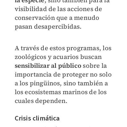
visibilidad de las acciones de
conservación que a menudo
pasan desapercibidas.
A través de estos programas, los
zoológicos y acuarios buscan
sensibilizar al público
sobre la
importancia de proteger no solo
a los pingüinos, sino también a
los ecosistemas marinos de los
cuales dependen.
Crisis climática