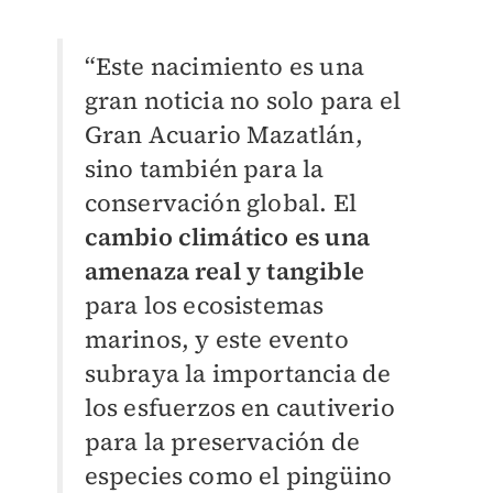
“Este nacimiento es una
gran noticia no solo para el
Gran Acuario Mazatlán,
sino también para la
conservación global. El
cambio climático es una
amenaza real y tangible
para los ecosistemas
marinos, y este evento
subraya la importancia de
los esfuerzos en cautiverio
para la preservación de
especies como el pingüino