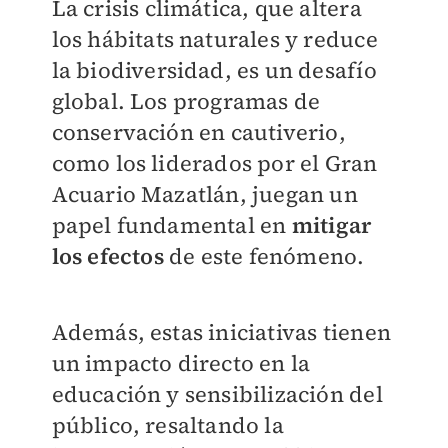
La crisis climática, que altera
los hábitats naturales y reduce
la biodiversidad, es un desafío
global. Los programas de
conservación en cautiverio,
como los liderados por el Gran
Acuario Mazatlán, juegan un
papel fundamental en
mitigar
los efectos
de este fenómeno.
Además, estas iniciativas tienen
un impacto directo en la
educación y sensibilización del
público, resaltando la