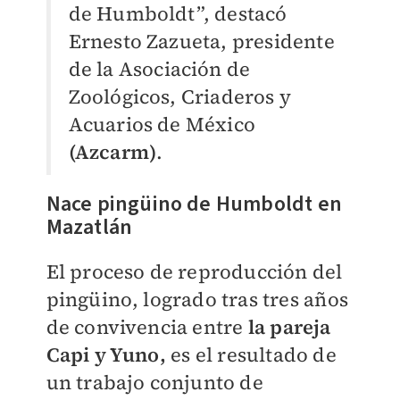
de Humboldt”, destacó
Ernesto Zazueta, presidente
de la Asociación de
Zoológicos, Criaderos y
Acuarios de México
(Azcarm)
.
Nace pingüino de Humboldt en
Mazatlán
El proceso de reproducción del
pingüino, logrado tras tres años
de convivencia entre
la
pareja
Capi y Yuno,
es el resultado de
un trabajo conjunto de