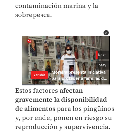
contaminación marina y la
sobrepesca.
Estos factores
afectan
gravemente la disponibilidad
de alimentos
para los pingüinos
y, por ende, ponen en riesgo su
reproducción y supervivencia.