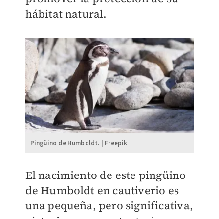
hábitat natural.
Pingüino de Humboldt. | Freepik
El nacimiento de este pingüino
de Humboldt en cautiverio es
una pequeña, pero significativa,