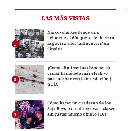
LAS MÁS VISTAS
Narcovolantes desde una
avioneta: el día que se le declaró
la guerra a los 'influencers' en
Sinaloa
¿Cómo eliminar las chinches de
cama? El método más efectivo
para acabar con la infestación |
GUÍA
Cómo hacer un cuaderno de los
Saja Boys para el regreso a clases
sin gastar mucho dinero | DIY