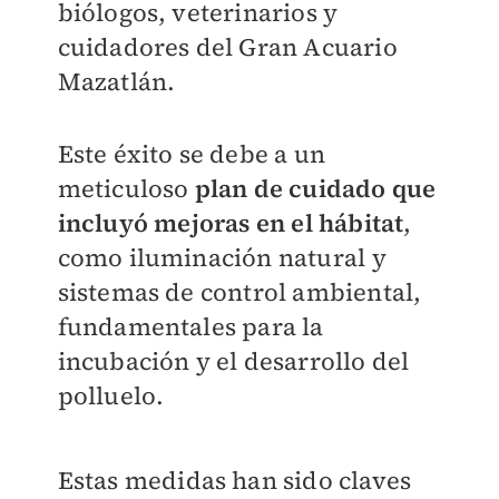
biólogos, veterinarios y
cuidadores del Gran Acuario
Mazatlán.
Este éxito se debe a un
meticuloso
plan de cuidado que
incluyó
mejoras en el hábitat
,
como iluminación natural y
sistemas de control ambiental,
fundamentales para la
incubación y el desarrollo del
polluelo.
Estas medidas han sido claves