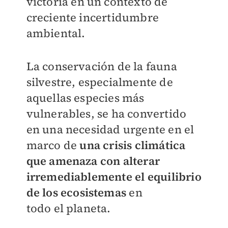
victoria en un contexto de
creciente incertidumbre
ambiental.
La conservación de la fauna
silvestre, especialmente de
aquellas especies más
vulnerables, se ha convertido
en una necesidad urgente en el
marco de
una crisis climática
que amenaza con alterar
irremediablemente
el equilibrio
de los ecosistemas
en
todo el planeta.