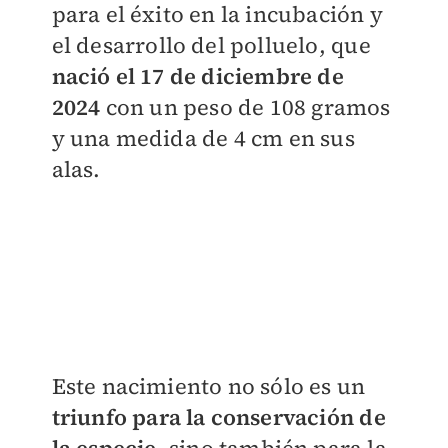
para el éxito en la incubación y
el desarrollo del polluelo, que
nació el 17 de diciembre de
2024
con un peso de 108 gramos
y una medida de 4 cm en sus
alas.
Este nacimiento no sólo es un
triunfo para la conservación de
la especie
, sino también para la