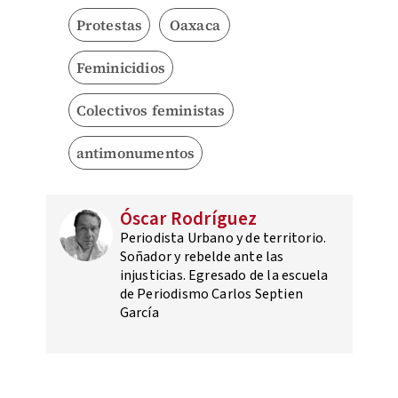
Protestas
Oaxaca
Feminicidios
Colectivos feministas
antimonumentos
Óscar Rodríguez
Periodista Urbano y de territorio.
Soñador y rebelde ante las
injusticias. Egresado de la escuela
de Periodismo Carlos Septien
García