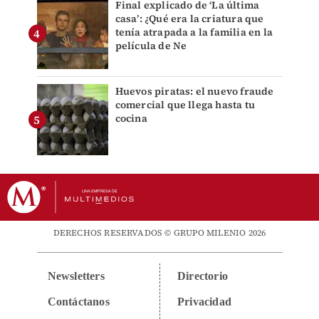
Final explicado de ‘La última
casa’: ¿Qué era la criatura que
tenía atrapada a la familia en la
película de Ne
Huevos piratas: el nuevo fraude
comercial que llega hasta tu
cocina
DERECHOS RESERVADOS © GRUPO MILENIO 2026
Newsletters
Directorio
Contáctanos
Privacidad