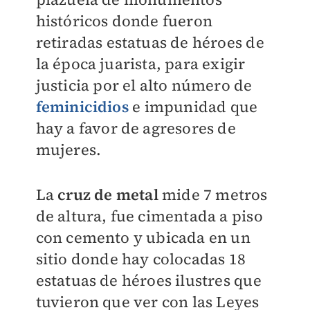
históricos donde fueron
retiradas estatuas de héroes de
la época juarista, para exigir
justicia por el alto número de
feminicidios
e impunidad que
hay a favor de agresores de
mujeres.
La
cruz de metal
mide 7 metros
de altura, fue cimentada a piso
con cemento y ubicada en un
sitio donde hay colocadas 18
estatuas de héroes ilustres que
tuvieron que ver con las Leyes