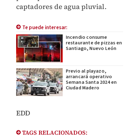
captadores de agua pluvial.
Te puede interesar:
Incendio consume
restaurante de pizzas en
Santiago, Nuevo León
Previo al playazo,
arrancará operativo
Semana Santa 2024 en
Ciudad Madero
EDD
TAGS RELACIONADOS: