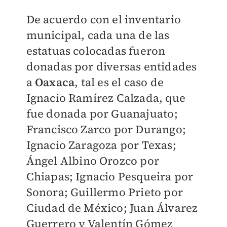
De acuerdo con el inventario
municipal, cada una de las
estatuas colocadas fueron
donadas por diversas entidades
a
Oaxaca
, tal es el caso de
Ignacio Ramírez Calzada, que
fue donada por Guanajuato;
Francisco Zarco por Durango;
Ignacio Zaragoza por Texas;
Ángel Albino Orozco por
Chiapas; Ignacio Pesqueira por
Sonora; Guillermo Prieto por
Ciudad de México; Juan Álvarez
Guerrero y Valentín Gómez