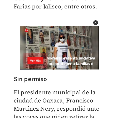
Farias por Jalisco, entre otros.
Sin permiso
El presidente municipal de la
ciudad de Oaxaca, Francisco
Martínez Nery, respondió ante
las voces que piden retirar la