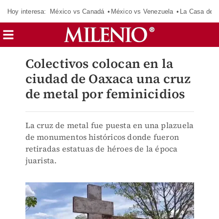
Hoy interesa:
México vs Canadá
México vs Venezuela
La Casa de 
Colectivos colocan en la
ciudad de Oaxaca una cruz
de metal por feminicidios
La cruz de metal fue puesta en una plazuela
de monumentos históricos donde fueron
retiradas estatuas de héroes de la época
juarista.