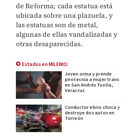
de Reforma; cada estatua
está
ubicada sobre una plazuela, y
las estatuas son de metal,
algunas de ellas vandalizadas y
otras desaparecidas.
Estados en MILENIO:
Joven orina y prende
pirotecnia a mujer trans
en San Andrés Tuxtla,
Veracruz
Conductor ebrio choca y
destruye dos autos en
Torreón