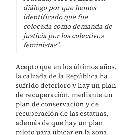
diálogo por que hemos
identificado que fue
colocada como demanda de
justicia por los colectivos
feministas"
.
Acepto que en los últimos años,
la calzada de la República ha
sufrido deterioro y hay un plan
de recuperación, mediante un
plan de conservación y de
recuperación de las estatuas,
además de que hay un plan
piloto para ubicar en la zona