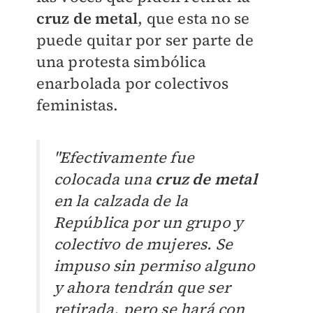
cruz de metal
, que esta no se
puede quitar por ser parte de
una protesta simbólica
enarbolada por colectivos
feministas.
"Efectivamente fue
colocada una
cruz de metal
en la calzada de la
República por un grupo y
colectivo de mujeres. Se
impuso sin permiso alguno
y ahora tendrán que ser
retirada, pero se hará con