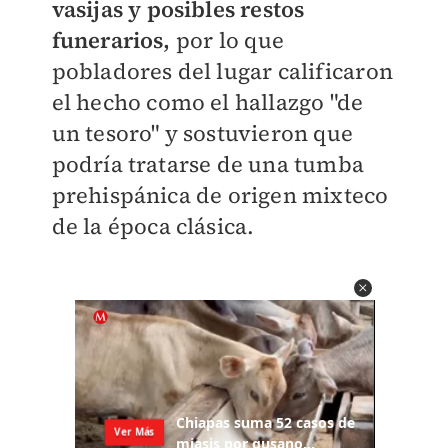
vasijas y posibles restos
funerarios,
por lo que
pobladores del lugar calificaron
el hecho como el hallazgo "de
un tesoro" y sostuvieron que
podría tratarse de una tumba
prehispánica de origen mixteco
de la época clásica.