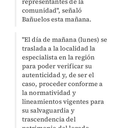
representantes de la
comunidad", señaló
Bañuelos esta mañana.
"El día de mañana (lunes) se
traslada a la localidad la
especialista en la región
para poder verificar su
autenticidad y, de ser el
caso, proceder conforme a
la normatividad y
lineamientos vigentes para
su salvaguardia y
trascendencia del
patrimonio del legado