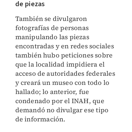
de piezas
También se divulgaron
fotografías de personas
manipulando las piezas
encontradas y en redes sociales
también hubo peticiones sobre
que la localidad impidiera el
acceso de autoridades federales
y creará un museo con todo lo
hallado; lo anterior, fue
condenado por el INAH, que
demandó no divulgar ese tipo
de información.