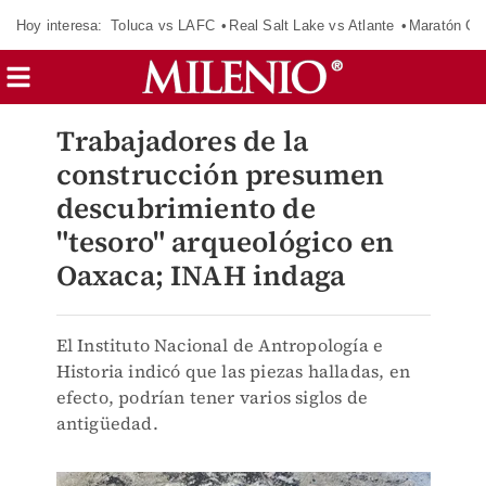
Hoy interesa:
Toluca vs LAFC
Real Salt Lake vs Atlante
Maratón C
Trabajadores de la
construcción presumen
descubrimiento de
"tesoro" arqueológico en
Oaxaca; INAH indaga
El Instituto Nacional de Antropología e
Historia indicó que las piezas halladas, en
efecto, podrían tener varios siglos de
antigüedad.