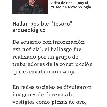
visita de Bad Bunny al
Museo de Antropología
Hallan posible "tesoro"
arqueológico
De acuerdo con información
extraoficial, el hallazgo fue
realizado por un grupo de
trabajadores de la construcción
que excavaban una zanja.
En redes sociales se divulgaron
imágenes de decenas de
vestigios como
piezas de oro,