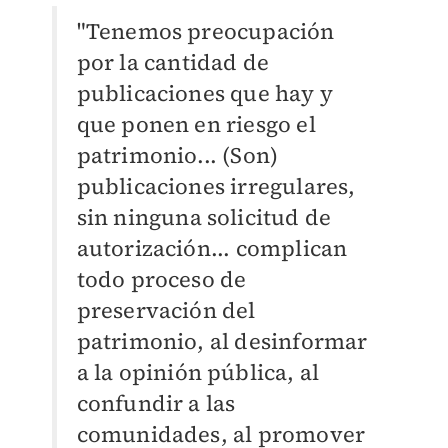
"Tenemos preocupación
por la cantidad de
publicaciones que hay y
que ponen en riesgo el
patrimonio... (Son)
publicaciones irregulares,
sin ninguna solicitud de
autorización... complican
todo proceso de
preservación del
patrimonio, al desinformar
a la opinión pública, al
confundir a las
comunidades, al promover