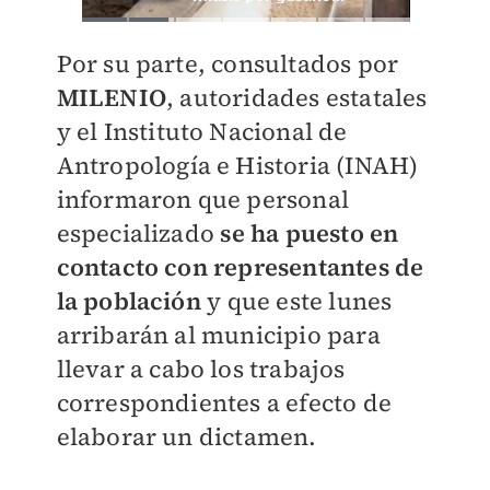
Por su parte, consultados por
MILENIO
, autoridades estatales
y el Instituto Nacional de
Antropología e Historia (INAH)
informaron que personal
especializado
se ha puesto en
contacto con representantes de
la población
y que este lunes
arribarán al municipio para
llevar a cabo los trabajos
correspondientes a efecto de
elaborar un dictamen.