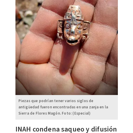
Piezas que podrían tener varios siglos de
antigüedad fueron encontradas en una zanja en la
Sierra de Flores Magón. Foto: (Especial)
INAH condena saqueo y difusión