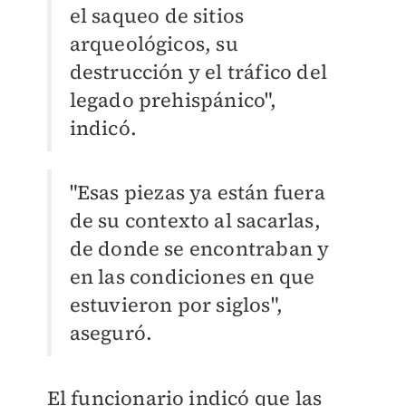
el saqueo de sitios
arqueológicos, su
destrucción y el tráfico del
legado prehispánico",
indicó.
"Esas piezas ya están fuera
de su contexto al sacarlas,
de donde se encontraban y
en las condiciones en que
estuvieron por siglos",
aseguró.
El funcionario indicó que las