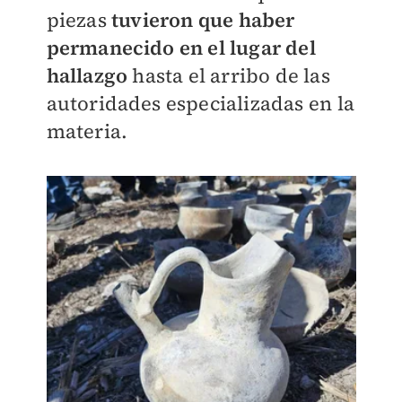
piezas
tuvieron que haber
permanecido en el lugar del
hallazgo
hasta el arribo de las
autoridades especializadas en la
materia.