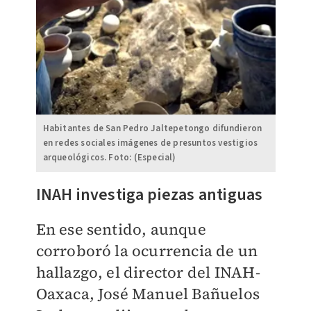
Habitantes de San Pedro Jaltepetongo difundieron
en redes sociales imágenes de presuntos vestigios
arqueológicos. Foto: (Especial)
INAH investiga piezas antiguas
En ese sentido, aunque
corroboró la ocurrencia de un
hallazgo, el director del INAH-
Oaxaca, José Manuel Bañuelos