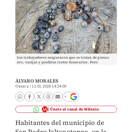
Los trabajadores aseguraron que se tratan de piezas
oro, vasijas y posibles restos funerarios. Foto:
(Especial)
ÁLVARO MORALES
Oaxaca
/
11.01.2026 14:24:00
Únete al canal de Milenio
Habitantes del municipio de
San Pedro Jaltepetongo, en la