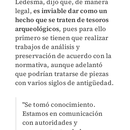
Ledesma, dijo que, de manera
legal,
es inviable dar como un
hecho que se traten de tesoros
arqueológicos
, pues para ello
primero se tienen que realizar
trabajos de análisis y
preservación de acuerdo con la
normativa, aunque adelantó
que podrían tratarse de piezas
con varios siglos de antigüedad.
"Se tomó conocimiento.
Estamos en comunicación
con autoridades y