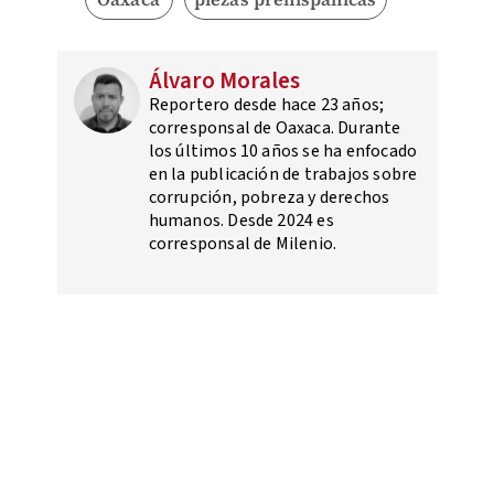
Álvaro Morales
Reportero desde hace 23 años;
corresponsal de Oaxaca. Durante
los últimos 10 años se ha enfocado
en la publicación de trabajos sobre
corrupción, pobreza y derechos
humanos. Desde 2024 es
corresponsal de Milenio.