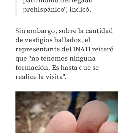
prehispánico", indicó.
Sin embargo, sobre la cantidad
de vestigios hallados, el
representante del INAH reiteró
que "no tenemos ninguna
formación. Es hasta que se
realice la visita".