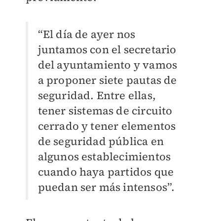
“El día de ayer nos
juntamos con el secretario
del ayuntamiento y vamos
a proponer siete pautas de
seguridad. Entre ellas,
tener sistemas de circuito
cerrado y tener elementos
de seguridad pública en
algunos establecimientos
cuando haya partidos que
puedan ser más intensos”.