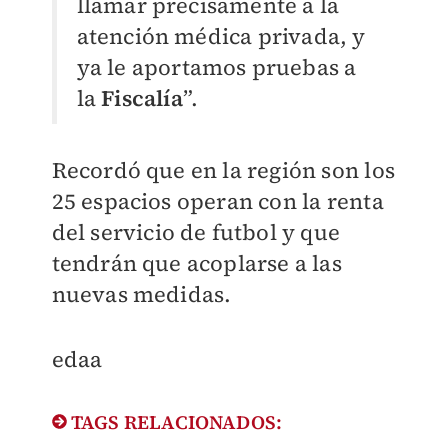
llamar precisamente a la
atención médica privada, y
ya le aportamos pruebas a
la
Fiscalía
”.
Recordó que en la región son los
25 espacios operan con la renta
del servicio de futbol y que
tendrán que acoplarse a las
nuevas medidas.
edaa
TAGS RELACIONADOS: