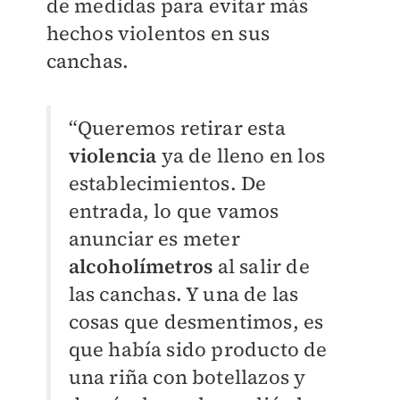
de medidas para evitar más
hechos violentos en sus
canchas.
“Queremos retirar esta
violencia
ya de lleno en los
establecimientos. De
entrada, lo que vamos
anunciar es meter
alcoholímetros
al salir de
las canchas. Y una de las
cosas que desmentimos, es
que había sido producto de
una riña con botellazos y