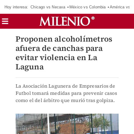
Hoy interesa:
Chicago vs Necaxa
México vs Colombia
América vs S
Proponen alcoholímetros
afuera de canchas para
evitar violencia en La
Laguna
La Asociación Lagunera de Empresarios de
Futbol tomará medidas para prevenir casos
como el del árbitro que murió tras golpiza.