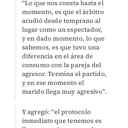
“Lo que nos consta hasta el
momento, es que el árbitro
acudió desde temprano al
lugar como un espectador,
y en dado momento, lo que
sabemos, es que tuvo una
diferencia en el área de
consumo con la pareja del
agresor. Termina el partido,
y en ese momento el
marido llega muy agresivo”.
Y agregó: “el protocolo
inmediato que tenemos es