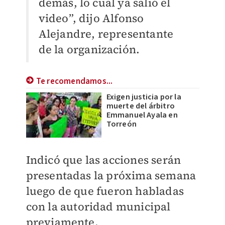
demás, lo cual ya salió el
video”, dijo Alfonso
Alejandre, representante
de la organización.
Te recomendamos...
Exigen justicia por la
muerte del árbitro
Emmanuel Ayala en
Torreón
Indicó que las acciones serán
presentadas la próxima semana
luego de que fueron habladas
con la autoridad municipal
previamente.