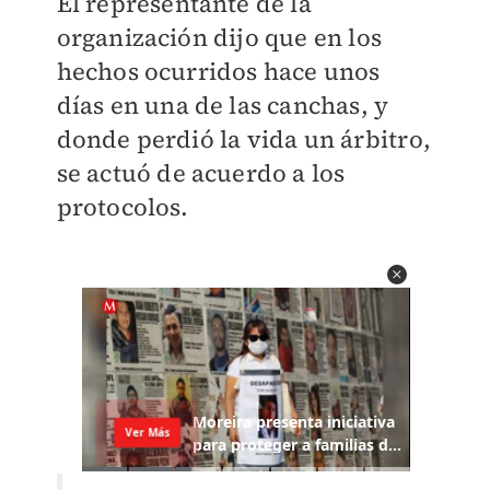
El representante de la
organización dijo que en los
hechos ocurridos hace unos
días en una de las canchas, y
donde perdió la vida un árbitro,
se actuó de acuerdo a los
protocolos.