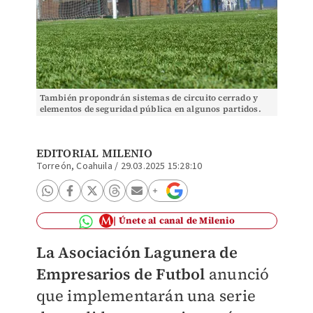
También propondrán sistemas de circuito cerrado y
elementos de seguridad pública en algunos partidos.
(Especial)
EDITORIAL MILENIO
Torreón, Coahuila
/
29.03.2025 15:28:10
Únete al canal de Milenio
La Asociación Lagunera de
Empresarios de Futbol
anunció
que implementarán una serie