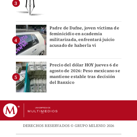
Padre de Dafne, joven víctima de
feminicidio en academia
militarizada, enfrentará juicio
acusado de haberla vi
Precio del dólar HOY jueves 6 de
agosto de 2026: Peso mexicano se
mantiene estable tras decisión
del Banxico
DERECHOS RESERVADOS © GRUPO MILENIO 2026