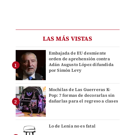
LAS MÁS VISTAS
Embajada de EU desmiente
orden de aprehensión contra
Adán Augusto López difundida
por Simón Levy
Mochilas de Las Guerreras K-
Pop: 7 formas de decorarlas sin
dañarlas para el regreso a clases
Lo de Lenia no es fatal