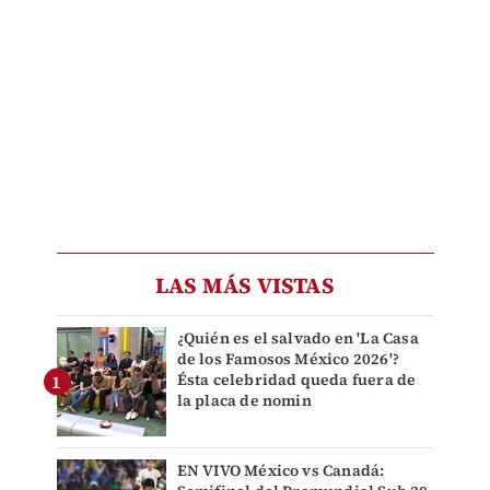
LAS MÁS VISTAS
¿Quién es el salvado en 'La Casa
de los Famosos México 2026'?
Ésta celebridad queda fuera de
la placa de nomin
EN VIVO México vs Canadá: