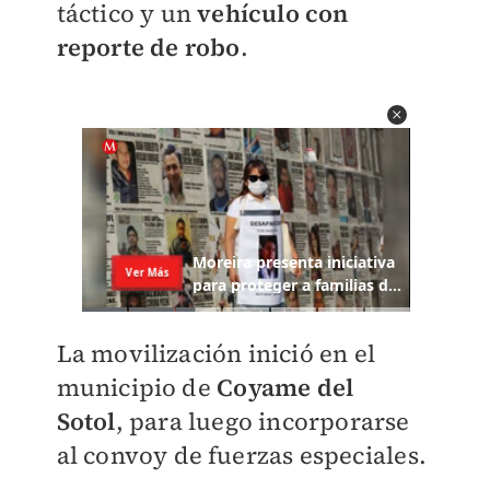
táctico y un
vehículo con
reporte de robo
.
La movilización inició en el
municipio de
Coyame del
Sotol
,
para luego incorporarse
al convoy de fuerzas especiales.