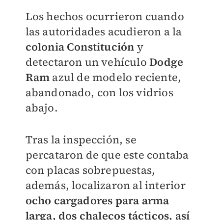
Los hechos ocurrieron cuando
las autoridades acudieron a la
colonia Constitución
y
detectaron un vehículo
Dodge
Ram
azul de modelo reciente,
abandonado, con los vidrios
abajo.
Tras la inspección, se
percataron de que este contaba
con placas sobrepuestas,
además, localizaron al interior
ocho cargadores para arma
lar
ga, dos chalecos tácticos, así