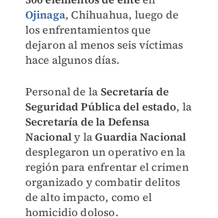
Ojinaga
, Chihuahua, luego de
los enfrentamientos que
dejaron al menos seis víctimas
hace algunos días.
Personal de la
Secretaría de
Seguridad Pública del estado
, la
Secretaría de la Defensa
Nacional
y la
Guardia Nacional
desplegaron un operativo en la
región para enfrentar el crimen
organizado y combatir delitos
de alto impacto, como el
homicidio doloso.