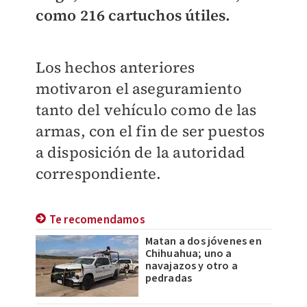
como 216 cartuchos útiles.
Los hechos anteriores
motivaron el aseguramiento
tanto del vehículo como de las
armas, con el fin de ser puestos
a disposición de la autoridad
correspondiente.
Te recomendamos
Matan a dos jóvenes en
Chihuahua; uno a
navajazos y otro a
pedradas