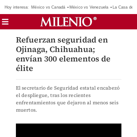
Hoy interesa:
México vs Canadá
México vs Venezuela
La Casa de 
Refuerzan seguridad en
Ojinaga, Chihuahua;
envían 300 elementos de
élite
El secretario de Seguridad estatal encabezó
el despliegue, tras los recientes
enfrentamientos que dejaron al menos seis
muertos.