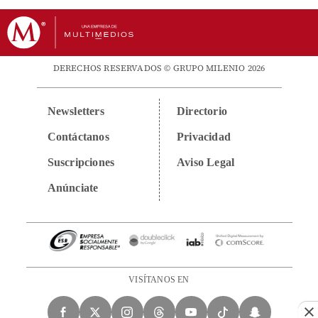
DERECHOS RESERVADOS © GRUPO MILENIO 2026
Newsletters
Directorio
Contáctanos
Privacidad
Suscripciones
Aviso Legal
Anúnciate
VISÍTANOS EN