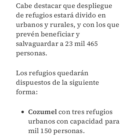
Cabe destacar que despliegue
de refugios estará divido en
urbanos y rurales, y con los que
prevén beneficiar y
salvaguardar a 23 mil 465
personas.
Los refugios quedarán
dispuestos de la siguiente
forma:
Cozumel
con tres refugios
urbanos con capacidad para
mil 150 personas.