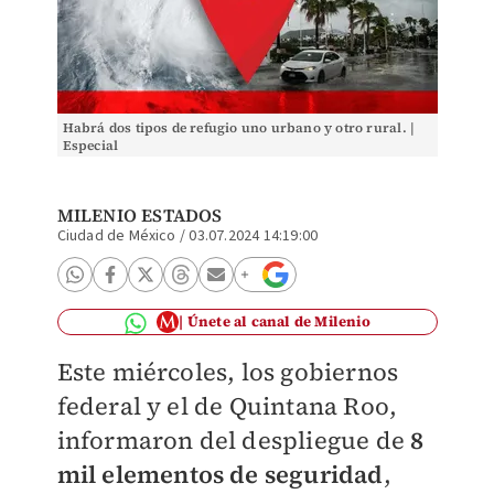
Habrá dos tipos de refugio uno urbano y otro rural. |
Especial
MILENIO ESTADOS
Ciudad de México
/
03.07.2024 14:19:00
Únete al canal de Milenio
Este miércoles, los gobiernos
federal y el de Quintana Roo,
informaron del despliegue de
8
mil elementos de seguridad
,