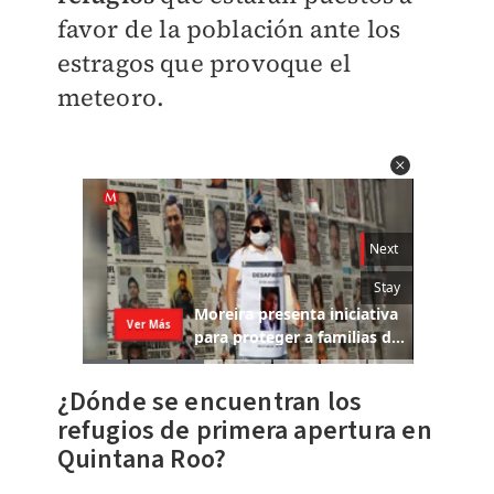
favor de la población ante los
estragos que provoque el
meteoro.
¿Dónde se encuentran los
refugios de primera apertura en
Quintana Roo?