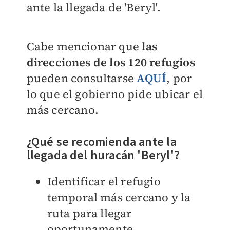
ante la llegada de 'Beryl'.
Cabe mencionar que
las
direcciones de los
120 refugios
pueden consultarse
AQUÍ
, por
lo que el gobierno pide ubicar el
más cercano.
¿Qué se recomienda ante la
llegada del huracán 'Beryl'?
Identificar el refugio
temporal más cercano y la
ruta para llegar
oportunamente.