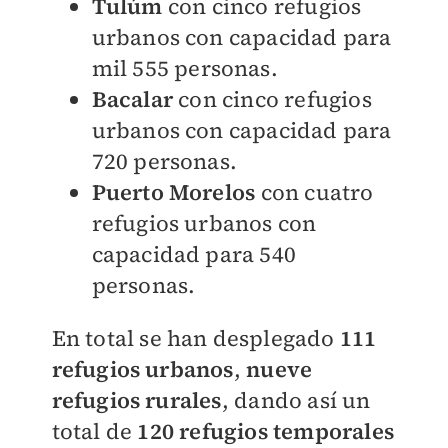
Tulúm
con cinco refugios
urbanos con capacidad para
mil 555 personas.
Bacalar
con cinco refugios
urbanos con capacidad para
720 personas.
Puerto Morelos
con cuatro
refugios urbanos con
capacidad para 540
personas.
En total se han desplegado
111
refugios urbanos
,
nueve
refugios rurales
, dando así un
total de
120 refugios temporales