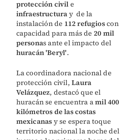
protección civil
e
infraestructura
y de la
instalación de
112 refugios
con
capacidad para más de
20 mil
persona
s ante el impacto del
huracán 'Beryl'
.
La coordinadora nacional de
protección civil,
Laura
Velázquez
, destacó que el
huracán se encuentra a
mil 400
kilómetros de las costas
mexicanas
y se espera toque
territorio nacional la noche del