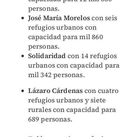
personas.
José María Morelos
con seis
refugios urbanos con
capacidad para mil 860
personas.
Solidaridad
con 14 refugios
urbanos con capacidad para
mil 342 personas.
Lázaro Cárdenas
con cuatro
refugios urbanos y siete
rurales con capacidad para
689 personas.