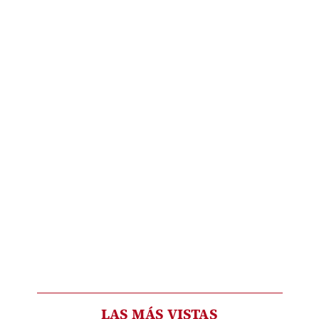
LAS MÁS VISTAS