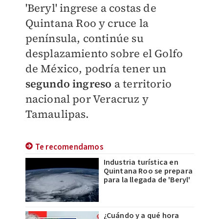
'Beryl' ingrese a costas de
Quintana Roo y cruce la
península, continúe su
desplazamiento sobre el Golfo
de México, podría tener un
segundo ingreso
a territorio
nacional por Veracruz y
Tamaulipas.
Te recomendamos
Industria turística en
Quintana Roo se prepara
para la llegada de 'Beryl'
¿Cuándo y a qué hora