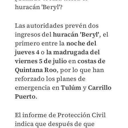
huracán 'Beryl'?
Las autoridades prevén dos
ingresos del
huracán 'Beryl'
, el
primero entre la
noche del
jueves 4
o
la madrugada del
viernes 5 de julio
en
costas de
Quintana Roo
, por lo que han
reforzado los planes de
emergencia en
Tulúm
y
Carrillo
Puerto
.
El informe de Protección Civil
indica que después de que