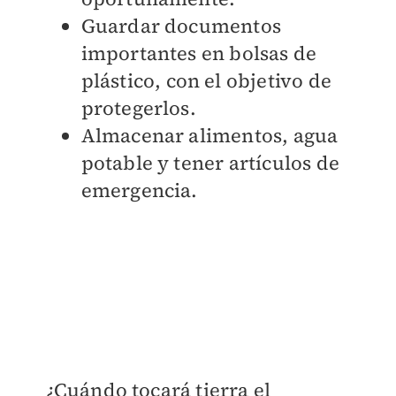
Guardar documentos
importantes en bolsas de
plástico, con el objetivo de
protegerlos.
Almacenar alimentos, agua
potable y tener artículos de
emergencia.
¿Cuándo tocará tierra el