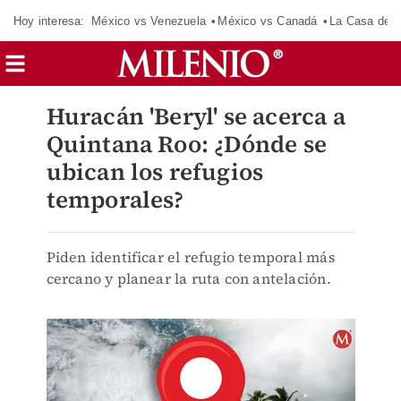
Hoy interesa:
México vs Venezuela
México vs Canadá
La Casa de 
Huracán 'Beryl' se acerca a
Quintana Roo: ¿Dónde se
ubican los refugios
temporales?
Piden identificar el refugio temporal más
cercano y planear la ruta con antelación.