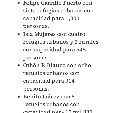
Felipe Carrillo Puerto
con
siete refugios urbanos con
capacidad para 1,300
personas.
Isla Mujeres
con cuatro
refugios urbanos y 2 rurales
con capacidad para 545
personas.
Othón P. Blanco
con ocho
refugios urbanos con
capacidad para 914
personas.
Benito Juárez
con 51
refugios urbanos con
capacidad para 12 mil 830