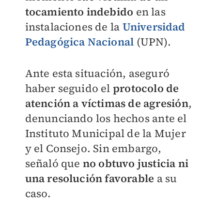
tocamiento indebido
en las
instalaciones de la
Universidad
Pedagógica Nacional
(UPN).
Ante esta situación, aseguró
haber seguido el
protocolo de
atención a víctimas de agresión
,
denunciando los hechos ante el
Instituto Municipal de la Mujer
y el Consejo. Sin embargo,
señaló que
no obtuvo justicia ni
una resolución favorable
a su
caso.