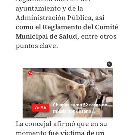
ayuntamiento y de la
Administración Pública,
así
como el Reglamento del Comité
Municipal de Salud
, entre otros
puntos clave.
La concejal afirmó que en su
momento
fue víctima de un