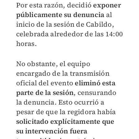
Por esta razón, decidió
exponer
públicamente su denuncia
al
inicio de la sesión de Cabildo,
celebrada alrededor de las 14:00
horas.
No obstante, el equipo
encargado de la transmisión
oficial del evento
eliminó esta
parte de la sesión
, censurando
la denuncia. Esto ocurrió a
pesar de que la regidora había
solicitado explícitamente que
su intervención fuera