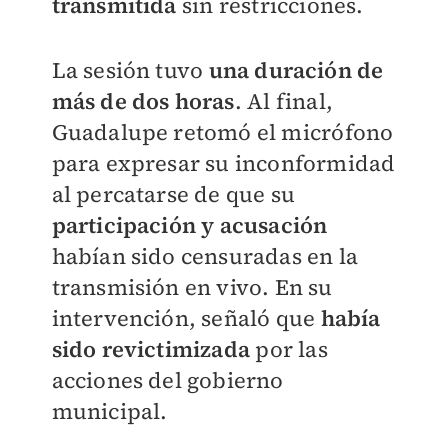
transmitida
sin restricciones.
La sesión tuvo
una duración de
más de dos horas
. Al final,
Guadalupe retomó el micrófono
para expresar su inconformidad
al percatarse de que su
participación y acusación
habían sido censuradas en la
transmisión en vivo. En su
intervención, señaló que
había
sido revictimizada
por las
acciones del gobierno
municipal.