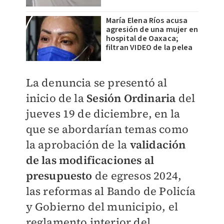
María Elena Ríos acusa
agresión de una mujer en
hospital de Oaxaca;
filtran VIDEO de la pelea
La denuncia se presentó al
inicio de la
Sesión Ordinaria
del
jueves 19 de diciembre, en la
que se abordarían temas como
la aprobación de la
validación
de las modificaciones al
presupuesto
de egresos 2024,
las reformas al Bando de Policía
y Gobierno del municipio, el
reglamento interior del