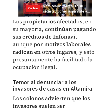
Los
propietarios afectados
, en
su mayoría,
continúan pagando
sus créditos de Infonavit
aunque
por motivos laborales
radican en otros lugares
, y esto
presuntamente ha facilitado la
ocupación ilegal.
Temor al denunciar a los
invasores de casas en Altamira
Los
colonos advierten que los
invasores suelen ser