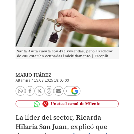
Santa Anita cuenta con 475 viviendas, pero alrededor
de 200 estarían ocupadas indebidamente. | Freepik
MARIO JUÁREZ
Altamira
/
19.08.2025 18:05:00
Únete al canal de Milenio
La líder del sector,
Ricarda
Hilaria San Juan
, explicó que