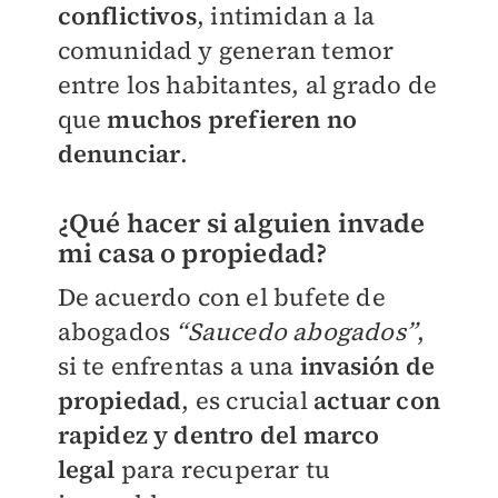
conflictivos
, intimidan a la
comunidad y generan temor
entre los habitantes, al grado de
que
muchos prefieren no
denunciar
.
¿Qué hacer si alguien invade
mi casa o propiedad?
De acuerdo con el bufete de
abogados
“Saucedo abogados”
,
si te enfrentas a una
invasión de
propiedad
, es crucial
actuar con
rapidez y dentro del marco
legal
para recuperar tu