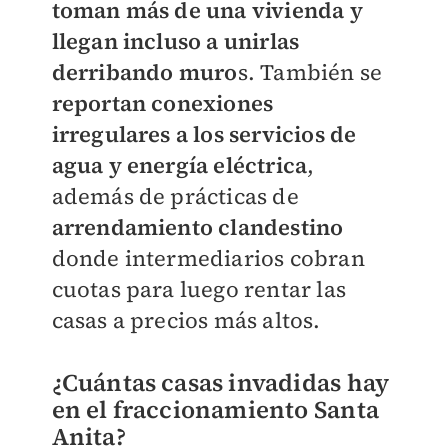
toman más de una vivienda y
llegan incluso a unirlas
derribando muro
s. También se
reportan conexiones
irregulares a los servicios de
agua y energía eléctrica
,
además de prácticas de
arrendamiento clandestino
donde intermediarios cobran
cuotas para luego rentar las
casas a precios más altos.
¿Cuántas casas invadidas hay
en el fraccionamiento Santa
Anita?