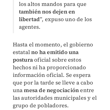
los altos mandos para que
también nos dejen en
libertad
”, expuso uno de los
agentes.
Hasta el momento, el gobierno
estatal
no ha emitido una
postura
oficial sobre estos
hechos ni ha proporcionado
información oficial. Se espera
que por la tarde se lleve a cabo
una
mesa de negociación
entre
las autoridades municipales y el
grupo de pobladores.