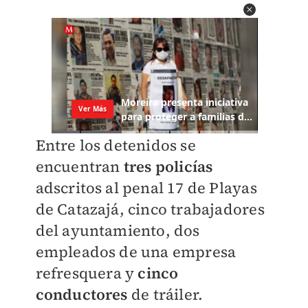
Entre los detenidos se
encuentran
tres policías
adscritos al penal 17 de Playas
de Catazajá, cinco trabajadores
del ayuntamiento, dos
empleados de una empresa
refresquera y
cinco
conductores
de tráiler.