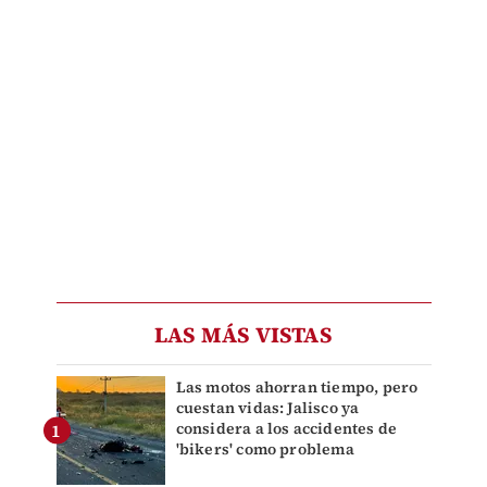
LAS MÁS VISTAS
Las motos ahorran tiempo, pero
cuestan vidas: Jalisco ya
considera a los accidentes de
'bikers' como problema