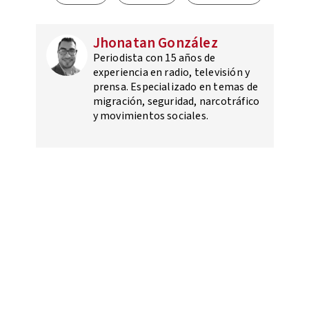
Jhonatan González
Periodista con 15 años de
experiencia en radio, televisión y
prensa. Especializado en temas de
migración, seguridad, narcotráfico
y movimientos sociales.