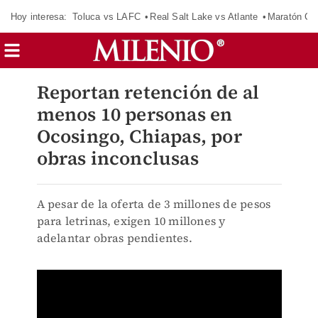
Hoy interesa:
Toluca vs LAFC
Real Salt Lake vs Atlante
Maratón C
Reportan retención de al
menos 10 personas en
Ocosingo, Chiapas, por
obras inconclusas
A pesar de la oferta de 3 millones de pesos
para letrinas, exigen 10 millones y
adelantar obras pendientes.