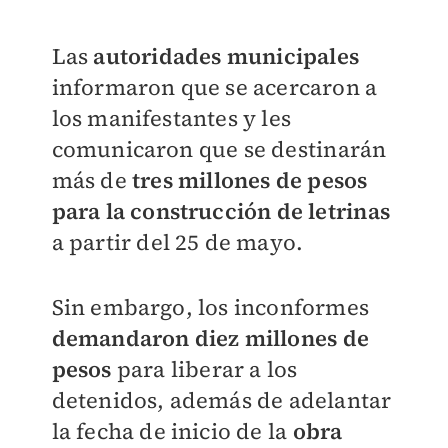
Las
autoridades municipales
informaron que se acercaron a
los manifestantes y les
comunicaron que se destinarán
más de
tres millones de pesos
para la construcción de letrinas
a partir del 25 de mayo.
Sin embargo, los inconformes
demandaron diez millones de
pesos
para liberar a los
detenidos, además de adelantar
la fecha de inicio de la
obra