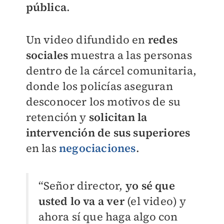
pública
.
Un video difundido en
redes
sociales
muestra a las personas
dentro de la cárcel comunitaria,
donde los policías aseguran
desconocer los motivos de su
retención y
solicitan la
intervención de sus superiores
en las
negociaciones
.
“Señor director,
yo sé que
usted lo va a ver
(el video) y
ahora sí que haga algo con