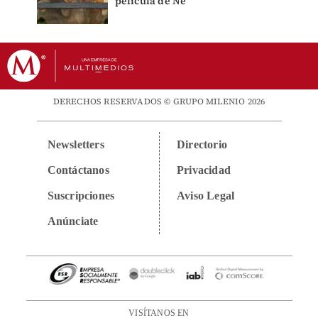
película de Ne
DERECHOS RESERVADOS © GRUPO MILENIO 2026
Newsletters
Directorio
Contáctanos
Privacidad
Suscripciones
Aviso Legal
Anúnciate
VISÍTANOS EN