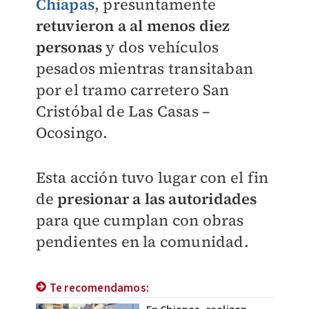
Chiapas
, presuntamente
retuvieron a al menos diez
personas
y dos vehículos
pesados mientras transitaban
por el tramo carretero San
Cristóbal de Las Casas –
Ocosingo.
Esta acción tuvo lugar con el fin
de
presionar a las autoridades
para que cumplan con obras
pendientes en la comunidad.
Te recomendamos: