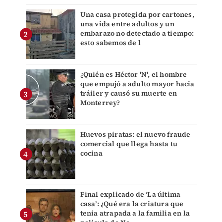
Una casa protegida por cartones,
una vida entre adultos y un
embarazo no detectado a tiempo:
esto sabemos de l
¿Quién es Héctor 'N', el hombre
que empujó a adulto mayor hacia
tráiler y causó su muerte en
Monterrey?
Huevos piratas: el nuevo fraude
comercial que llega hasta tu
cocina
Final explicado de ‘La última
casa’: ¿Qué era la criatura que
tenía atrapada a la familia en la