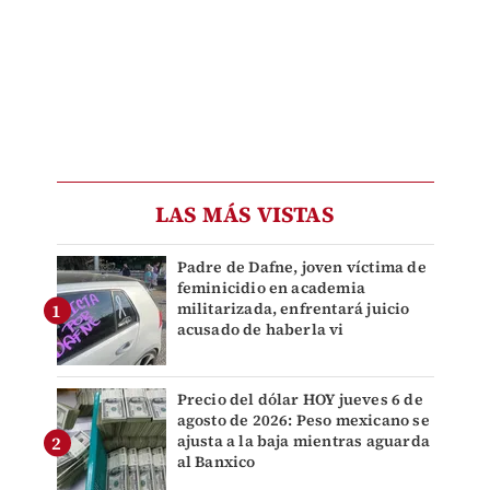
LAS MÁS VISTAS
Padre de Dafne, joven víctima de
feminicidio en academia
militarizada, enfrentará juicio
acusado de haberla vi
Precio del dólar HOY jueves 6 de
agosto de 2026: Peso mexicano se
ajusta a la baja mientras aguarda
al Banxico