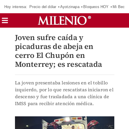
Hoy interesa:
Precio del dólar
Ayotzinapa
Bloqueos HOY
Mi Beca 
Joven sufre caída y
picaduras de abeja en
cerro El Chupón en
Monterrey; es rescatada
La joven presentaba lesiones en el tobillo
izquierdo, por lo que rescatistas iniciaron el
descenso y fue trasladada a una clínica de
IMSS para recibir atención médica.