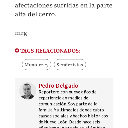
afectaciones sufridas en la parte
alta del cerro.
mrg
TAGS RELACIONADOS:
Monterrey
Senderistas
Pedro Delgado
Reportero con nueve años de
experiencia en medios de
comunicación. Soy parte de la
familia Multimedios donde cubro
causas sociales y hechos históricos
de Nuevo León. Desde hace seis