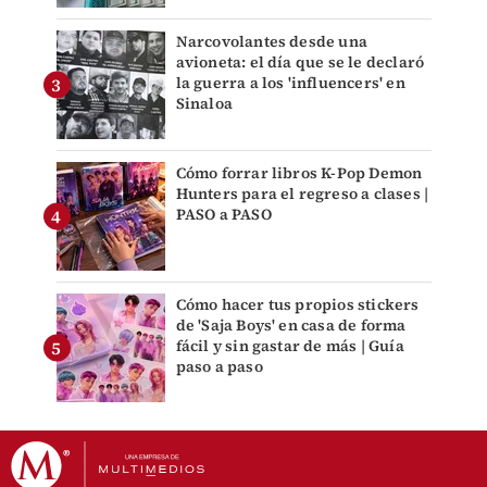
Narcovolantes desde una
avioneta: el día que se le declaró
la guerra a los 'influencers' en
Sinaloa
Cómo forrar libros K-Pop Demon
Hunters para el regreso a clases |
PASO a PASO
Cómo hacer tus propios stickers
de 'Saja Boys' en casa de forma
fácil y sin gastar de más | Guía
paso a paso