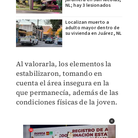
NL; hay 3 lesionados
Localizan muerto a
adulto mayor dentro de
su vivienda en Juárez, NL
Al valorarla, los elementos la
estabilizaron, tomando en
cuenta el área insegura en la
que permanecía, además de las
condiciones físicas de la joven.