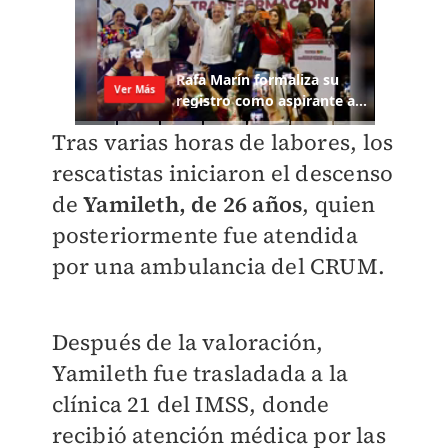
Tras varias horas de labores, los
rescatistas iniciaron el descenso
de
Yamileth, de 26 años
, quien
posteriormente fue atendida
por una ambulancia del CRUM.
Después de la valoración,
Yamileth fue trasladada a la
clínica 21 del IMSS, donde
recibió atención médica por las