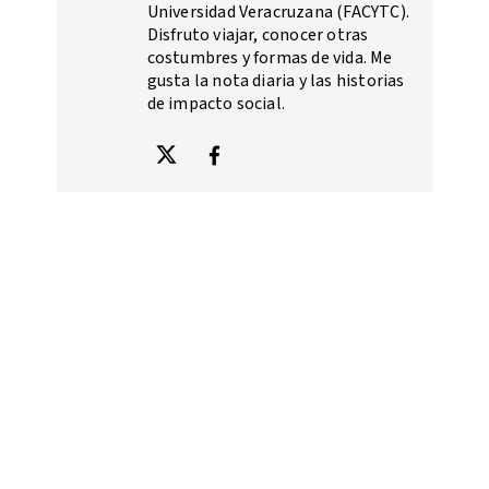
Universidad Veracruzana (FACYTC).
Disfruto viajar, conocer otras
costumbres y formas de vida. Me
gusta la nota diaria y las historias
de impacto social.