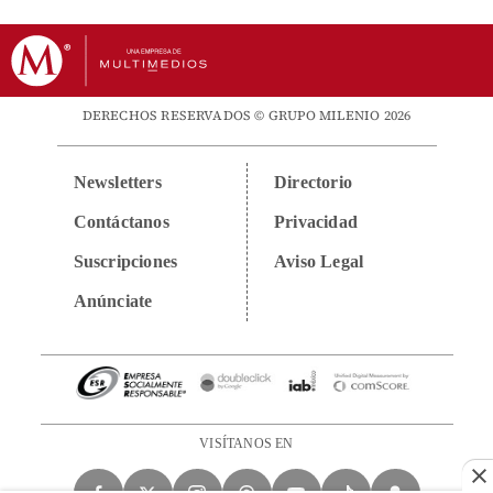
DERECHOS RESERVADOS © GRUPO MILENIO 2026
Newsletters
Directorio
Contáctanos
Privacidad
Suscripciones
Aviso Legal
Anúnciate
VISÍTANOS EN