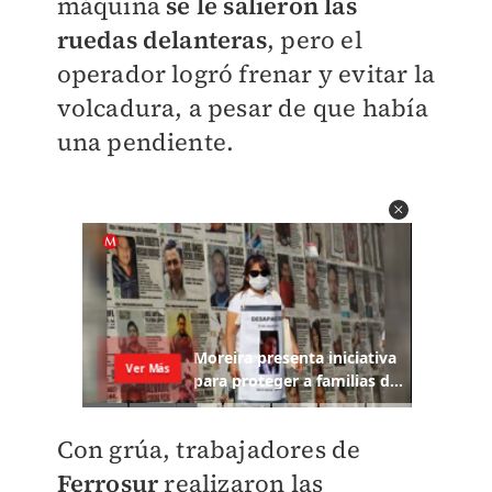
máquina
se le salieron las
ruedas delanteras
, pero el
operador logró frenar y evitar la
volcadura, a pesar de que había
una pendiente.
Con grúa, trabajadores de
Ferrosur
realizaron las