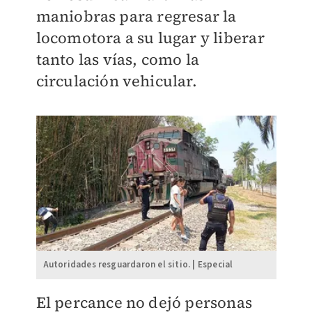
maniobras para regresar la
locomotora a su lugar y liberar
tanto las vías, como la
circulación vehicular.
Autoridades resguardaron el sitio. | Especial
El percance no dejó personas