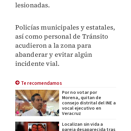
lesionadas.
Policías municipales y estatales,
así como personal de Tránsito
acudieron a la zona para
abanderar y evitar algún
incidente vial.
Te recomendamos
Por no votar por
Morena, quitan de
consejo distrital del INE a
vocal ejecutivo en
Veracruz
Localizan sin vida a
pareja desaparecida tras