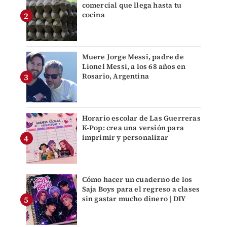
comercial que llega hasta tu
cocina
Muere Jorge Messi, padre de
Lionel Messi, a los 68 años en
Rosario, Argentina
Horario escolar de Las Guerreras
K-Pop: crea una versión para
imprimir y personalizar
Cómo hacer un cuaderno de los
Saja Boys para el regreso a clases
sin gastar mucho dinero | DIY