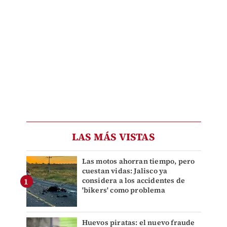
LAS MÁS VISTAS
Las motos ahorran tiempo, pero
cuestan vidas: Jalisco ya
considera a los accidentes de
'bikers' como problema
Huevos piratas: el nuevo fraude