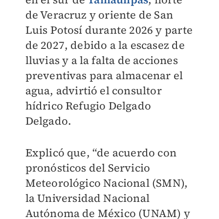
de Veracruz y oriente de San
Luis Potosí durante 2026 y parte
de 2027, debido a la escasez de
lluvias y a la falta de acciones
preventivas para almacenar el
agua, advirtió el consultor
hídrico Refugio Delgado
Delgado.
Explicó que, “de acuerdo con
pronósticos del Servicio
Meteorológico Nacional (SMN),
la Universidad Nacional
Autónoma de México (UNAM) y