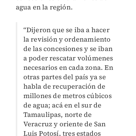
agua en la región.
“Dijeron que se iba a hacer
la revisión y ordenamiento
de las concesiones y se iban
a poder rescatar volúmenes
necesarios en cada zona. En
otras partes del país ya se
habla de recuperación de
millones de metros cúbicos
de agua; acá en el sur de
Tamaulipas, norte de
Veracruz y oriente de San
Luis Potosí, tres estados