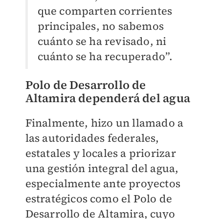
que comparten corrientes
principales, no sabemos
cuánto se ha revisado, ni
cuánto se ha recuperado”.
Polo de Desarrollo de
Altamira dependerá del agua
Finalmente, hizo un llamado a
las autoridades federales,
estatales y locales a priorizar
una gestión integral del agua,
especialmente ante proyectos
estratégicos como el Polo de
Desarrollo de Altamira, cuyo