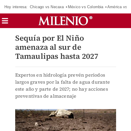
Hoy interesa:
Chicago vs Necaxa
México vs Colombia
América vs S
Sequía por El Niño
amenaza al sur de
Tamaulipas hasta 2027
Expertos en hidrología prevén periodos
largos graves por la falta de agua durante
este año y parte de 2027; no hay acciones
preventivas de almacenaje