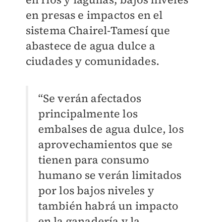
en presas e impactos en el
sistema Chairel-Tamesí que
abastece de agua dulce a
ciudades y comunidades.
“Se verán afectados
principalmente los
embalses de agua dulce, los
aprovechamientos que se
tienen para consumo
humano se verán limitados
por los bajos niveles y
también habrá un impacto
en la ganadería y la