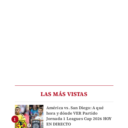
LAS MÁS VISTAS
América vs. San Diego: A qué
hora y dónde VER Partido
Jornada 1 Leagues Cup 2026 HOY
EN DIRECTO