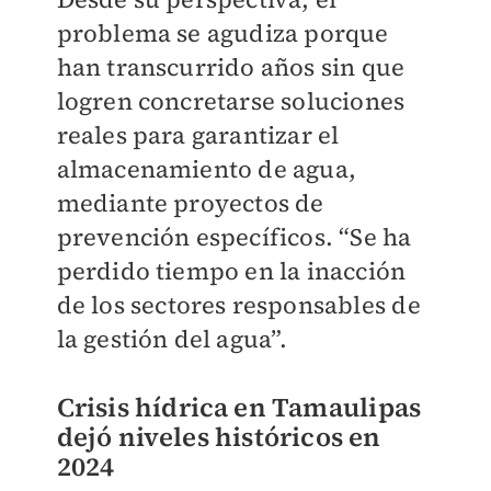
problema se agudiza porque
han transcurrido años sin que
logren concretarse soluciones
reales para garantizar el
almacenamiento de agua,
mediante proyectos de
prevención específicos. “Se ha
perdido tiempo en la inacción
de los sectores responsables de
la gestión del agua”.
Crisis hídrica en Tamaulipas
dejó niveles históricos en
2024