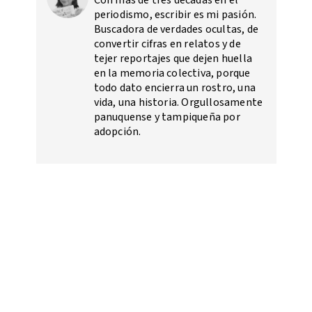
Con más de tres décadas en el
periodismo, escribir es mi pasión.
Buscadora de verdades ocultas, de
convertir cifras en relatos y de
tejer reportajes que dejen huella
en la memoria colectiva, porque
todo dato encierra un rostro, una
vida, una historia. Orgullosamente
panuquense y tampiqueña por
adopción.