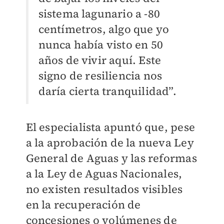
sistema lagunario a -80
centímetros, algo que yo
nunca había visto en 50
años de vivir aquí. Este
signo de resiliencia nos
daría cierta tranquilidad”.
El especialista apuntó que, pese
a la aprobación de la nueva Ley
General de Aguas y las reformas
a la Ley de Aguas Nacionales,
no existen resultados visibles
en la recuperación de
concesiones o volúmenes de