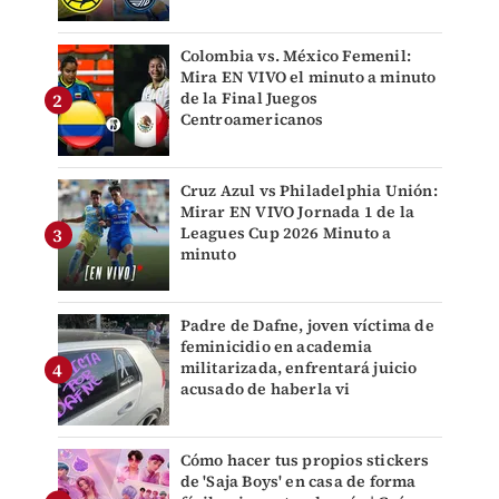
Colombia vs. México Femenil:
Mira EN VIVO el minuto a minuto
de la Final Juegos
Centroamericanos
Cruz Azul vs Philadelphia Unión:
Mirar EN VIVO Jornada 1 de la
Leagues Cup 2026 Minuto a
minuto
Padre de Dafne, joven víctima de
feminicidio en academia
militarizada, enfrentará juicio
acusado de haberla vi
Cómo hacer tus propios stickers
de 'Saja Boys' en casa de forma