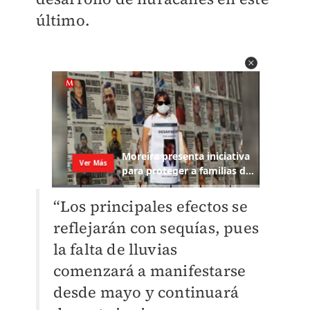
último.
“Los principales efectos se
reflejarán con sequías, pues
la falta de lluvias
comenzará a manifestarse
desde mayo y continuará