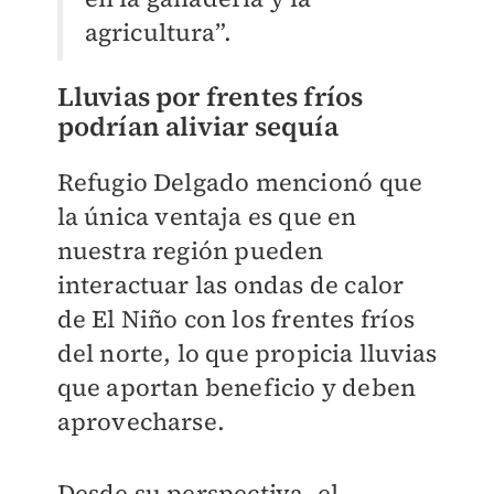
agricultura”.
Lluvias por frentes fríos
podrían aliviar sequía
Refugio Delgado mencionó que
la única ventaja es que en
nuestra región pueden
interactuar las ondas de calor
de El Niño con los frentes fríos
del norte, lo que propicia lluvias
que aportan beneficio y deben
aprovecharse.
Desde su perspectiva, el