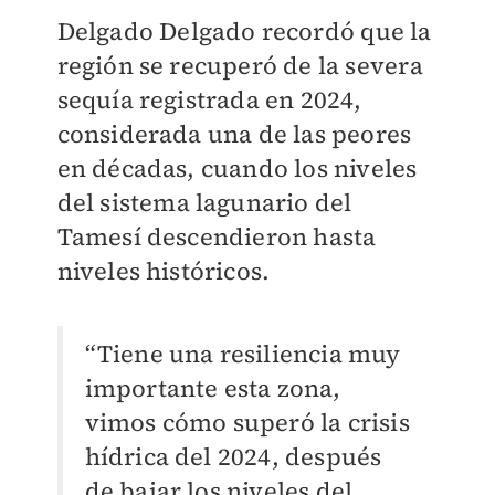
Delgado Delgado recordó que la
región se recuperó de la severa
sequía registrada en 2024,
considerada una de las peores
en décadas, cuando los niveles
del sistema lagunario del
Tamesí descendieron hasta
niveles históricos.
“Tiene una resiliencia muy
importante esta zona,
vimos cómo superó la crisis
hídrica del 2024, después
de bajar los niveles del