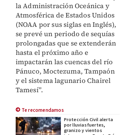
la Administración Oceánica y
Atmosférica de Estados Unidos
(NOAA por sus siglas en Inglés),
se prevé un periodo de sequías
prolongadas que se extenderán
hasta el próximo año e
impactarán las cuencas del río
Pánuco, Moctezuma, Tampaón
y el sistema lagunario Chairel
Tamesí”.
Te recomendamos
Protección Civil alerta
por lluvias fuertes,
granizo y vientos