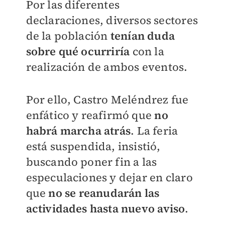
Por las diferentes
declaraciones, diversos sectores
de la población
tenían duda
sobre qué ocurriría
con la
realización de ambos eventos.
Por ello, Castro Meléndrez fue
enfático y reafirmó que
no
habrá marcha atrás
. La feria
está suspendida, insistió,
buscando poner fin a las
especulaciones y dejar en claro
que
no se reanudarán las
actividades hasta nuevo aviso
.