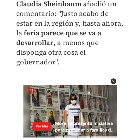
Claudia Sheinbaum
añadió un
comentario: "Justo acabo de
estar en la región y, hasta ahora,
la
feria parece que se va a
desarrollar
, a menos que
disponga otra cosa el
gobernador".