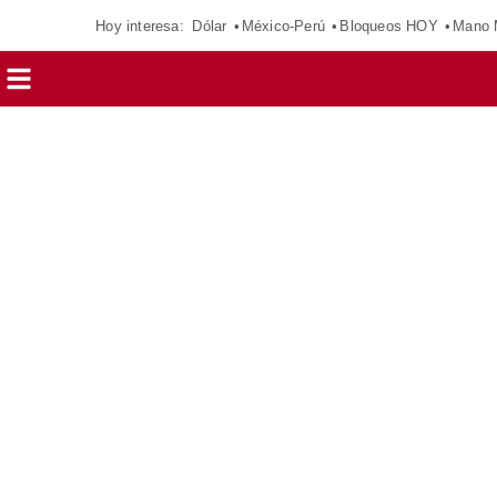
Hoy interesa:
Dólar
México-Perú
Bloqueos HOY
Mano 