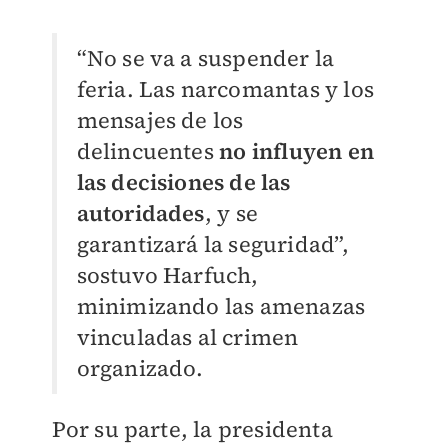
“No se va a suspender la
feria. Las narcomantas y los
mensajes de los
delincuentes
no influyen en
las decisiones de las
autoridades
, y se
garantizará la seguridad”,
sostuvo Harfuch,
minimizando las amenazas
vinculadas al crimen
organizado.
Por su parte, la presidenta