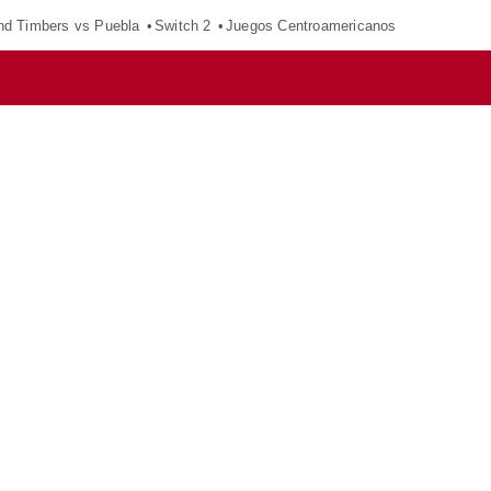
nd Timbers vs Puebla
Switch 2
Juegos Centroamericanos