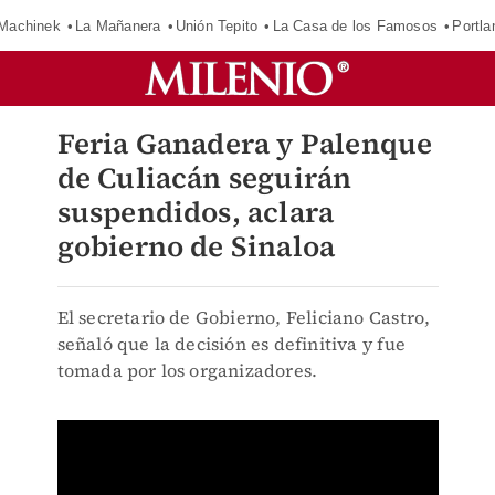
Machinek
La Mañanera
Unión Tepito
La Casa de los Famosos
Portla
Feria Ganadera y Palenque
de Culiacán seguirán
suspendidos, aclara
gobierno de Sinaloa
El secretario de Gobierno, Feliciano Castro,
señaló que la decisión es definitiva y fue
tomada por los organizadores.