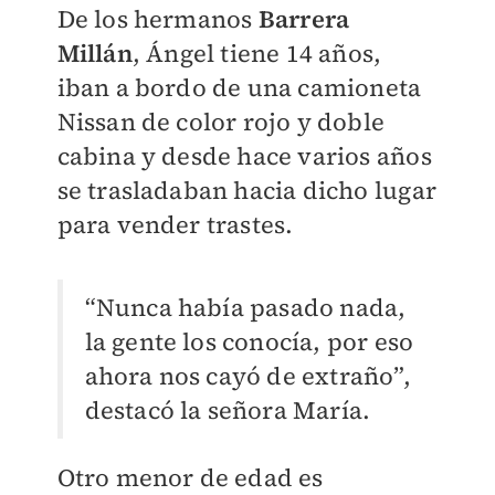
De los hermanos
Barrera
Millán
, Ángel tiene 14 años,
iban a bordo de una camioneta
Nissan de color rojo y doble
cabina y desde hace varios años
se trasladaban hacia dicho lugar
para vender trastes.
“Nunca había pasado nada,
la gente los conocía, por eso
ahora nos cayó de extraño”,
destacó la señora María.
Otro menor de edad es