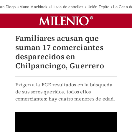
an Diego
Mano Machinek
Lluvia de estrellas
Unión Tepito
La Casa d
Familiares acusan que
suman 17 comerciantes
desparecidos en
Chilpancingo, Guerrero
Exigen a la FGE resultados en la búsqueda
de sus seres queridos, todos ellos
comerciantes; hay cuatro menores de edad.