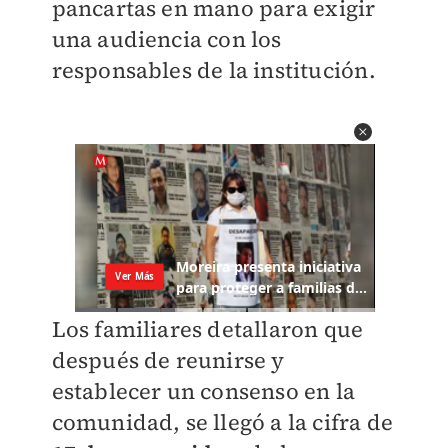
pancartas en mano para exigir
una audiencia con los
responsables de la institución.
Los familiares detallaron que
después de reunirse y
establecer un consenso en la
comunidad, se llegó a la cifra de