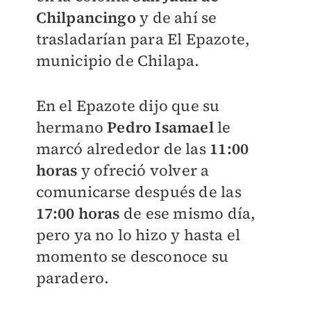
Chilpancingo
y de ahí se
trasladarían para El Epazote,
municipio de Chilapa.
En el Epazote dijo que su
hermano
Pedro Isamael
le
marcó alrededor de las
11:00
horas
y ofreció volver a
comunicarse después de las
17:00 horas
de ese mismo día,
pero ya no lo hizo y hasta el
momento se desconoce su
paradero.