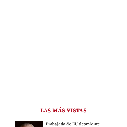
LAS MÁS VISTAS
Embajada de EU desmiente