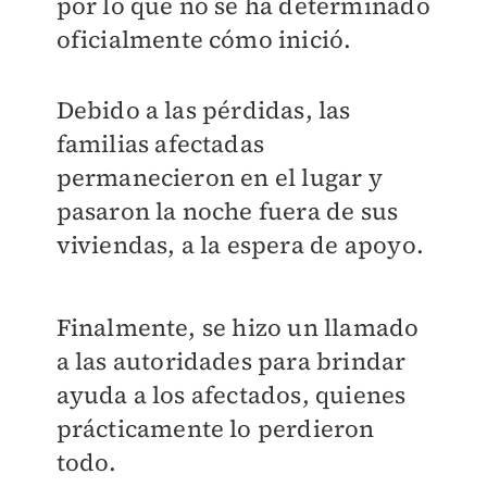
por lo que no se ha determinado
oficialmente cómo inició.
Debido a las pérdidas, las
familias afectadas
permanecieron en el lugar y
pasaron la noche fuera de sus
viviendas, a la espera de apoyo.
Finalmente, se hizo un llamado
a las autoridades para brindar
ayuda a los afectados, quienes
prácticamente lo perdieron
todo.