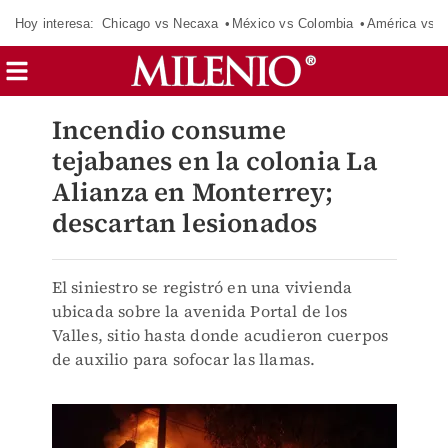
Hoy interesa:
Chicago vs Necaxa
México vs Colombia
América vs S
Incendio consume
tejabanes en la colonia La
Alianza en Monterrey;
descartan lesionados
El siniestro se registró en una vivienda
ubicada sobre la avenida Portal de los
Valles, sitio hasta donde acudieron cuerpos
de auxilio para sofocar las llamas.