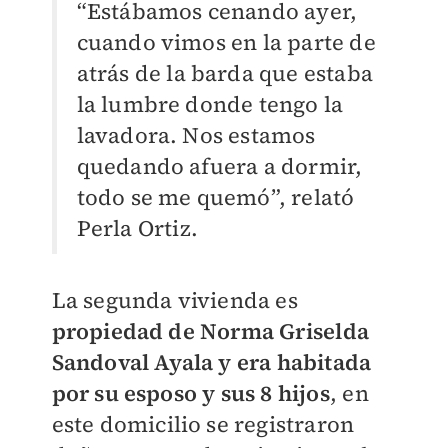
“Estábamos cenando ayer,
cuando vimos en la parte de
atrás de la barda que estaba
la lumbre donde tengo la
lavadora. Nos estamos
quedando afuera a dormir,
todo se me quemó”, relató
Perla Ortiz.
La segunda vivienda es
propiedad de Norma Griselda
Sandoval Ayala y era habitada
por su esposo y sus 8 hijos
, en
este domicilio se registraron