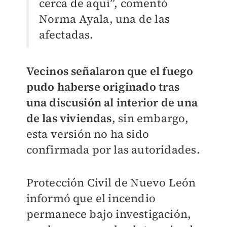
cerca de aquí”, comentó
Norma Ayala, una de las
afectadas.
Vecinos señalaron que el fuego
pudo haberse originado tras
una discusión al interior de una
de las viviendas
, sin embargo,
esta versión no ha sido
confirmada por las autoridades.
Protección Civil de Nuevo León
informó que el incendio
permanece bajo investigación,