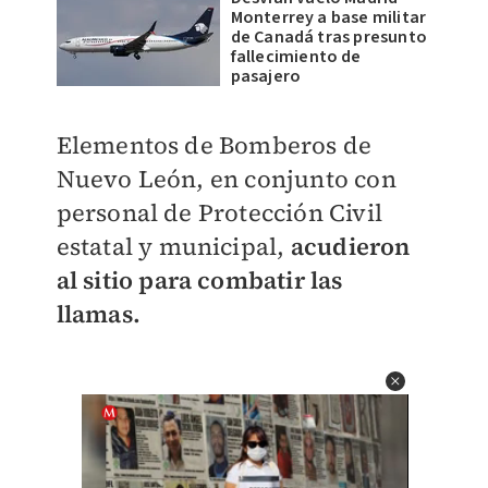
Monterrey a base militar
de Canadá tras presunto
fallecimiento de
pasajero
Elementos de Bomberos de
Nuevo León, en conjunto con
personal de Protección Civil
estatal y municipal,
acudieron
al sitio para combatir las
llamas.