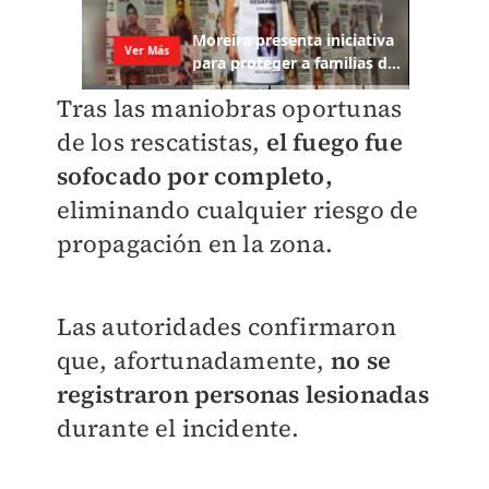
Tras las maniobras oportunas
de los rescatistas,
el fuego fue
sofocado por completo,
eliminando cualquier riesgo de
propagación en la zona.
Las autoridades confirmaron
que, afortunadamente,
no se
registraron personas lesionadas
durante el incidente.