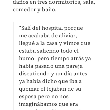
daños en tres dormitorios, sala,
comedor y baño.
“Salí del hospital porque
me acababa de aliviar,
llegué a la casa y vimos que
estaba saliendo todo el
humo, pero tiempo atrás ya
había pasado una pareja
discutiendo y un día antes
ya había dicho que iba a
quemar el tejaban de su
esposa pero no nos
imaginábamos que era