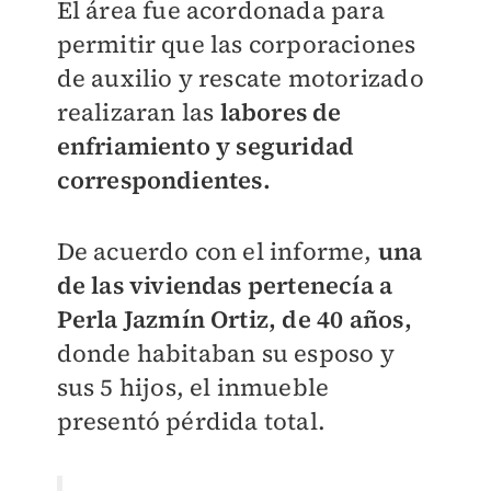
El área fue acordonada para
permitir que las corporaciones
de auxilio y rescate motorizado
realizaran las
labores de
enfriamiento y seguridad
correspondientes.
De acuerdo con el informe,
una
de las viviendas pertenecía a
Perla Jazmín Ortiz, de 40 años,
donde habitaban su esposo y
sus 5 hijos, el inmueble
presentó pérdida total.