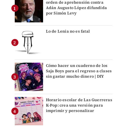
orden de aprehensión contra
Adán Augusto López difundida
por Simón Levy
Lo de Lenia no es fatal
Cómo hacer un cuaderno de los
Saja Boys para el regreso a clases
sin gastar mucho dinero | DIY
Horario escolar de Las Guerreras
K-Pop: crea una versión para
imprimir y personalizar