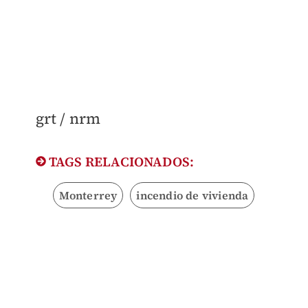
grt / nrm
TAGS RELACIONADOS:
Monterrey
incendio de vivienda