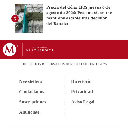
Precio del dólar HOY jueves 6 de
agosto de 2026: Peso mexicano se
mantiene estable tras decisión
del Banxico
DERECHOS RESERVADOS © GRUPO MILENIO 2026
Newsletters
Directorio
Contáctanos
Privacidad
Suscripciones
Aviso Legal
Anúnciate