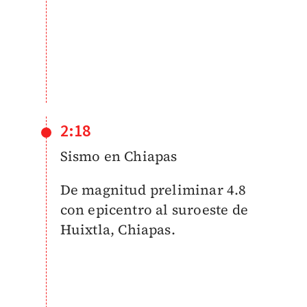
2:18
Sismo en Chiapas
De magnitud preliminar 4.8
con epicentro al suroeste de
Huixtla, Chiapas.