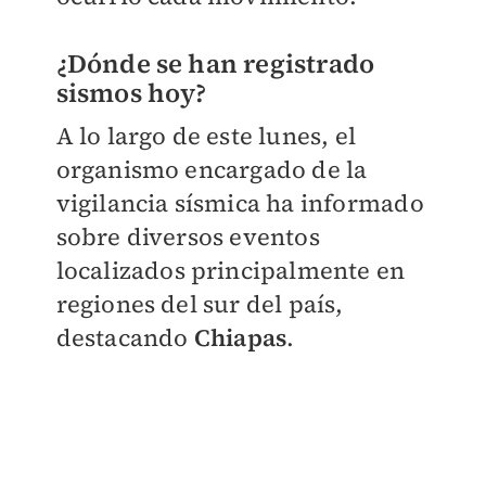
¿Dónde se han registrado
sismos hoy?
A lo largo de este lunes, el
organismo encargado de la
vigilancia sísmica ha informado
sobre diversos eventos
localizados principalmente en
regiones del sur del país,
destacando
Chiapas
.