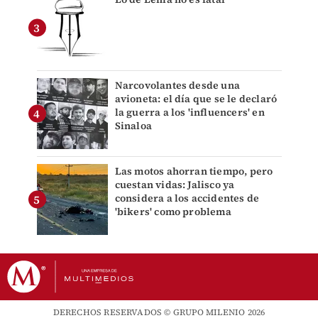
Narcovolantes desde una
avioneta: el día que se le declaró
la guerra a los 'influencers' en
Sinaloa
Las motos ahorran tiempo, pero
cuestan vidas: Jalisco ya
considera a los accidentes de
'bikers' como problema
DERECHOS RESERVADOS © GRUPO MILENIO 2026