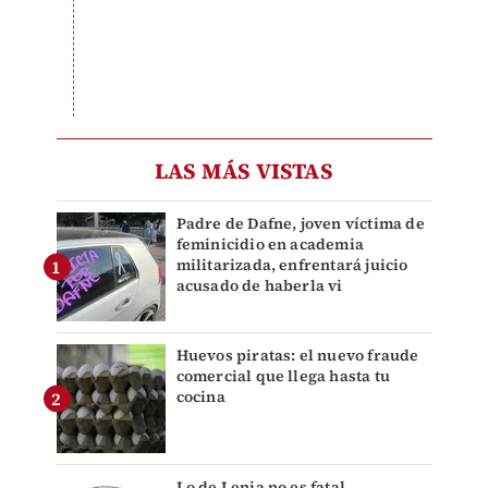
LAS MÁS VISTAS
Padre de Dafne, joven víctima de
feminicidio en academia
militarizada, enfrentará juicio
acusado de haberla vi
Huevos piratas: el nuevo fraude
comercial que llega hasta tu
cocina
Lo de Lenia no es fatal