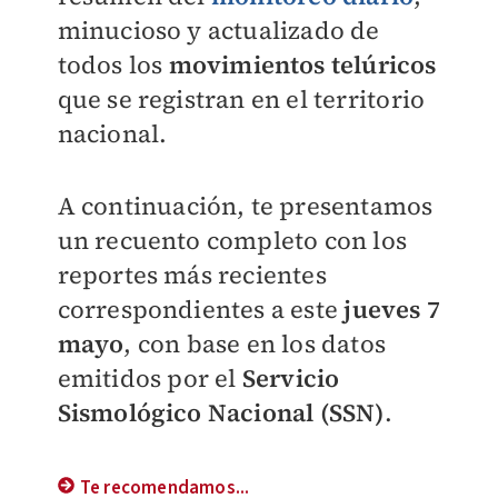
minucioso y actualizado de
todos los
movimientos telúricos
que se registran en el territorio
nacional.
A continuación, te presentamos
un recuento completo con los
reportes más recientes
correspondientes a este
jueves 7
mayo
, con base en los datos
emitidos por el
Servicio
Sismológico Nacional (SSN)
.
Te recomendamos...