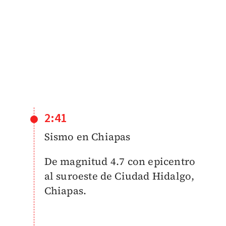
2:41
Sismo en Chiapas
De magnitud 4.7 con epicentro
al suroeste de Ciudad Hidalgo,
Chiapas.